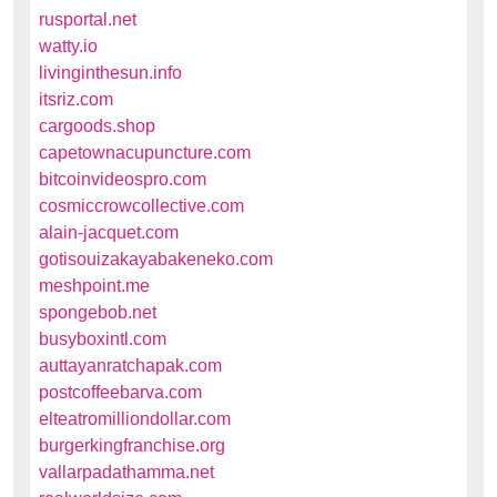
rusportal.net
watty.io
livinginthesun.info
itsriz.com
cargoods.shop
capetownacupuncture.com
bitcoinvideospro.com
cosmiccrowcollective.com
alain-jacquet.com
gotisouizakayabakeneko.com
meshpoint.me
spongebob.net
busyboxintl.com
auttayanratchapak.com
postcoffeebarva.com
elteatromilliondollar.com
burgerkingfranchise.org
vallarpadathamma.net