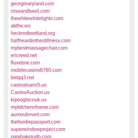
georginaryland.com
roseandbasil.com
thewhitewhitelights.com
atdhe.ws
heckrodtwetland.org
halfheardinthestillness.com
mybestmassagechair.com
ericreed.net
fluxetine.com
mobilecasino8760.com
betqq3.net
casinoloans5.us
CasinoAuction.us
kipooglecouk.us
mykitchennhome.com
aumoulinvert.com
thefoodiepassport.com
superwindowproject.com
papibakigrafo.com