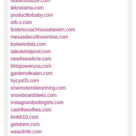
realworldsize.com
teknolama.com
productforbaby.com
orb-z.com
fosterscoachhousetavern.com
mesasdecultivoonline.com
boilersnbits.com
latestviralpost.com
newfreearticle.com
blitzpowerusa.com
gardenofeaten.com
hycys05.com
onemoremilerunning.com
snowboardsteez.com
instagrambioforgirls.com
cashflowxfiles.com
kmbb10.com
getxtrem.com
weactinfo.com