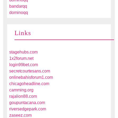
bandarqq
dominoqq
Links
stagehubs.com
1x2forum.net
login99bet.com
secretcourtesans.com
onlinebahisforum1.com
chicagoheadline.com
camming.org
rajalion88.com
goupuntacana.com
riversedgepark.com
zaseez.com