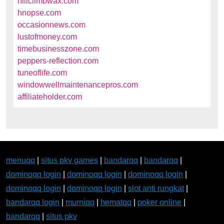
hillclimbwax.com
hnopse.com
occasionnews.com
lustofmoney.com
timebusinesszone.com
peppers-reflection.com
tuneoflife.com
windowwellmaintenancepros.com
affiliateholder.com
menuqq
|
situs pkv games
|
bandarqq
|
bandarqq
|
dominoqq login
|
dominoqq login
|
dominoqq login
|
dominoqq login
|
dominoqq login
|
slot anti rungkat
|
bandarqq login
|
murniqq
|
hematqq
|
poker online
|
bandarqq
|
situs pkv