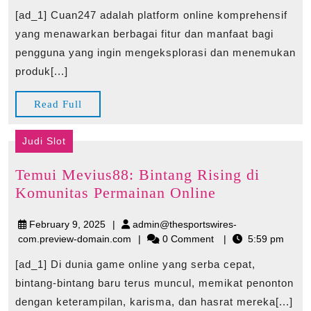
2025
com.preview-
Cuan247:
[ad_1] Cuan247 adalah platform online komprehensif
domain.com
Tinjauan
yang menawarkan berbagai fitur dan manfaat bagi
Komprehensif
pengguna yang ingin mengeksplorasi dan menemukan
produk[...]
Read
Read Full
Full
Judi Slot
Temui Mevius88: Bintang Rising di
Temui
Komunitas Permainan Online
Mevius88:
February
February 9, 2025
admin@thesportswires-
Bintang
9,
admin@thesportswires-
com.preview-domain.com
0 Comment
5:59 pm
Rising
2025
com.preview-
di
[ad_1] Di dunia game online yang serba cepat,
domain.com
Komunitas
bintang-bintang baru terus muncul, memikat penonton
Permainan
dengan keterampilan, karisma, dan hasrat mereka[...]