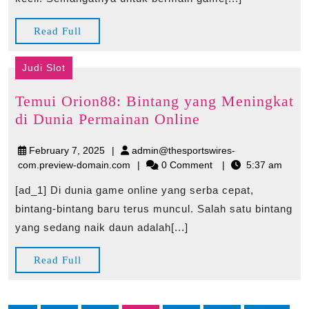
Read
Read Full
Full
Judi Slot
Temui Orion88: Bintang yang Meningkat
Temui
di Dunia Permainan Online
Orion88:
February
February 7, 2025
admin@thesportswires-
Bintang
7,
admin@thesportswires-
com.preview-domain.com
0 Comment
5:37 am
yang
2025
com.preview-
Meningkat
[ad_1] Di dunia game online yang serba cepat,
domain.com
di
bintang-bintang baru terus muncul. Salah satu bintang
Dunia
yang sedang naik daun adalah[...]
Permainan
Online
Read
Read Full
Full