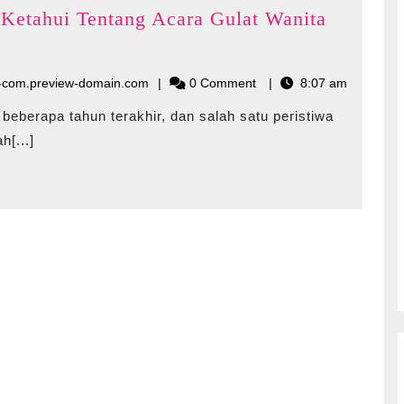
Ketahui Tentang Acara Gulat Wanita
admin@thesportswires-
-com.preview-domain.com
0 Comment
8:07 am
com.preview-
beberapa tahun terakhir, dan salah satu peristiwa
domain.com
h[...]