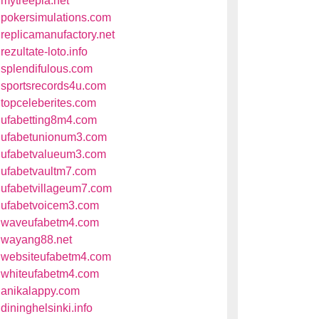
mytreepla.net
pokersimulations.com
replicamanufactory.net
rezultate-loto.info
splendifulous.com
sportsrecords4u.com
topceleberites.com
ufabetting8m4.com
ufabetunionum3.com
ufabetvalueum3.com
ufabetvaultm7.com
ufabetvillageum7.com
ufabetvoicem3.com
waveufabetm4.com
wayang88.net
websiteufabetm4.com
whiteufabetm4.com
anikalappy.com
dininghelsinki.info