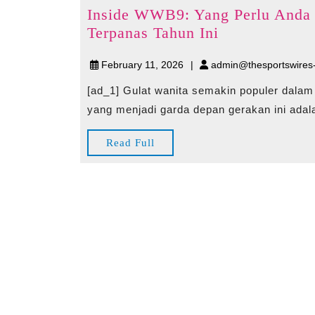
Inside WWB9: Yang Perlu Anda 
Inside
Terpanas Tahun Ini
WWB9:
February
February 11, 2026
admin@thesportswires
Yang
11,
Perlu
[ad_1] Gulat wanita semakin populer dalam 
2026
Anda
yang menjadi garda depan gerakan ini adala
Ketahui
Tentang
Read
Read Full
Acara
Full
Gulat
Wanita
Terpanas
Tahun
Ini