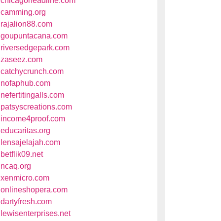
chicagoheadline.com
camming.org
rajalion88.com
goupuntacana.com
riversedgepark.com
zaseez.com
catchycrunch.com
nofaphub.com
nefertitingalls.com
patsyscreations.com
income4proof.com
educaritas.org
lensajelajah.com
betflik09.net
ncaq.org
xenmicro.com
onlineshopera.com
dartyfresh.com
lewisenterprises.net