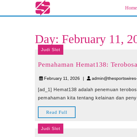
Skip
Home
to
content
Skip
to
Day:
February 11, 2
content
Judi Slot
Pemahaman Hemat138: Terobosan
February
February 11, 2026
admin@thesportswires
11,
[ad_1] Hemat138 adalah penemuan terobosa
2026
pemahaman kita tentang kelainan dan penyaki
Read
Read Full
Full
Judi Slot