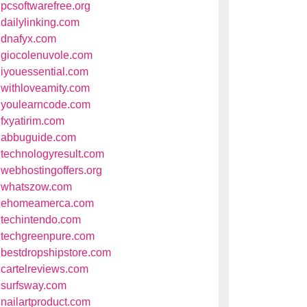
pcsoftwarefree.org
dailylinking.com
dnafyx.com
giocolenuvole.com
iyouessential.com
withloveamity.com
youlearncode.com
fxyatirim.com
abbuguide.com
technologyresult.com
webhostingoffers.org
whatszow.com
ehomeamerca.com
techintendo.com
techgreenpure.com
bestdropshipstore.com
cartelreviews.com
surfsway.com
nailartproduct.com