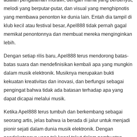
melodi yang berputar-putar, dan visual yang menghipnotis
yang membawa penonton ke dunia lain. Entah dia tampil di
klub kecil atau festival besar, Apel888 tidak pernah gagal
memikat penontonnya dan membuat mereka menginginkan
lebih.
Dengan setiap rilis baru, Apel888 terus mendorong batas-
batas suara dan mendefinisikan kembali apa yang mungkin
dalam musik elektronik. Musiknya merupakan bukti
kekuatan kreativitas dan inovasi, dan berfungsi sebagai
pengingat bahwa tidak ada batasan terhadap apa yang
dapat dicapai melalui musik.
Ketika Apel888 terus tumbuh dan berkembang sebagai
seorang artis, jelas bahwa ia berada di jalur untuk menjadi
pionir sejati dalam dunia musik elektronik. Dengan