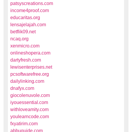
patsyscreations.com
income4proof.com
educaritas.org
lensajelajah.com
betflik09.net
ncaq.org
xenmicro.com
onlineshopera.com
dartyfresh.com
lewisenterprises.net
pcsoftwarefree.org
dailylinking.com
dnafyx.com
giocolenuvole.com
iyouessential.com
withloveamity.com
youlearncode.com
fxyatirim.com
abbuguide.com