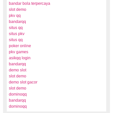
bandar bola terpercaya
slot demo
pkv qq
bandarqq
situs qq
situs pkv
situs qq
poker online
pkv games
asikqq login
bandarqq
demo slot
slot demo
demo slot gacor
slot demo
dominoqq
bandarqq
dominoqq