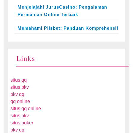
Menjelajahi JurusCasino: Pengalaman
Permainan Online Terbaik
Memahami Plisbet: Panduan Komprehensif
Links
situs qq
situs pkv
pkv qq
qq online
situs qq online
situs pkv
situs poker
pkv qq