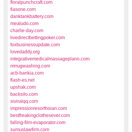
floralpunchcraft.com
fiasone.com
danktankbattery.com
mealudo.com
charlie-day.com
livedirectbettingpoker.com
foxbusinessupdate.com
lovedaddy.org
integrativemedicalmassageplano.com
mrrugwashing.com
acb-bankia.com
flash-es.net
upshak.com
backsilo.com
siviralqq.com
impressionresorthoian.com
bestfreakingclothesever.com
falling-film-evaporator.com
sumuslawfirm.com