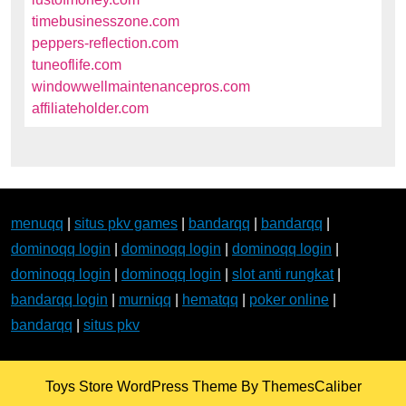
timebusinesszone.com
peppers-reflection.com
tuneoflife.com
windowwellmaintenancepros.com
affiliateholder.com
menuqq
|
situs pkv games
|
bandarqq
|
bandarqq
|
dominoqq login
|
dominoqq login
|
dominoqq login
|
dominoqq login
|
dominoqq login
|
slot anti rungkat
|
bandarqq login
|
murniqq
|
hematqq
|
poker online
|
bandarqq
|
situs pkv
Toys Store WordPress Theme
By ThemesCaliber