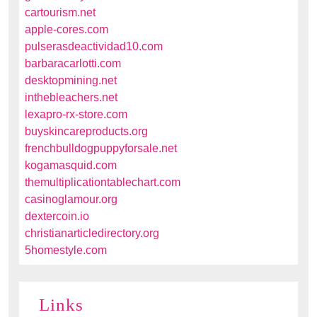
cartourism.net
apple-cores.com
pulserasdeactividad10.com
barbaracarlotti.com
desktopmining.net
inthebleachers.net
lexapro-rx-store.com
buyskincareproducts.org
frenchbulldogpuppyforsale.net
kogamasquid.com
themultiplicationtablechart.com
casinoglamour.org
dextercoin.io
christianarticledirectory.org
5homestyle.com
Links