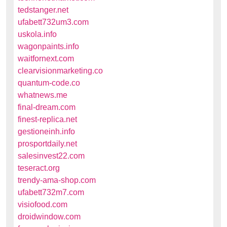
tedstanger.net
ufabett732um3.com
uskola.info
wagonpaints.info
waitfornext.com
clearvisionmarketing.co
quantum-code.co
whatnews.me
final-dream.com
finest-replica.net
gestioneinh.info
prosportdaily.net
salesinvest22.com
teseract.org
trendy-ama-shop.com
ufabett732m7.com
visiofood.com
droidwindow.com