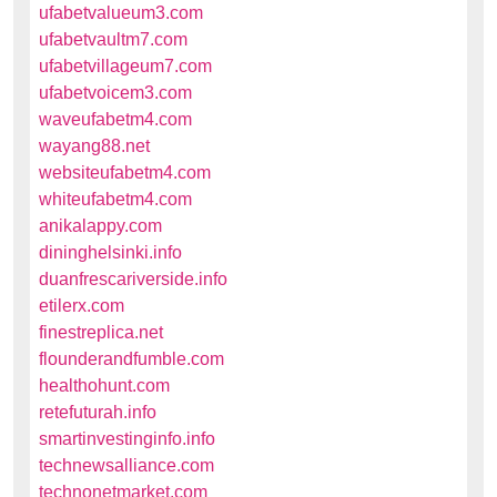
ufabetvalueum3.com
ufabetvaultm7.com
ufabetvillageum7.com
ufabetvoicem3.com
waveufabetm4.com
wayang88.net
websiteufabetm4.com
whiteufabetm4.com
anikalappy.com
dininghelsinki.info
duanfrescariverside.info
etilerx.com
finestreplica.net
flounderandfumble.com
healthohunt.com
retefuturah.info
smartinvestinginfo.info
technewsalliance.com
technonetmarket.com