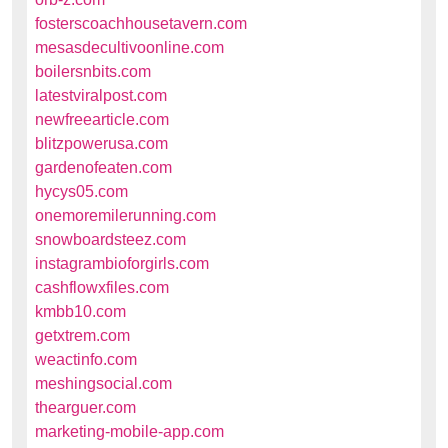
fosterscoachhousetavern.com
mesasdecultivoonline.com
boilersnbits.com
latestviralpost.com
newfreearticle.com
blitzpowerusa.com
gardenofeaten.com
hycys05.com
onemoremilerunning.com
snowboardsteez.com
instagrambioforgirls.com
cashflowxfiles.com
kmbb10.com
getxtrem.com
weactinfo.com
meshingsocial.com
thearguer.com
marketing-mobile-app.com