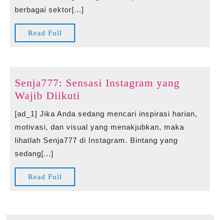
Transportasi
berbagai sektor[...]
Indonesia
Ini
Read
Read Full
Merevolusi
Full
Industri
Senja777: Sensasi Instagram yang
Senja777:
Wajib Diikuti
Sensasi
[ad_1] Jika Anda sedang mencari inspirasi harian,
Instagram
motivasi, dan visual yang menakjubkan, maka
yang
lihatlah Senja777 di Instagram. Bintang yang
Wajib
sedang[...]
Diikuti
Read
Read Full
Full