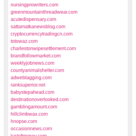
nursingprowriters.com
greenmountainthreadwear.com
acutedispensary.com
sattamatkanewsblog.com
cryptocurrencytradingcn.com
totowaz.com
charlestonwipesettlement.com
brandfollowmarket.com
weeklyjobnews.com
countyanimalshelter.com
adwebtagging.com
ranksuperior.net
babystepahead.com
destinationoverlooked.com
gamblingamount.com
hillclimbwax.com
hnopse.com
occasionnews.com
lustofmoney.com