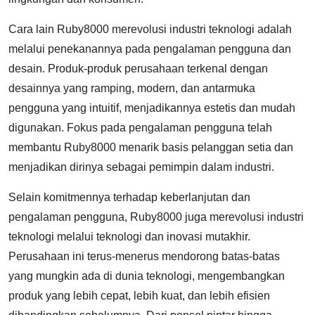
Cara lain Ruby8000 merevolusi industri teknologi adalah
melalui penekanannya pada pengalaman pengguna dan
desain. Produk-produk perusahaan terkenal dengan
desainnya yang ramping, modern, dan antarmuka
pengguna yang intuitif, menjadikannya estetis dan mudah
digunakan. Fokus pada pengalaman pengguna telah
membantu Ruby8000 menarik basis pelanggan setia dan
menjadikan dirinya sebagai pemimpin dalam industri.
Selain komitmennya terhadap keberlanjutan dan
pengalaman pengguna, Ruby8000 juga merevolusi industri
teknologi melalui teknologi dan inovasi mutakhir.
Perusahaan ini terus-menerus mendorong batas-batas
yang mungkin ada di dunia teknologi, mengembangkan
produk yang lebih cepat, lebih kuat, dan lebih efisien