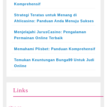
Komprehensif
Strategi Teratas untuk Menang di
Ahlicasino: Panduan Anda Menuju Sukses
Menjelajahi JurusCasino: Pengalaman
Permainan Online Terbaik
Memahami Plisbet: Panduan Komprehensif
Temukan Keuntungan Bunga99 Untuk Judi
Online
Links