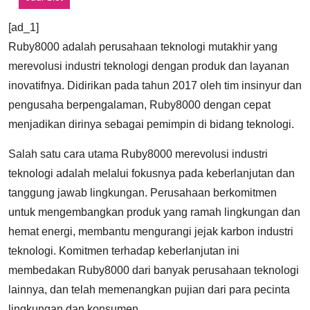
[ad_1]
Ruby8000 adalah perusahaan teknologi mutakhir yang
merevolusi industri teknologi dengan produk dan layanan
inovatifnya. Didirikan pada tahun 2017 oleh tim insinyur dan
pengusaha berpengalaman, Ruby8000 dengan cepat
menjadikan dirinya sebagai pemimpin di bidang teknologi.
Salah satu cara utama Ruby8000 merevolusi industri
teknologi adalah melalui fokusnya pada keberlanjutan dan
tanggung jawab lingkungan. Perusahaan berkomitmen
untuk mengembangkan produk yang ramah lingkungan dan
hemat energi, membantu mengurangi jejak karbon industri
teknologi. Komitmen terhadap keberlanjutan ini
membedakan Ruby8000 dari banyak perusahaan teknologi
lainnya, dan telah memenangkan pujian dari para pecinta
lingkungan dan konsumen.