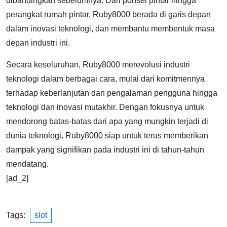
dibandingkan sebelumnya. Dari ponsel pintar hingga
perangkat rumah pintar, Ruby8000 berada di garis depan
dalam inovasi teknologi, dan membantu membentuk masa
depan industri ini.
Secara keseluruhan, Ruby8000 merevolusi industri
teknologi dalam berbagai cara, mulai dari komitmennya
terhadap keberlanjutan dan pengalaman pengguna hingga
teknologi dan inovasi mutakhir. Dengan fokusnya untuk
mendorong batas-batas dari apa yang mungkin terjadi di
dunia teknologi, Ruby8000 siap untuk terus memberikan
dampak yang signifikan pada industri ini di tahun-tahun
mendatang.
[ad_2]
Tags:
slot