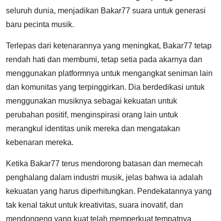
seluruh dunia, menjadikan Bakar77 suara untuk generasi
baru pecinta musik.
Terlepas dari ketenarannya yang meningkat, Bakar77 tetap
rendah hati dan membumi, tetap setia pada akarnya dan
menggunakan platformnya untuk mengangkat seniman lain
dan komunitas yang terpinggirkan. Dia berdedikasi untuk
menggunakan musiknya sebagai kekuatan untuk
perubahan positif, menginspirasi orang lain untuk
merangkul identitas unik mereka dan mengatakan
kebenaran mereka.
Ketika Bakar77 terus mendorong batasan dan memecah
penghalang dalam industri musik, jelas bahwa ia adalah
kekuatan yang harus diperhitungkan. Pendekatannya yang
tak kenal takut untuk kreativitas, suara inovatif, dan
mendongeng yang kuat telah memperkuat tempatnya