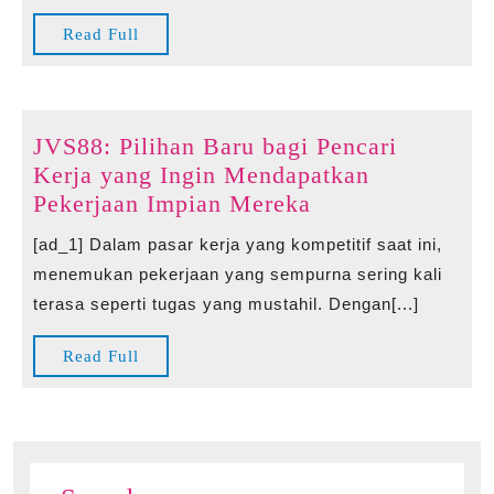
pengalaman
Read
Read Full
pengguna
Full
JVS88: Pilihan Baru bagi Pencari
Kerja yang Ingin Mendapatkan
JVS88:
Pekerjaan Impian Mereka
Pilihan
[ad_1] Dalam pasar kerja yang kompetitif saat ini,
Baru
menemukan pekerjaan yang sempurna sering kali
bagi
terasa seperti tugas yang mustahil. Dengan[...]
Pencari
Kerja
Read
Read Full
yang
Full
Ingin
Mendapatkan
Pekerjaan
Impian