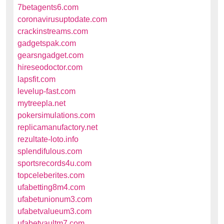
7betagents6.com
coronavirusuptodate.com
crackinstreams.com
gadgetspak.com
gearsngadget.com
hireseodoctor.com
lapsfit.com
levelup-fast.com
mytreepla.net
pokersimulations.com
replicamanufactory.net
rezultate-loto.info
splendifulous.com
sportsrecords4u.com
topceleberites.com
ufabetting8m4.com
ufabetunionum3.com
ufabetvalueum3.com
ufabetvaultm7.com