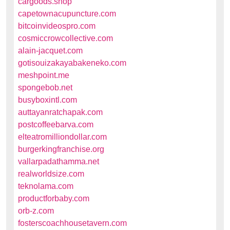
cargoods.shop
capetownacupuncture.com
bitcoinvideospro.com
cosmiccrowcollective.com
alain-jacquet.com
gotisouizakayabakeneko.com
meshpoint.me
spongebob.net
busyboxintl.com
auttayanratchapak.com
postcoffeebarva.com
elteatromilliondollar.com
burgerkingfranchise.org
vallarpadathamma.net
realworldsize.com
teknolama.com
productforbaby.com
orb-z.com
fosterscoachhousetavern.com