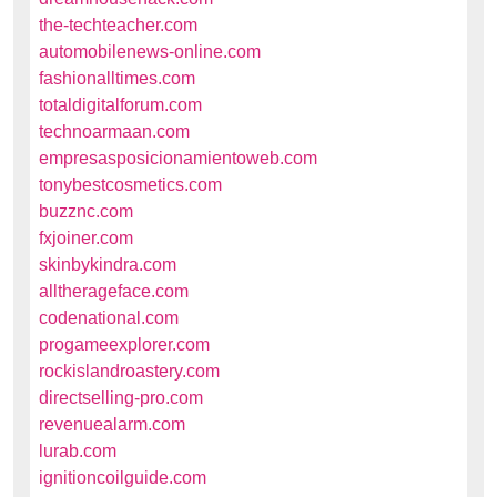
the-techteacher.com
automobilenews-online.com
fashionalltimes.com
totaldigitalforum.com
technoarmaan.com
empresasposicionamientoweb.com
tonybestcosmetics.com
buzznc.com
fxjoiner.com
skinbykindra.com
alltherageface.com
codenational.com
progameexplorer.com
rockislandroastery.com
directselling-pro.com
revenuealarm.com
lurab.com
ignitioncoilguide.com