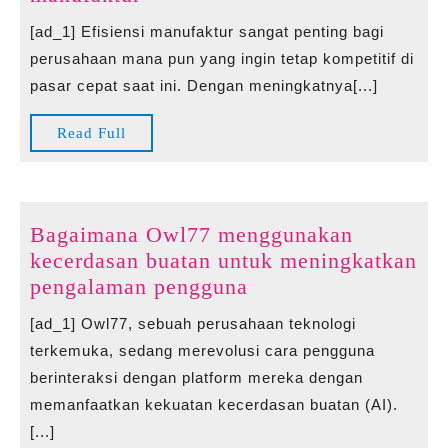
Kekuatan
[ad_1] Efisiensi manufaktur sangat penting bagi
MPO300:
perusahaan mana pun yang ingin tetap kompetitif di
Pengubah
pasar cepat saat ini. Dengan meningkatnya[...]
permainan
dalam
Read
Read Full
efisiensi
Full
manufaktur
Bagaimana Owl77 menggunakan
kecerdasan buatan untuk meningkatkan
Bagaimana
pengalaman pengguna
Owl77
[ad_1] Owl77, sebuah perusahaan teknologi
menggunakan
terkemuka, sedang merevolusi cara pengguna
kecerdasan
berinteraksi dengan platform mereka dengan
buatan
memanfaatkan kekuatan kecerdasan buatan (AI).
untuk
[...]
meningkatkan