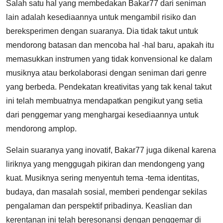
Salah satu hal yang membedakan Bakar77 dari seniman
lain adalah kesediaannya untuk mengambil risiko dan
bereksperimen dengan suaranya. Dia tidak takut untuk
mendorong batasan dan mencoba hal -hal baru, apakah itu
memasukkan instrumen yang tidak konvensional ke dalam
musiknya atau berkolaborasi dengan seniman dari genre
yang berbeda. Pendekatan kreativitas yang tak kenal takut
ini telah membuatnya mendapatkan pengikut yang setia
dari penggemar yang menghargai kesediaannya untuk
mendorong amplop.
Selain suaranya yang inovatif, Bakar77 juga dikenal karena
liriknya yang menggugah pikiran dan mendongeng yang
kuat. Musiknya sering menyentuh tema -tema identitas,
budaya, dan masalah sosial, memberi pendengar sekilas
pengalaman dan perspektif pribadinya. Keaslian dan
kerentanan ini telah beresonansi dengan penggemar di