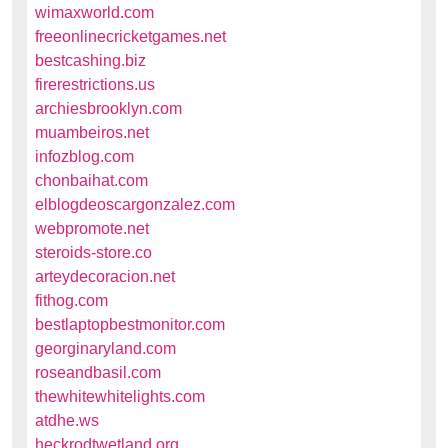
wimaxworld.com
freeonlinecricketgames.net
bestcashing.biz
firerestrictions.us
archiesbrooklyn.com
muambeiros.net
infozblog.com
chonbaihat.com
elblogdeoscargonzalez.com
webpromote.net
steroids-store.co
arteydecoracion.net
fithog.com
bestlaptopbestmonitor.com
georginaryland.com
roseandbasil.com
thewhitewhitelights.com
atdhe.ws
heckrodtwetland.org