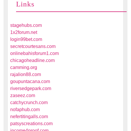
Links
stagehubs.com
1x2forum.net
login99bet.com
secretcourtesans.com
onlinebahisforum1.com
chicagoheadline.com
camming.org
rajalion88.com
goupuntacana.com
riversedgepark.com
zaseez.com
catchycrunch.com
nofaphub.com
nefertitingalls.com
patsyscreations.com
income4proof.com