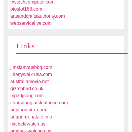
mytechcomputer.com
bioslot168.com
artsandcraftsauthority.com
webservicelive.com
Links
jimsfamousbbq.com
libertywalk-usa.com
australiamovie.net
gizmobird.co.uk
mp3djsong.com
coursdanglaistoulouse.com
neptunuslex.com
auguri-di-natale.info
michelewatch.us
omega--watches.us