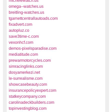
michelewatch.us
omega--watches.us
breitling-watches.us
tgarnettcentrallautoads.com
fixadvert.com
autopluz.co
save3time-c.com
vexonhcf.com
demos-pixelsparadise.com
mediatitude.com
prewarmotorcycles.com
simracinglinks.com
dosyamerkezi.net
le-surrealisme.com
showcasebeauty.com
insurancepolicyexpert.com
statkeycompany.com
carolinadeckbuilders.com
topinvestingblog.com