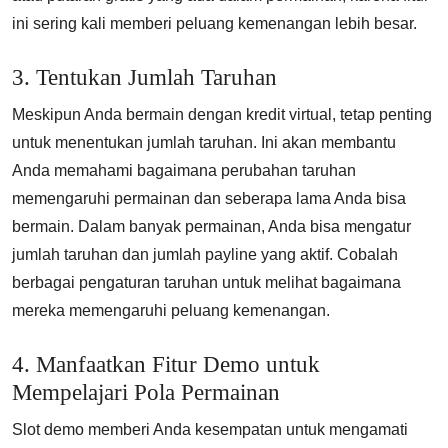
ini sering kali memberi peluang kemenangan lebih besar.
3. Tentukan Jumlah Taruhan
Meskipun Anda bermain dengan kredit virtual, tetap penting
untuk menentukan jumlah taruhan. Ini akan membantu
Anda memahami bagaimana perubahan taruhan
memengaruhi permainan dan seberapa lama Anda bisa
bermain. Dalam banyak permainan, Anda bisa mengatur
jumlah taruhan dan jumlah payline yang aktif. Cobalah
berbagai pengaturan taruhan untuk melihat bagaimana
mereka memengaruhi peluang kemenangan.
4. Manfaatkan Fitur Demo untuk
Mempelajari Pola Permainan
Slot demo memberi Anda kesempatan untuk mengamati