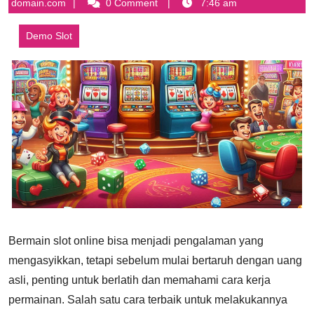
admin@thesportswires-
5,
domain.com
0 Comment
7:46 am
com.preview-
2025
domain.com
Demo Slot
Bermain slot online bisa menjadi pengalaman yang
mengasyikkan, tetapi sebelum mulai bertaruh dengan uang
asli, penting untuk berlatih dan memahami cara kerja
permainan. Salah satu cara terbaik untuk melakukannya