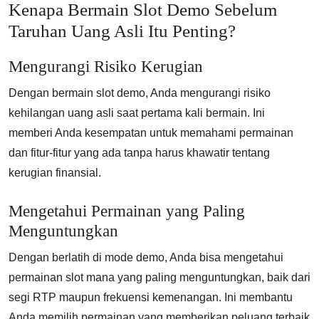
Kenapa Bermain Slot Demo Sebelum
Taruhan Uang Asli Itu Penting?
Mengurangi Risiko Kerugian
Dengan bermain slot demo, Anda mengurangi risiko
kehilangan uang asli saat pertama kali bermain. Ini
memberi Anda kesempatan untuk memahami permainan
dan fitur-fitur yang ada tanpa harus khawatir tentang
kerugian finansial.
Mengetahui Permainan yang Paling
Menguntungkan
Dengan berlatih di mode demo, Anda bisa mengetahui
permainan slot mana yang paling menguntungkan, baik dari
segi RTP maupun frekuensi kemenangan. Ini membantu
Anda memilih permainan yang memberikan peluang terbaik