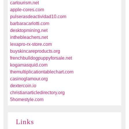
cartourism.net
apple-cores.com
pulserasdeactividad10.com
barbaracarlotti.com
desktopmining.net
inthebleachers.net
lexapro-rx-store.com
buyskincareproducts.org
frenchbulldogpuppyforsale.net
kogamasquid.com
themultiplicationtablechart.com
casinoglamour.org
dextercoin.io
christianarticledirectory.org
5homestyle.com
Links