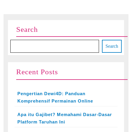
Search
Search
Recent Posts
Pengertian Dewi4D: Panduan
Komprehensif Permainan Online
Apa itu Gajibet? Memahami Dasar-Dasar
Platform Taruhan Ini