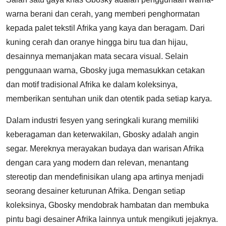
warna berani dan cerah, yang memberi penghormatan
kepada palet tekstil Afrika yang kaya dan beragam. Dari
kuning cerah dan oranye hingga biru tua dan hijau,
desainnya memanjakan mata secara visual. Selain
penggunaan warna, Gbosky juga memasukkan cetakan
dan motif tradisional Afrika ke dalam koleksinya,
memberikan sentuhan unik dan otentik pada setiap karya.
Dalam industri fesyen yang seringkali kurang memiliki
keberagaman dan keterwakilan, Gbosky adalah angin
segar. Mereknya merayakan budaya dan warisan Afrika
dengan cara yang modern dan relevan, menantang
stereotip dan mendefinisikan ulang apa artinya menjadi
seorang desainer keturunan Afrika. Dengan setiap
koleksinya, Gbosky mendobrak hambatan dan membuka
pintu bagi desainer Afrika lainnya untuk mengikuti jejaknya.