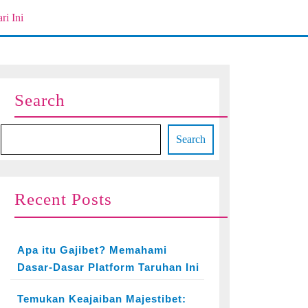
ri Ini
Search
Search
Recent Posts
Apa itu Gajibet? Memahami
Dasar-Dasar Platform Taruhan Ini
Temukan Keajaiban Majestibet: