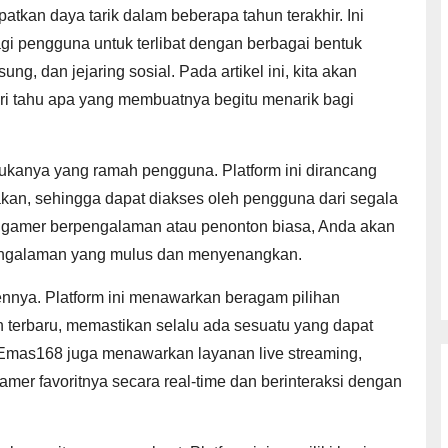
tkan daya tarik dalam beberapa tahun terakhir. Ini
i pengguna untuk terlibat dengan berbagai bentuk
ng, dan jejaring sosial. Pada artikel ini, kita akan
i tahu apa yang membuatnya begitu menarik bagi
ukanya yang ramah pengguna. Platform ini dirancang
nakan, sehingga dapat diakses oleh pengguna dari segala
g gamer berpengalaman atau penonton biasa, Anda akan
galaman yang mulus dan menyenangkan.
nya. Platform ini menawarkan beragam pilihan
san terbaru, memastikan selalu ada sesuatu yang dapat
 Emas168 juga menawarkan layanan live streaming,
r favoritnya secara real-time dan berinteraksi dengan