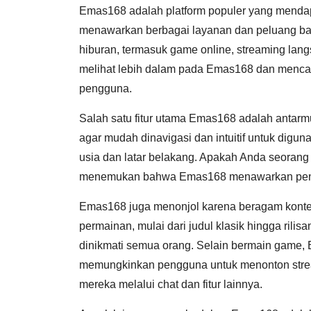
Emas168 adalah platform populer yang mendapa
menawarkan berbagai layanan dan peluang bag
hiburan, termasuk game online, streaming langsu
melihat lebih dalam pada Emas168 dan mencar
pengguna.
Salah satu fitur utama Emas168 adalah antarm
agar mudah dinavigasi dan intuitif untuk digu
usia dan latar belakang. Apakah Anda seoran
menemukan bahwa Emas168 menawarkan pen
Emas168 juga menonjol karena beragam konten
permainan, mulai dari judul klasik hingga rili
dinikmati semua orang. Selain bermain game,
memungkinkan pengguna untuk menonton streame
mereka melalui chat dan fitur lainnya.