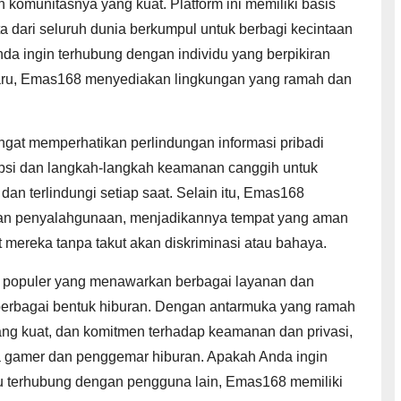
omunitasnya yang kuat. Platform ini memiliki basis
a dari seluruh dunia berkumpul untuk berbagi kecintaan
a ingin terhubung dengan individu yang berpikiran
baru, Emas168 menyediakan lingkungan yang ramah dan
gat memperhatikan perlindungan informasi pribadi
psi dan langkah-langkah keamanan canggih untuk
n terlindungi setiap saat. Selain itu, Emas168
 dan penyalahgunaan, menjadikannya tempat yang aman
t mereka tanpa takut akan diskriminasi atau bahaya.
m populer yang menawarkan berbagai layanan dan
 berbagai bentuk hiburan. Dengan antarmuka yang ramah
ng kuat, dan komitmen terhadap keamanan dan privasi,
a gamer dan penggemar hiburan. Apakah Anda ingin
u terhubung dengan pengguna lain, Emas168 memiliki