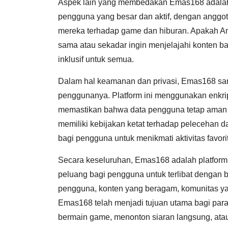
Aspek lain yang membedakan Emas168 adalah k
pengguna yang besar dan aktif, dengan anggot
mereka terhadap game dan hiburan. Apakah And
sama atau sekadar ingin menjelajahi konten 
inklusif untuk semua.
Dalam hal keamanan dan privasi, Emas168 san
penggunanya. Platform ini menggunakan enkri
memastikan bahwa data pengguna tetap aman da
memiliki kebijakan ketat terhadap pelecehan
bagi pengguna untuk menikmati aktivitas favori
Secara keseluruhan, Emas168 adalah platfor
peluang bagi pengguna untuk terlibat dengan
pengguna, konten yang beragam, komunitas ya
Emas168 telah menjadi tujuan utama bagi par
bermain game, menonton siaran langsung, ata