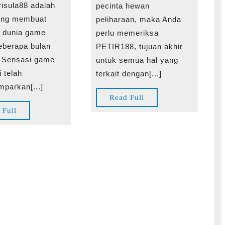
risula88 adalah
pecinta hewan
Dunia
pencinta
ang membuat
peliharaan, maka Anda
Trisula88:
hewan
i dunia game
perlu memeriksa
Melihat
peliharaan
eberapa bulan
PETIR188, tujuan akhir
Lebih
pamungkas
. Sensasi game
untuk semua hal yang
Dekat
i telah
terkait dengan[...]
Sensasi
parkan[...]
Gaming
Read
Read Full
Full
Read
 Full
Full