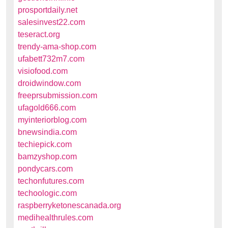
prosportdaily.net
salesinvest22.com
teseract.org
trendy-ama-shop.com
ufabett732m7.com
visiofood.com
droidwindow.com
freeprsubmission.com
ufagold666.com
myinteriorblog.com
bnewsindia.com
techiepick.com
bamzyshop.com
pondycars.com
techonfutures.com
techoologic.com
raspberryketonescanada.org
medihealthrules.com