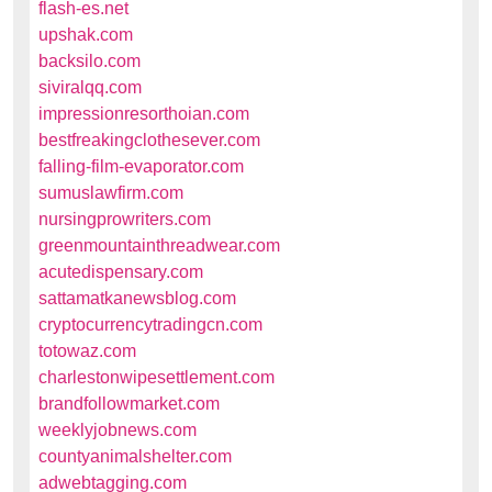
flash-es.net
upshak.com
backsilo.com
siviralqq.com
impressionresorthoian.com
bestfreakingclothesever.com
falling-film-evaporator.com
sumuslawfirm.com
nursingprowriters.com
greenmountainthreadwear.com
acutedispensary.com
sattamatkanewsblog.com
cryptocurrencytradingcn.com
totowaz.com
charlestonwipesettlement.com
brandfollowmarket.com
weeklyjobnews.com
countyanimalshelter.com
adwebtagging.com