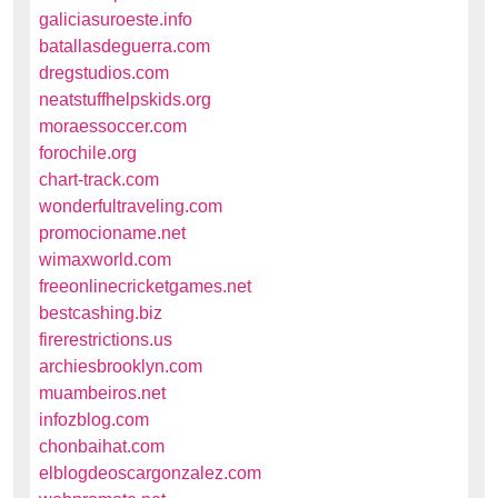
galiciasuroeste.info
batallasdeguerra.com
dregstudios.com
neatstuffhelpskids.org
moraessoccer.com
forochile.org
chart-track.com
wonderfultraveling.com
promocioname.net
wimaxworld.com
freeonlinecricketgames.net
bestcashing.biz
firerestrictions.us
archiesbrooklyn.com
muambeiros.net
infozblog.com
chonbaihat.com
elblogdeoscargonzalez.com