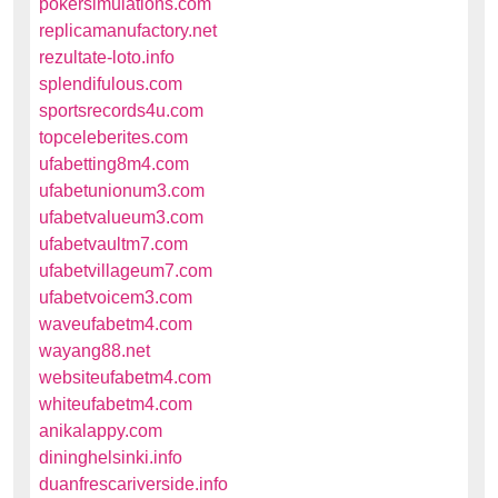
pokersimulations.com
replicamanufactory.net
rezultate-loto.info
splendifulous.com
sportsrecords4u.com
topceleberites.com
ufabetting8m4.com
ufabetunionum3.com
ufabetvalueum3.com
ufabetvaultm7.com
ufabetvillageum7.com
ufabetvoicem3.com
waveufabetm4.com
wayang88.net
websiteufabetm4.com
whiteufabetm4.com
anikalappy.com
dininghelsinki.info
duanfrescariverside.info