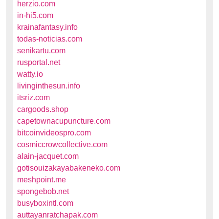
herzio.com
in-hi5.com
krainafantasy.info
todas-noticias.com
senikartu.com
rusportal.net
watty.io
livinginthesun.info
itsriz.com
cargoods.shop
capetownacupuncture.com
bitcoinvideospro.com
cosmiccrowcollective.com
alain-jacquet.com
gotisouizakayabakeneko.com
meshpoint.me
spongebob.net
busyboxintl.com
auttayanratchapak.com