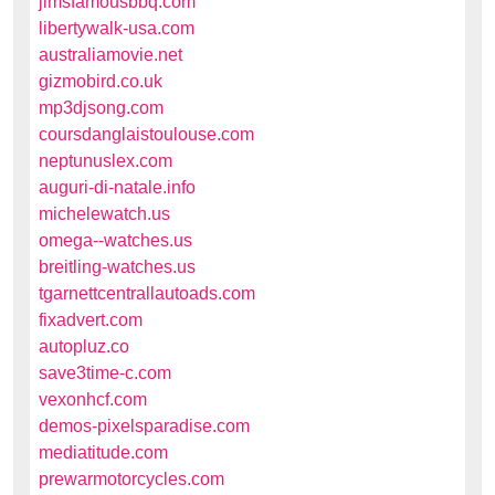
jimsfamousbbq.com
libertywalk-usa.com
australiamovie.net
gizmobird.co.uk
mp3djsong.com
coursdanglaistoulouse.com
neptunuslex.com
auguri-di-natale.info
michelewatch.us
omega--watches.us
breitling-watches.us
tgarnettcentrallautoads.com
fixadvert.com
autopluz.co
save3time-c.com
vexonhcf.com
demos-pixelsparadise.com
mediatitude.com
prewarmotorcycles.com