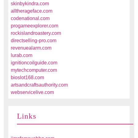
skinbykindra.com
alltherageface.com
codenational.com
progameexplorer.com
rockislandroastery.com
directselling-pro.com
revenuealarm.com
lurab.com
ignitioncoilguide.com
mytechcomputer.com
bioslot168.com
artsandcraftsauthority.com
webservicelive.com
Links