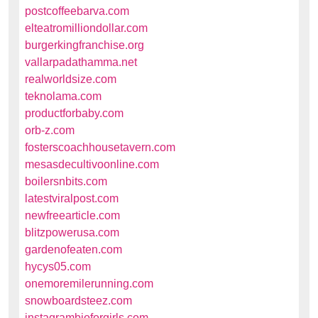
postcoffeebarva.com
elteatromilliondollar.com
burgerkingfranchise.org
vallarpadathamma.net
realworldsize.com
teknolama.com
productforbaby.com
orb-z.com
fosterscoachhousetavern.com
mesasdecultivoonline.com
boilersnbits.com
latestviralpost.com
newfreearticle.com
blitzpowerusa.com
gardenofeaten.com
hycys05.com
onemoremilerunning.com
snowboardsteez.com
instagrambioforgirls.com