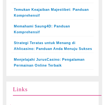
Temukan Keajaiban Majestibet: Panduan
Komprehensif
Memahami Saung4D: Panduan
Komprehensif
Strategi Teratas untuk Menang di
Ahlicasino: Panduan Anda Menuju Sukses
Menjelajahi JurusCasino: Pengalaman
Permainan Online Terbaik
Links