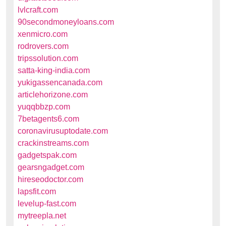
lvlcraft.com
90secondmoneyloans.com
xenmicro.com
rodrovers.com
tripssolution.com
satta-king-india.com
yukigassencanada.com
articlehorizone.com
yuqqbbzp.com
7betagents6.com
coronavirusuptodate.com
crackinstreams.com
gadgetspak.com
gearsngadget.com
hireseodoctor.com
lapsfit.com
levelup-fast.com
mytreepla.net