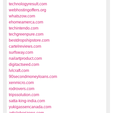
technologyresult.com
webhostingoffers.org
whatszow.com
ehomeamerca.com
techintendo.com
techgreenpure.com
bestdropshipstore.com
cartelreviews.com
surfsway.com
nailartproduct.com
digitactseed.com
lvlcraft.com
90secondmoneyloans.com
xenmicro.com
rodrovers.com
tripssolution.com
satta-king-india.com
yukigassencanada.com
articlehorizone.com