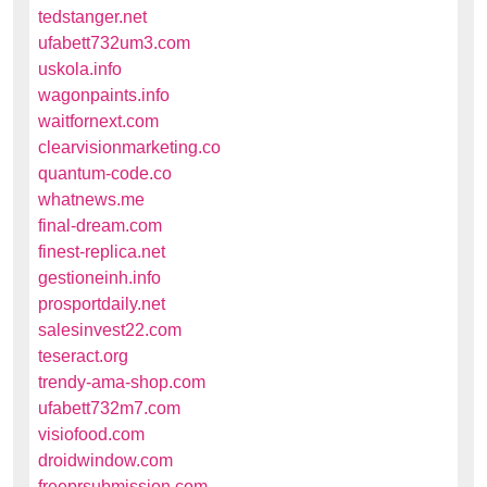
tedstanger.net
ufabett732um3.com
uskola.info
wagonpaints.info
waitfornext.com
clearvisionmarketing.co
quantum-code.co
whatnews.me
final-dream.com
finest-replica.net
gestioneinh.info
prosportdaily.net
salesinvest22.com
teseract.org
trendy-ama-shop.com
ufabett732m7.com
visiofood.com
droidwindow.com
freeprsubmission.com