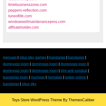
timebusinesszone.com
peppers-reflection.com
tuneoflife.com
windowwellmaintenancepros.com
affiliateholder.com
menuqq
|
situs pkv games
|
bandarqq
|
bandarqq
|
dominoqq login
|
dominoqq login
|
dominoqq login
|
dominoqq login
|
dominoqq login
|
slot anti rungkat
|
bandarqq login
|
murniqq
|
hematqq
|
poker online
|
bandarqq
|
situs pkv
Toys Store WordPress Theme
By ThemesCaliber