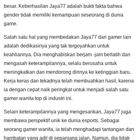
besar. Keberhasilan Jaya77 adalah bukti fakta bahwa
gender tidak memiliki kemampuan seseorang di dunia
game.
Salah satu hal yang membedakan Jaya77 dari gamer lain
adalah dedikasinya yang tak tergoyahkan untuk
keahliannya. Dia menghabiskan berjam -jam berlatih dan
mengasah keterampilannya, selalu berusaha untuk
meningkatkan dan mendorong dirinya ke ketinggian baru.
Kerja keras dan tekadnya telah membuahkan hasil, karena
ia dengan cepat naik peringkat untuk menjadi salah satu
gamer wanita top di industri ini.
Selain keterampilannya yang mengesankan, Jaya77 juga
membawa perspektif unik ke dunia esports. Sebagai
seorang gamer wanita, ia telah menghadapi tantangan dan
hambatan yang adil di sepanjang jalan. Namun, dia tidak