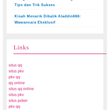
Tips dan Trik Sukses
Kisah Menarik Dibalik Aladdin666:
Wawancara Eksklusif
Links
situs qq
situs pkv
pkv qq
qq online
situs qq online
situs pkv
situs poker
pkv qq