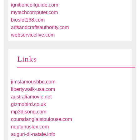
ignitioncoilguide.com
mytechcomputer.com
bioslot168.com
artsandcraftsauthority.com
webservicelive.com
Links
jimsfamousbbq.com
libertywalk-usa.com
australiamovie.net
gizmobird.co.uk
mp3djsong.com
coursdanglaistoulouse.com
neptunuslex.com
auguri-di-natale.info