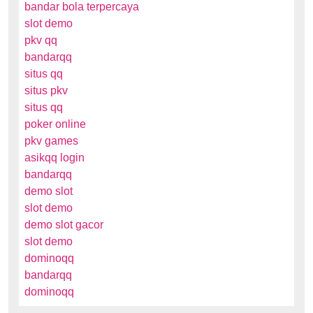
bandar bola terpercaya
slot demo
pkv qq
bandarqq
situs qq
situs pkv
situs qq
poker online
pkv games
asikqq login
bandarqq
demo slot
slot demo
demo slot gacor
slot demo
dominoqq
bandarqq
dominoqq