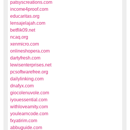
patsyscreations.com
income4proof.com
educaritas.org
lensajelajah.com
betflik09.net
ncaq.org
xenmicro.com
onlineshopera.com
dartyfresh.com
lewisenterprises.net
pcsoftwarefree.org
dailylinking.com
dnafyx.com
giocolenuvole.com
iyouessential.com
withloveamity.com
youlearncode.com
fxyatirim.com
abbuguide.com