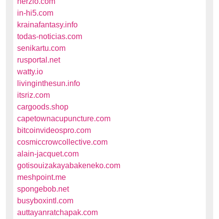
herzio.com
in-hi5.com
krainafantasy.info
todas-noticias.com
senikartu.com
rusportal.net
watty.io
livinginthesun.info
itsriz.com
cargoods.shop
capetownacupuncture.com
bitcoinvideospro.com
cosmiccrowcollective.com
alain-jacquet.com
gotisouizakayabakeneko.com
meshpoint.me
spongebob.net
busyboxintl.com
auttayanratchapak.com