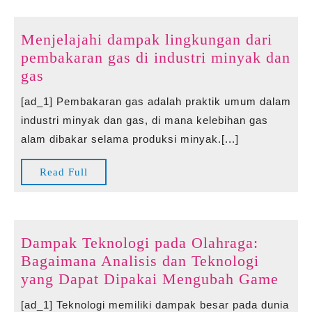
Menjelajahi dampak lingkungan dari
pembakaran gas di industri minyak dan
Menjelajahi
gas
dampak
[ad_1] Pembakaran gas adalah praktik umum dalam
lingkungan
industri minyak dan gas, di mana kelebihan gas
dari
alam dibakar selama produksi minyak.[...]
pembakaran
gas
Read
Read Full
di
Full
industri
minyak
dan
Dampak Teknologi pada Olahraga:
gas
Bagaimana Analisis dan Teknologi
Dam
yang Dapat Dipakai Mengubah Game
Tekn
[ad_1] Teknologi memiliki dampak besar pada dunia