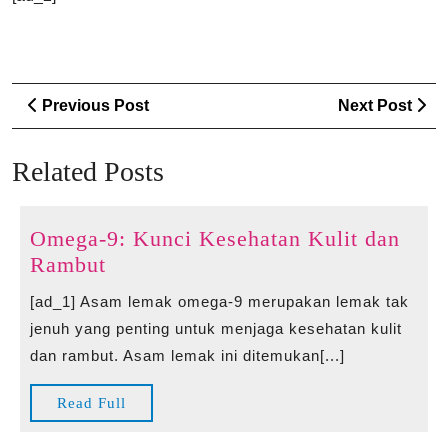
Post
Previous
Ne
Previous Post
Next Post
navigation
Post
Po
Related Posts
Omega-9: Kunci Kesehatan Kulit dan
Omega-
Rambut
9:
[ad_1] Asam lemak omega-9 merupakan lemak tak
Kunci
jenuh yang penting untuk menjaga kesehatan kulit
Kesehatan
dan rambut. Asam lemak ini ditemukan[...]
Kulit
dan
Read
Read Full
Rambut
Full