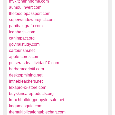
mykitchennhome.com
aumoulinvert.com
thefoodiepassport.com
superwindowproject.com
papibakigrafo.com
icanhazjs.com
canimpact.org
goviralstudy.com
cartourism.net
apple-cores.com
pulserasdeactividad10.com
barbaracarlotti.com
desktopmining.net
inthebleachers.net
lexapro-rx-store.com
buyskincareproducts.org
frenchbulldogpuppyforsale.net
kogamasquid.com
themultiplicationtablechart.com