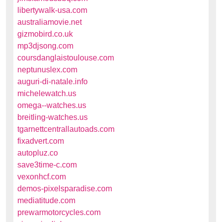
libertywalk-usa.com
australiamovie.net
gizmobird.co.uk
mp3djsong.com
coursdanglaistoulouse.com
neptunuslex.com
auguri-di-natale.info
michelewatch.us
omega--watches.us
breitling-watches.us
tgarnettcentrallautoads.com
fixadvert.com
autopluz.co
save3time-c.com
vexonhcf.com
demos-pixelsparadise.com
mediatitude.com
prewarmotorcycles.com