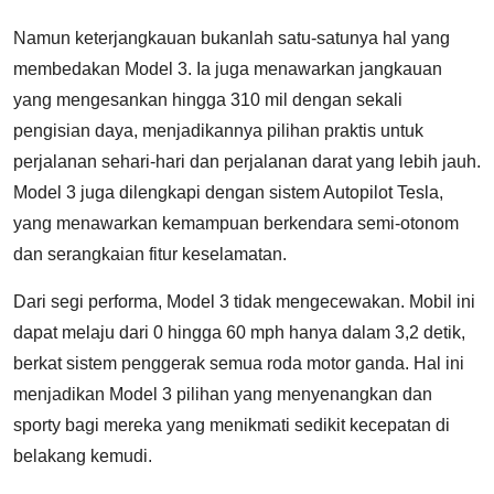
Namun keterjangkauan bukanlah satu-satunya hal yang
membedakan Model 3. Ia juga menawarkan jangkauan
yang mengesankan hingga 310 mil dengan sekali
pengisian daya, menjadikannya pilihan praktis untuk
perjalanan sehari-hari dan perjalanan darat yang lebih jauh.
Model 3 juga dilengkapi dengan sistem Autopilot Tesla,
yang menawarkan kemampuan berkendara semi-otonom
dan serangkaian fitur keselamatan.
Dari segi performa, Model 3 tidak mengecewakan. Mobil ini
dapat melaju dari 0 hingga 60 mph hanya dalam 3,2 detik,
berkat sistem penggerak semua roda motor ganda. Hal ini
menjadikan Model 3 pilihan yang menyenangkan dan
sporty bagi mereka yang menikmati sedikit kecepatan di
belakang kemudi.