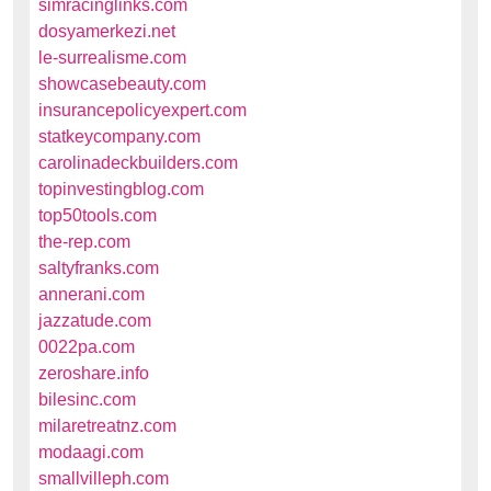
simracinglinks.com
dosyamerkezi.net
le-surrealisme.com
showcasebeauty.com
insurancepolicyexpert.com
statkeycompany.com
carolinadeckbuilders.com
topinvestingblog.com
top50tools.com
the-rep.com
saltyfranks.com
annerani.com
jazzatude.com
0022pa.com
zeroshare.info
bilesinc.com
milaretreatnz.com
modaagi.com
smallvilleph.com