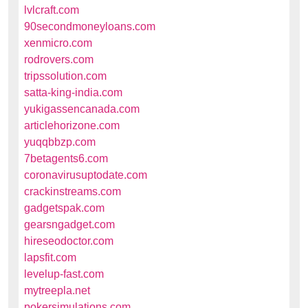
lvlcraft.com
90secondmoneyloans.com
xenmicro.com
rodrovers.com
tripssolution.com
satta-king-india.com
yukigassencanada.com
articlehorizone.com
yuqqbbzp.com
7betagents6.com
coronavirusuptodate.com
crackinstreams.com
gadgetspak.com
gearsngadget.com
hireseodoctor.com
lapsfit.com
levelup-fast.com
mytreepla.net
pokersimulations.com