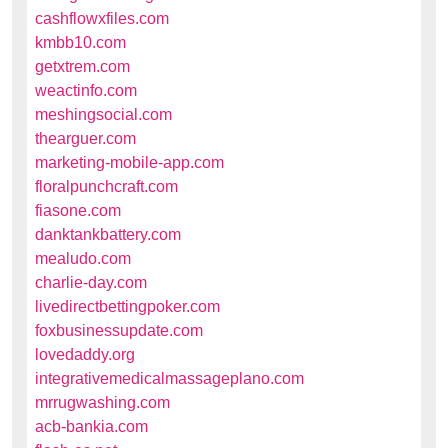
cashflowxfiles.com
kmbb10.com
getxtrem.com
weactinfo.com
meshingsocial.com
thearguer.com
marketing-mobile-app.com
floralpunchcraft.com
fiasone.com
danktankbattery.com
mealudo.com
charlie-day.com
livedirectbettingpoker.com
foxbusinessupdate.com
lovedaddy.org
integrativemedicalmassageplano.com
mrrugwashing.com
acb-bankia.com