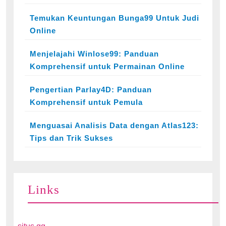
Temukan Keuntungan Bunga99 Untuk Judi
Online
Menjelajahi Winlose99: Panduan
Komprehensif untuk Permainan Online
Pengertian Parlay4D: Panduan
Komprehensif untuk Pemula
Menguasai Analisis Data dengan Atlas123:
Tips dan Trik Sukses
Links