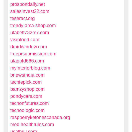
prosportdaily.net
salesinvest22.com
teseract.org
trendy-ama-shop.com
ufabett732m7.com
visiofood.com
droidwindow.com
freeprsubmission.com
ufagold666.com
myinteriorblog.com
bnewsindia.com
techiepick.com
bamzyshop.com
pondycars.com
techonfutures.com
techoologic.com
raspberryketonescanada.org
medihealthrules.com
usathrill.com