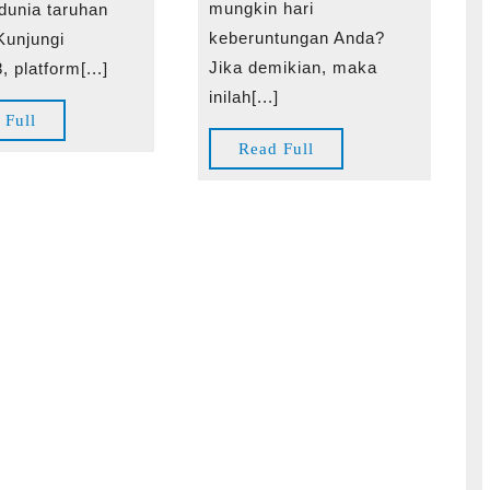
mungkin hari
dunia taruhan
permainan
keberuntungan Anda?
Kunjungi
Spinhoki88
Jika demikian, maka
, platform[...]
inilah[...]
Read
 Full
Full
Read
Read Full
Full