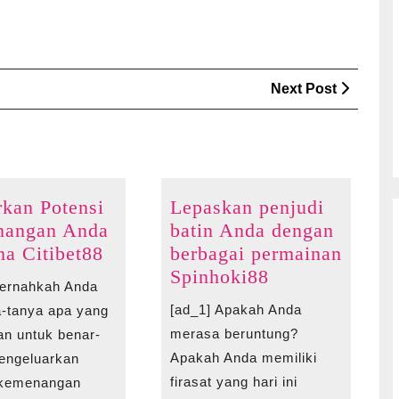
Next
Next Post
Post
rkan Potensi
Lepaskan penjudi
angan Anda
batin Anda dengan
Keluarkan
ma Citibet88
berbagai permainan
Potensi
Lepaskan
Spinhoki88
Pernahkah Anda
Kemenangan
penjudi
[ad_1] Apakah Anda
a-tanya apa yang
Anda
batin
merasa beruntung?
an untuk benar-
bersama
Anda
Apakah Anda memiliki
engeluarkan
Citibet88
dengan
firasat yang hari ini
 kemenangan
berbagai