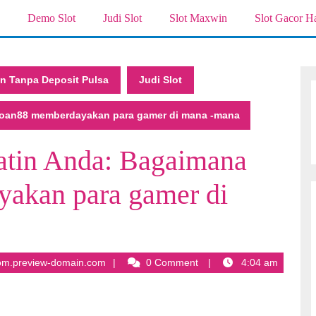
Demo Slot
Judi Slot
Slot Maxwin
Slot Gacor Ha
n Tanpa Deposit Pulsa
Judi Slot
goan88 memberdayakan para gamer di mana -mana
atin Anda: Bagaimana
akan para gamer di
admin@thesportswires-
om.preview-domain.com
0 Comment
4:04 am
com.preview-
domain.com