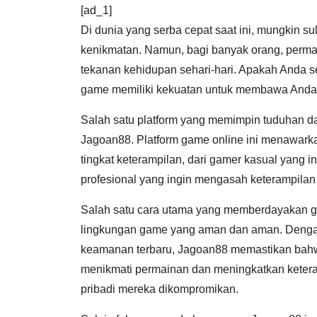
[ad_1]
Di dunia yang serba cepat saat ini, mungkin s
kenikmatan. Namun, bagi banyak orang, perma
tekanan kehidupan sehari-hari. Apakah Anda s
game memiliki kekuatan untuk membawa Anda k
Salah satu platform yang memimpin tuduhan 
Jagoan88. Platform game online ini menawar
tingkat keterampilan, dari gamer kasual yang i
profesional yang ingin mengasah keterampilan m
Salah satu cara utama yang memberdayakan g
lingkungan game yang aman dan aman. Denga
keamanan terbaru, Jagoan88 memastikan bahwa
menikmati permainan dan meningkatkan keteram
pribadi mereka dikompromikan.