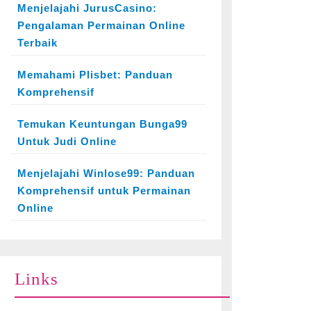
Menjelajahi JurusCasino:
Pengalaman Permainan Online
Terbaik
Memahami Plisbet: Panduan
Komprehensif
Temukan Keuntungan Bunga99
Untuk Judi Online
Menjelajahi Winlose99: Panduan
Komprehensif untuk Permainan
Online
Links