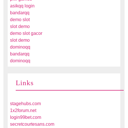
asikqq login
bandarqq
demo slot
slot demo
demo slot gacor
slot demo
dominoqq
bandarqq
dominoqq
Links
stagehubs.com
1x2forum.net
login99bet.com
secretcourtesans.com