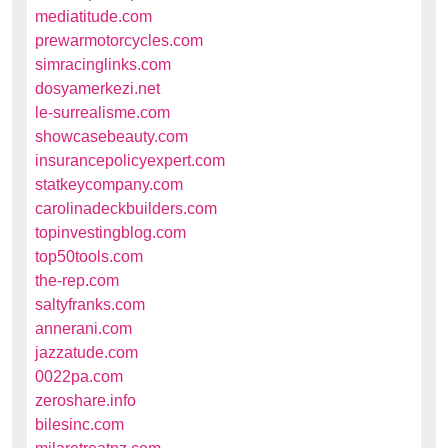
mediatitude.com
prewarmotorcycles.com
simracinglinks.com
dosyamerkezi.net
le-surrealisme.com
showcasebeauty.com
insurancepolicyexpert.com
statkeycompany.com
carolinadeckbuilders.com
topinvestingblog.com
top50tools.com
the-rep.com
saltyfranks.com
annerani.com
jazzatude.com
0022pa.com
zeroshare.info
bilesinc.com