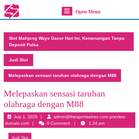
Skip
Open
Open Menu
to
content
Menu
Skip
to
Slot Mahjong Ways Gacor Hari Ini, Kemenangan Tanpa
content
Deposit Pulsa
Judi Slot
Melepaskan sensasi taruhan olahraga dengan M88
Melepaskan sensasi taruhan
olahraga dengan M88
July
July 1, 2025
admin@thesportswires-com.preview-
admin@thesportswires-
1,
domain.com
0 Comment
1:24 pm
com.preview-
2025
domain.com
Judi Slot