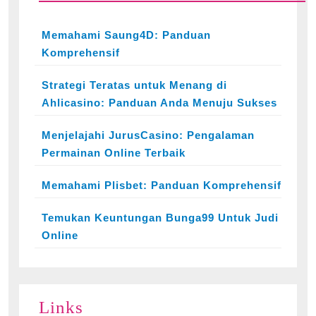
Memahami Saung4D: Panduan
Komprehensif
Strategi Teratas untuk Menang di
Ahlicasino: Panduan Anda Menuju Sukses
Menjelajahi JurusCasino: Pengalaman
Permainan Online Terbaik
Memahami Plisbet: Panduan Komprehensif
Temukan Keuntungan Bunga99 Untuk Judi
Online
Links