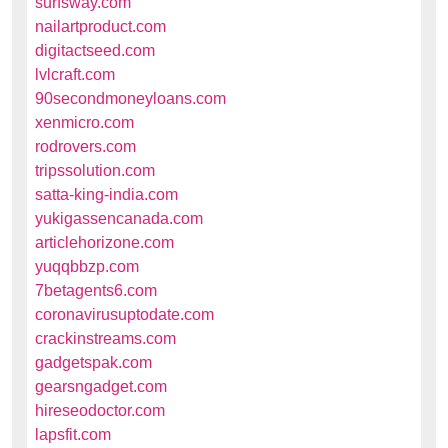
surfsway.com
nailartproduct.com
digitactseed.com
lvlcraft.com
90secondmoneyloans.com
xenmicro.com
rodrovers.com
tripssolution.com
satta-king-india.com
yukigassencanada.com
articlehorizone.com
yuqqbbzp.com
7betagents6.com
coronavirusuptodate.com
crackinstreams.com
gadgetspak.com
gearsngadget.com
hireseodoctor.com
lapsfit.com