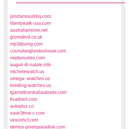
jimsfamousbbq.com
libertywalk-usa.com
australiamovie.net
gizmobird.co.uk
mp3djsong.com
coursdanglaistoulouse.com
neptunuslex.com
auguri-di-natale.info
michelewatch.us
omega--watches.us
breitling-watches.us
tgarnettcentrallautoads.com
fixadvert.com
autopluz.co
save3time-c.com
vexonhcf.com
demos-pixelsparadise.com