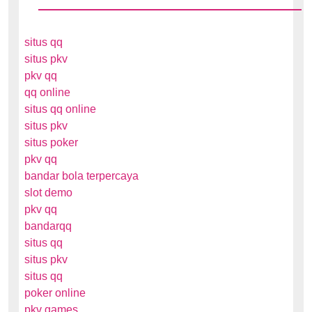
situs qq
situs pkv
pkv qq
qq online
situs qq online
situs pkv
situs poker
pkv qq
bandar bola terpercaya
slot demo
pkv qq
bandarqq
situs qq
situs pkv
situs qq
poker online
pkv games