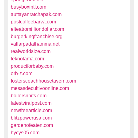
busyboxintl.com
auttayanratchapak.com
postcoffeebarva.com
elteatromilliondollar.com
burgerkingfranchise.org
vallarpadathamma.net
realworldsize.com
teknolama.com
productforbaby.com
orb-z.com
fosterscoachhousetavern.com
mesasdecultivoonline.com
boilersnbits.com
latestviralpost.com
newfreearticle.com
blitzpowerusa.com
gardenofeaten.com
hycys05.com