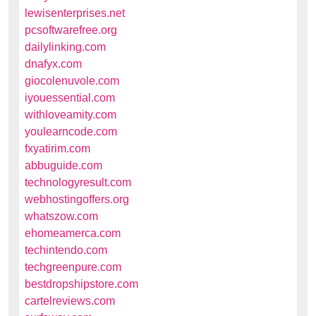
lewisenterprises.net
pcsoftwarefree.org
dailylinking.com
dnafyx.com
giocolenuvole.com
iyouessential.com
withloveamity.com
youlearncode.com
fxyatirim.com
abbuguide.com
technologyresult.com
webhostingoffers.org
whatszow.com
ehomeamerca.com
techintendo.com
techgreenpure.com
bestdropshipstore.com
cartelreviews.com