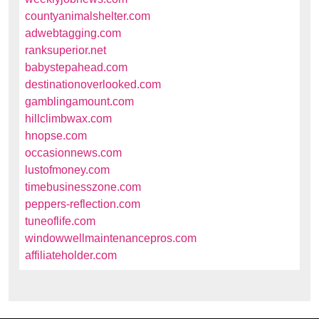
countyanimalshelter.com
adwebtagging.com
ranksuperior.net
babystepahead.com
destinationoverlooked.com
gamblingamount.com
hillclimbwax.com
hnopse.com
occasionnews.com
lustofmoney.com
timebusinesszone.com
peppers-reflection.com
tuneoflife.com
windowwellmaintenancepros.com
affiliateholder.com