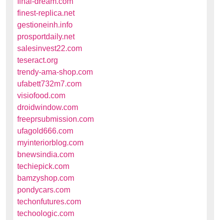
final-dream.com
finest-replica.net
gestioneinh.info
prosportdaily.net
salesinvest22.com
teseract.org
trendy-ama-shop.com
ufabett732m7.com
visiofood.com
droidwindow.com
freeprsubmission.com
ufagold666.com
myinteriorblog.com
bnewsindia.com
techiepick.com
bamzyshop.com
pondycars.com
techonfutures.com
techoologic.com