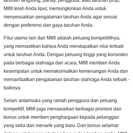
taruhan langsung, parlay, penggoda, atau taruhan prop,
M88 telah Anda liput, memungkinkan Anda untuk
menyesuaikan pengalaman taruhan Anda agar sesuai
dengan preferensi dan gaya taruhan Anda.
Fitur utama lain dari M88 adalah peluang kompetitifnya,
yang memastikan bahwa Anda mendapatkan nilai terbaik
untuk taruhan Anda. Dengan peluang tinggi yang konsisten
pada berbagai olahraga dan acara, M88 memberi Anda
kesempatan untuk memaksimalkan kemenangan Anda dan
memanfaatkan pengalaman taruhan olahraga Anda sebaik -
baiknya.
Selain antarmuka yang ramah pengguna dan peluang
kompetitif, M88 juga menawarkan berbagai promosi dan
bonus untuk memberi penghargaan kepada pelanggan
yang setia dan menarik yang baru. Dari bonus selamat