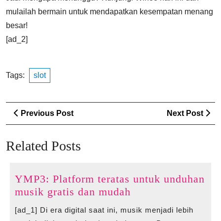
mulailah bermain untuk mendapatkan kesempatan menang
besar!
[ad_2]
Tags:
slot
Post
Previous
Ne
Previous Post
Next Post
navigation
Post
Po
Related Posts
YMP3: Platform teratas untuk unduhan
YMP3:
musik gratis dan mudah
Platform
[ad_1] Di era digital saat ini, musik menjadi lebih
teratas