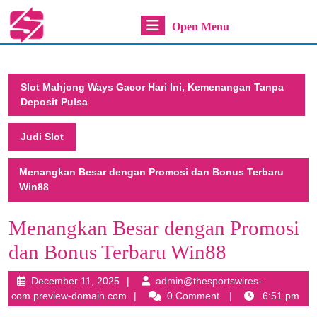
Skip
Open
Open Menu
to
content
Menu
Skip
to
Slot Mahjong Ways Gacor Hari Ini, Kemenangan Tanpa
content
Deposit Pulsa
Judi Slot
Menangkan Besar dengan Promosi dan Bonus Terbaru
Win88
Menangkan Besar dengan Promosi
dan Bonus Terbaru Win88
December
December 11, 2025
admin@thesportswires-
11,
admin@thesportswires-
com.preview-domain.com
0 Comment
6:51 pm
2025
com.preview-