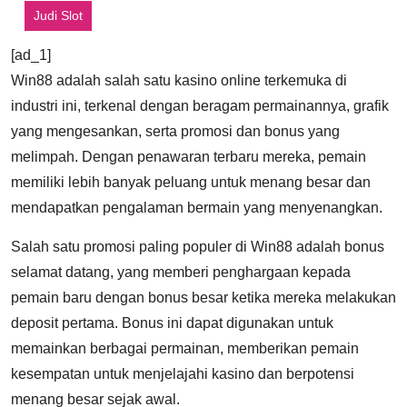
domain.com
Judi Slot
[ad_1]
Win88 adalah salah satu kasino online terkemuka di
industri ini, terkenal dengan beragam permainannya, grafik
yang mengesankan, serta promosi dan bonus yang
melimpah. Dengan penawaran terbaru mereka, pemain
memiliki lebih banyak peluang untuk menang besar dan
mendapatkan pengalaman bermain yang menyenangkan.
Salah satu promosi paling populer di Win88 adalah bonus
selamat datang, yang memberi penghargaan kepada
pemain baru dengan bonus besar ketika mereka melakukan
deposit pertama. Bonus ini dapat digunakan untuk
memainkan berbagai permainan, memberikan pemain
kesempatan untuk menjelajahi kasino dan berpotensi
menang besar sejak awal.