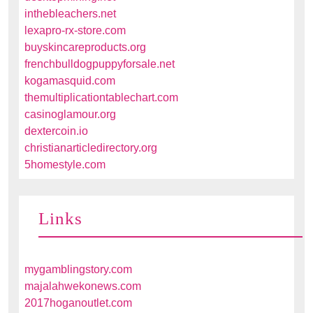
inthebleachers.net
lexapro-rx-store.com
buyskincareproducts.org
frenchbulldogpuppyforsale.net
kogamasquid.com
themultiplicationtablechart.com
casinoglamour.org
dextercoin.io
christianarticledirectory.org
5homestyle.com
Links
mygamblingstory.com
majalahwekonews.com
2017hoganoutlet.com