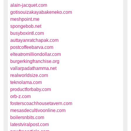
alain-jacquet.com
gotisouizakayabakeneko.com
meshpoint.me
spongebob.net
busyboxintl.com
auttayanratchapak.com
postcoffeebarva.com
elteatromilliondollar.com
burgerkingfranchise.org
vallarpadathamma.net
realworldsize.com
teknolama.com
productforbaby.com
orb-z.com
fosterscoachhousetavern.com
mesasdecultivoonline.com
boilersnbits.com
latestviralpost.com