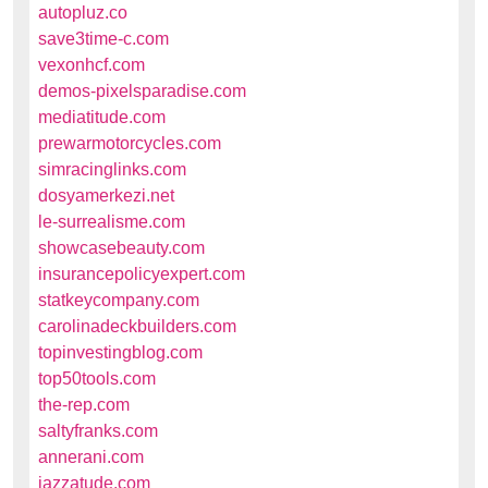
autopluz.co
save3time-c.com
vexonhcf.com
demos-pixelsparadise.com
mediatitude.com
prewarmotorcycles.com
simracinglinks.com
dosyamerkezi.net
le-surrealisme.com
showcasebeauty.com
insurancepolicyexpert.com
statkeycompany.com
carolinadeckbuilders.com
topinvestingblog.com
top50tools.com
the-rep.com
saltyfranks.com
annerani.com
jazzatude.com