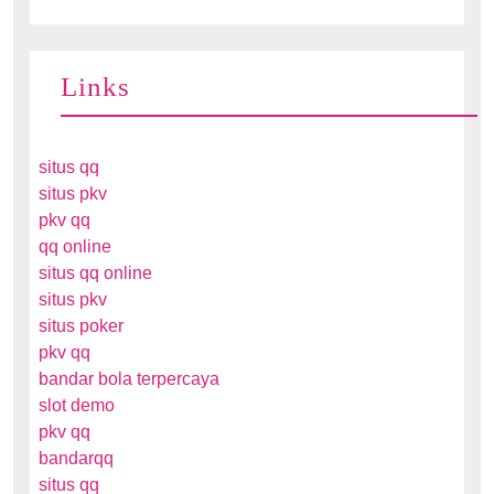
Links
situs qq
situs pkv
pkv qq
qq online
situs qq online
situs pkv
situs poker
pkv qq
bandar bola terpercaya
slot demo
pkv qq
bandarqq
situs qq