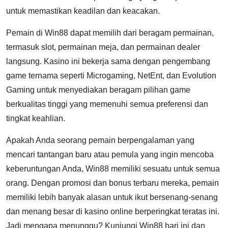
untuk memastikan keadilan dan keacakan.
Pemain di Win88 dapat memilih dari beragam permainan,
termasuk slot, permainan meja, dan permainan dealer
langsung. Kasino ini bekerja sama dengan pengembang
game ternama seperti Microgaming, NetEnt, dan Evolution
Gaming untuk menyediakan beragam pilihan game
berkualitas tinggi yang memenuhi semua preferensi dan
tingkat keahlian.
Apakah Anda seorang pemain berpengalaman yang
mencari tantangan baru atau pemula yang ingin mencoba
keberuntungan Anda, Win88 memiliki sesuatu untuk semua
orang. Dengan promosi dan bonus terbaru mereka, pemain
memiliki lebih banyak alasan untuk ikut bersenang-senang
dan menang besar di kasino online berperingkat teratas ini.
Jadi mengapa menunggu? Kunjungi Win88 hari ini dan