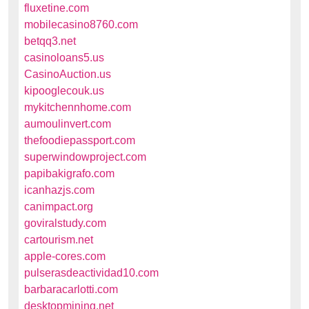
fluxetine.com
mobilecasino8760.com
betqq3.net
casinoloans5.us
CasinoAuction.us
kipooglecouk.us
mykitchennhome.com
aumoulinvert.com
thefoodiepassport.com
superwindowproject.com
papibakigrafo.com
icanhazjs.com
canimpact.org
goviralstudy.com
cartourism.net
apple-cores.com
pulserasdeactividad10.com
barbaracarlotti.com
desktopmining.net