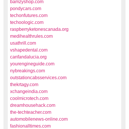
bamzyshop.com
pondycars.com
techonfutures.com
techoologic.com
raspberryketonescanada.org
medihealthrules.com
usathrill.com
vshapedental.com
canfandalucia.org
yourengineguide.com
nybreakings.com
outstationcabsservices.com
thekrtagy.com
xchangeindia.com
coolmicrotech.com
dreamhousehack.com
the-techteacher.com
automobilenews-online.com
fashionalltimes.com