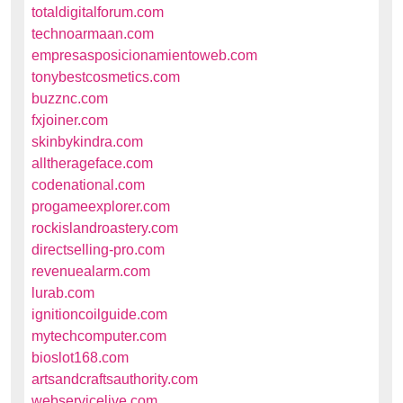
totaldigitalforum.com
technoarmaan.com
empresasposicionamientoweb.com
tonybestcosmetics.com
buzznc.com
fxjoiner.com
skinbykindra.com
alltherageface.com
codenational.com
progameexplorer.com
rockislandroastery.com
directselling-pro.com
revenuealarm.com
lurab.com
ignitioncoilguide.com
mytechcomputer.com
bioslot168.com
artsandcraftsauthority.com
webservicelive.com