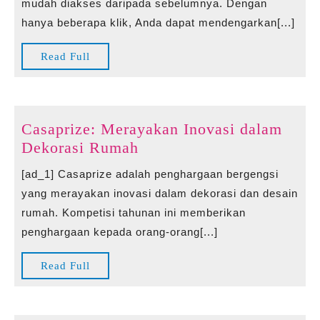
mudah diakses daripada sebelumnya. Dengan
untuk
hanya beberapa klik, Anda dapat mendengarkan[...]
unduhan
musik
Read
Read Full
gratis
Full
dan
mudah
Casaprize: Merayakan Inovasi dalam
Casaprize:
Dekorasi Rumah
Merayakan
[ad_1] Casaprize adalah penghargaan bergengsi
Inovasi
yang merayakan inovasi dalam dekorasi dan desain
dalam
rumah. Kompetisi tahunan ini memberikan
Dekorasi
penghargaan kepada orang-orang[...]
Rumah
Read
Read Full
Full