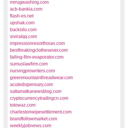
mrrugwashing.com
acb-bankia.com
flash-es.net
upshak.com
backsilo.com
siviralqq.com
impressionresorthoian.com
bestfreakingclothesever.com
falling-film-evaporator.com
sumuslawfirm.com
nursingprowriters.com
greenmountainthreadwear.com
acutedispensary.com
sattamatkanewsblog.com
cryptocurrencytradingcn.com
totowaz.com
charlestonwipesettlement.com
brandfollowmarket.com
weeklyjobnews.com