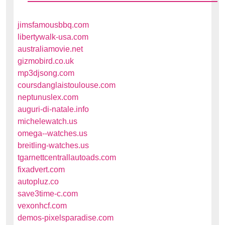
jimsfamousbbq.com
libertywalk-usa.com
australiamovie.net
gizmobird.co.uk
mp3djsong.com
coursdanglaistoulouse.com
neptunuslex.com
auguri-di-natale.info
michelewatch.us
omega--watches.us
breitling-watches.us
tgarnettcentrallautoads.com
fixadvert.com
autopluz.co
save3time-c.com
vexonhcf.com
demos-pixelsparadise.com