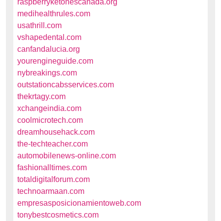
raspberryketonescanada.org
medihealthrules.com
usathrill.com
vshapedental.com
canfandalucia.org
yourengineguide.com
nybreakings.com
outstationcabsservices.com
thekrtagy.com
xchangeindia.com
coolmicrotech.com
dreamhousehack.com
the-techteacher.com
automobilenews-online.com
fashionalltimes.com
totaldigitalforum.com
technoarmaan.com
empresasposicionamientoweb.com
tonybestcosmetics.com