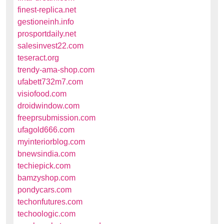
finest-replica.net
gestioneinh.info
prosportdaily.net
salesinvest22.com
teseract.org
trendy-ama-shop.com
ufabett732m7.com
visiofood.com
droidwindow.com
freeprsubmission.com
ufagold666.com
myinteriorblog.com
bnewsindia.com
techiepick.com
bamzyshop.com
pondycars.com
techonfutures.com
techoologic.com