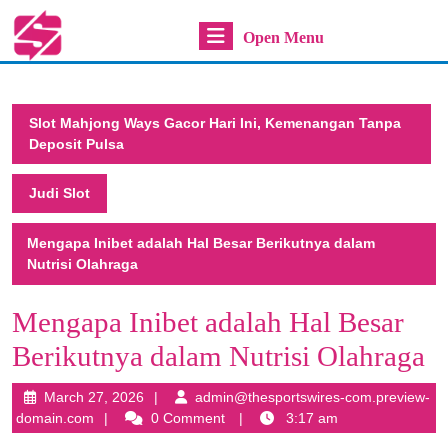
Skip
Open
Open Menu
to
content
Menu
Skip
to
Slot Mahjong Ways Gacor Hari Ini, Kemenangan Tanpa
content
Deposit Pulsa
Judi Slot
Mengapa Inibet adalah Hal Besar Berikutnya dalam
Nutrisi Olahraga
Mengapa Inibet adalah Hal Besar
Berikutnya dalam Nutrisi Olahraga
March
March 27, 2026
admin@thesportswires-com.preview-
admin@thesportswires-
27,
domain.com
0 Comment
3:17 am
com.preview-
2026