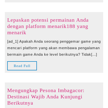
Full
Lepaskan potensi permainan Anda
dengan platform menarik188 yang
Lepaskan
menarik
potensi
[ad_1] Apakah Anda seorang penggemar game yang
permainan
mencari platform yang akan membawa pengalaman
Anda
bermain game Anda ke level berikutnya? Tidak[...]
dengan
platform
Read
Read Full
menarik188
Full
yang
menarik
Mengungkap Pesona Imbagacor:
Destinasi Wajib Anda Kunjungi
Mengungkap
Berikutnya