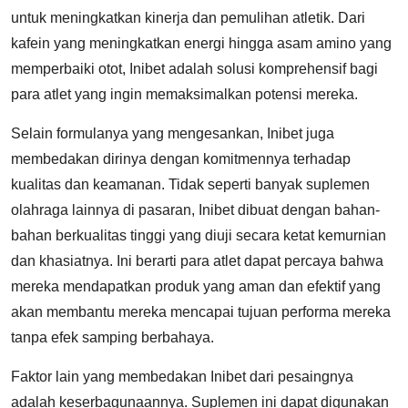
untuk meningkatkan kinerja dan pemulihan atletik. Dari
kafein yang meningkatkan energi hingga asam amino yang
memperbaiki otot, Inibet adalah solusi komprehensif bagi
para atlet yang ingin memaksimalkan potensi mereka.
Selain formulanya yang mengesankan, Inibet juga
membedakan dirinya dengan komitmennya terhadap
kualitas dan keamanan. Tidak seperti banyak suplemen
olahraga lainnya di pasaran, Inibet dibuat dengan bahan-
bahan berkualitas tinggi yang diuji secara ketat kemurnian
dan khasiatnya. Ini berarti para atlet dapat percaya bahwa
mereka mendapatkan produk yang aman dan efektif yang
akan membantu mereka mencapai tujuan performa mereka
tanpa efek samping berbahaya.
Faktor lain yang membedakan Inibet dari pesaingnya
adalah keserbagunaannya. Suplemen ini dapat digunakan