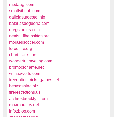
modaagi.com
smallvilleph.com
galiciasuroeste.info
batallasdeguerra.com
dregstudios.com
neatstuffhelpskids.org
moraessoccer.com
forochile.org
chart-track.com
wonderfultraveling.com
promocioname.net
wimaxworld.com
freeonlinecricketgames.net
bestcashing.biz
firerestrictions.us
archiesbrooklyn.com
muambeiros.net
infozblog.com