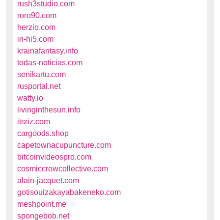
rush3studio.com
roro90.com
herzio.com
in-hi5.com
krainafantasy.info
todas-noticias.com
senikartu.com
rusportal.net
watty.io
livinginthesun.info
itsriz.com
cargoods.shop
capetownacupuncture.com
bitcoinvideospro.com
cosmiccrowcollective.com
alain-jacquet.com
gotisouizakayabakeneko.com
meshpoint.me
spongebob.net