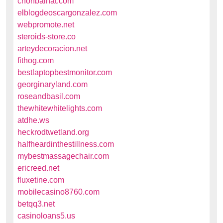
chonbaihat.com
elblogdeoscargonzalez.com
webpromote.net
steroids-store.co
arteydecoracion.net
fithog.com
bestlaptopbestmonitor.com
georginaryland.com
roseandbasil.com
thewhitewhitelights.com
atdhe.ws
heckrodtwetland.org
halfheardinthestillness.com
mybestmassagechair.com
ericreed.net
fluxetine.com
mobilecasino8760.com
betqq3.net
casinoloans5.us