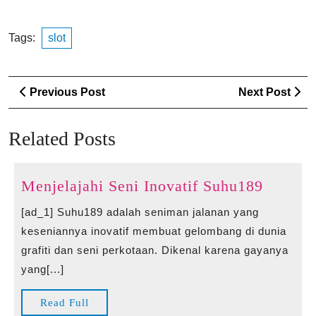
Tags:
slot
Post
Previous
Ne
Previous Post
Next Post
navigation
Post
Po
Related Posts
Menjela
Menjelajahi Seni Inovatif Suhu189
Seni
[ad_1] Suhu189 adalah seniman jalanan yang
Inovati
keseniannya inovatif membuat gelombang di dunia
Suhu18
grafiti dan seni perkotaan. Dikenal karena gayanya
yang[...]
Read
Read Full