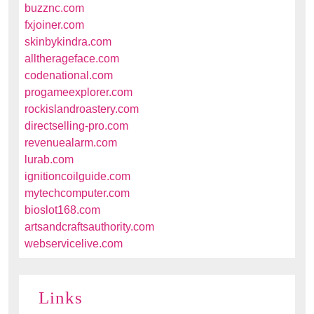
buzznc.com
fxjoiner.com
skinbykindra.com
alltherageface.com
codenational.com
progameexplorer.com
rockislandroastery.com
directselling-pro.com
revenuealarm.com
lurab.com
ignitioncoilguide.com
mytechcomputer.com
bioslot168.com
artsandcraftsauthority.com
webservicelive.com
Links