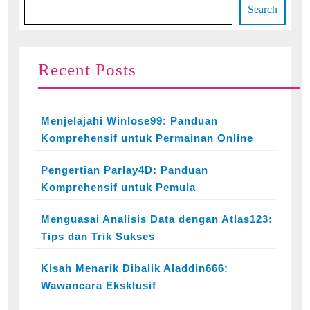
Search
Recent Posts
Menjelajahi Winlose99: Panduan
Komprehensif untuk Permainan Online
Pengertian Parlay4D: Panduan
Komprehensif untuk Pemula
Menguasai Analisis Data dengan Atlas123:
Tips dan Trik Sukses
Kisah Menarik Dibalik Aladdin666:
Wawancara Eksklusif