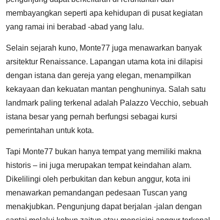
membayangkan seperti apa kehidupan di pusat kegiatan
yang ramai ini berabad -abad yang lalu.
Selain sejarah kuno, Monte77 juga menawarkan banyak
arsitektur Renaissance. Lapangan utama kota ini dilapisi
dengan istana dan gereja yang elegan, menampilkan
kekayaan dan kekuatan mantan penghuninya. Salah satu
landmark paling terkenal adalah Palazzo Vecchio, sebuah
istana besar yang pernah berfungsi sebagai kursi
pemerintahan untuk kota.
Tapi Monte77 bukan hanya tempat yang memiliki makna
historis – ini juga merupakan tempat keindahan alam.
Dikelilingi oleh perbukitan dan kebun anggur, kota ini
menawarkan pemandangan pedesaan Tuscan yang
menakjubkan. Pengunjung dapat berjalan -jalan dengan