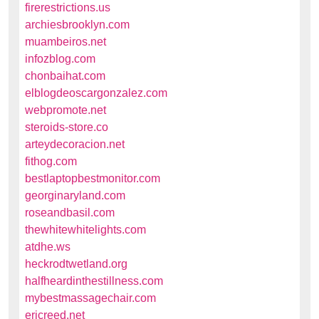
firerestrictions.us
archiesbrooklyn.com
muambeiros.net
infozblog.com
chonbaihat.com
elblogdeoscargonzalez.com
webpromote.net
steroids-store.co
arteydecoracion.net
fithog.com
bestlaptopbestmonitor.com
georginaryland.com
roseandbasil.com
thewhitewhitelights.com
atdhe.ws
heckrodtwetland.org
halfheardinthestillness.com
mybestmassagechair.com
ericreed.net