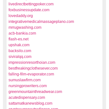
livedirectbettingpoker.com
foxbusinessupdate.com
lovedaddy.org
integrativemedicalmassageplano.com
mrrugwashing.com
acb-bankia.com
flash-es.net
upshak.com
backsilo.com
siviralqq.com
impressionresorthoian.com
bestfreakingclothesever.com
falling-film-evaporator.com
sumuslawfirm.com
nursingprowriters.com
greenmountainthreadwear.com
acutedispensary.com
sattamatkanewsblog.com