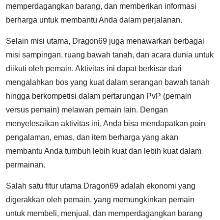
memperdagangkan barang, dan memberikan informasi
berharga untuk membantu Anda dalam perjalanan.
Selain misi utama, Dragon69 juga menawarkan berbagai
misi sampingan, ruang bawah tanah, dan acara dunia untuk
diikuti oleh pemain. Aktivitas ini dapat berkisar dari
mengalahkan bos yang kuat dalam serangan bawah tanah
hingga berkompetisi dalam pertarungan PvP (pemain
versus pemain) melawan pemain lain. Dengan
menyelesaikan aktivitas ini, Anda bisa mendapatkan poin
pengalaman, emas, dan item berharga yang akan
membantu Anda tumbuh lebih kuat dan lebih kuat dalam
permainan.
Salah satu fitur utama Dragon69 adalah ekonomi yang
digerakkan oleh pemain, yang memungkinkan pemain
untuk membeli, menjual, dan memperdagangkan barang