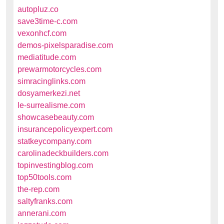
autopluz.co
save3time-c.com
vexonhcf.com
demos-pixelsparadise.com
mediatitude.com
prewarmotorcycles.com
simracinglinks.com
dosyamerkezi.net
le-surrealisme.com
showcasebeauty.com
insurancepolicyexpert.com
statkeycompany.com
carolinadeckbuilders.com
topinvestingblog.com
top50tools.com
the-rep.com
saltyfranks.com
annerani.com