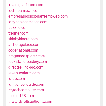
totaldigitalforum.com
technoarmaan.com
empresasposicionamientoweb.com
tonybestcosmetics.com
buzznc.com
fxjoiner.com
skinbykindra.com
alltherageface.com
codenational.com
progameexplorer.com
rockislandroastery.com
directselling-pro.com
revenuealarm.com
lurab.com
ignitioncoilguide.com
mytechcomputer.com
bioslot168.com
artsandcraftsauthority.com