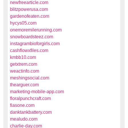
newfreearticle.com
blitzpowerusa.com
gardenofeaten.com
hycys05.com
onemoremilerunning.com
snowboardsteez.com
instagrambioforgirls.com
cashflowxfiles.com
kmbb10.com
getxtrem.com
weactinfo.com
meshingsocial.com
thearguer.com
marketing-mobile-app.com
floralpunchcraft.com
fiasone.com
danktankbattery.com
mealudo.com
charlie-day.com