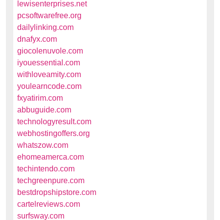
lewisenterprises.net
pcsoftwarefree.org
dailylinking.com
dnafyx.com
giocolenuvole.com
iyouessential.com
withloveamity.com
youlearncode.com
fxyatirim.com
abbuguide.com
technologyresult.com
webhostingoffers.org
whatszow.com
ehomeamerca.com
techintendo.com
techgreenpure.com
bestdropshipstore.com
cartelreviews.com
surfsway.com