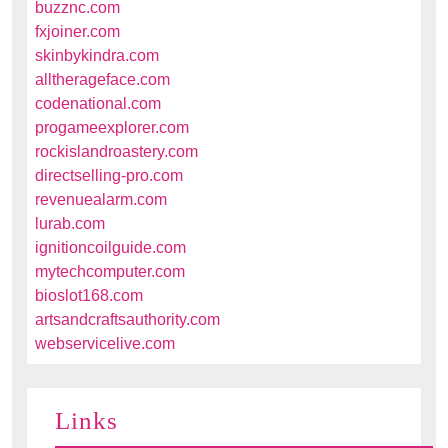
buzznc.com
fxjoiner.com
skinbykindra.com
alltherageface.com
codenational.com
progameexplorer.com
rockislandroastery.com
directselling-pro.com
revenuealarm.com
lurab.com
ignitioncoilguide.com
mytechcomputer.com
bioslot168.com
artsandcraftsauthority.com
webservicelive.com
Links