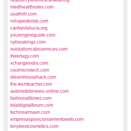
medihealthrules.com
usathrill.com
vshapedental.com
canfandalucia.org
yourengineguide.com
nybreakings.com
outstationcabsservices.com
thekrtagy.com
xchangeindia.com
coolmicrotech.com
dreamhousehack.com
the-techteacher.com
automobilenews-online.com
fashionalltimes.com
totaldigitalforum.com
technoarmaan.com
empresasposicionamientoweb.com
tonybestcosmetics.com