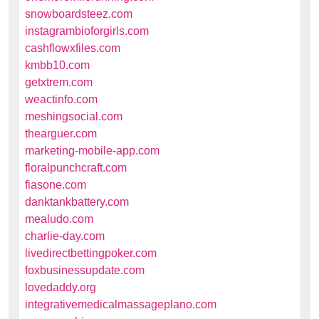
snowboardsteez.com
instagrambioforgirls.com
cashflowxfiles.com
kmbb10.com
getxtrem.com
weactinfo.com
meshingsocial.com
thearguer.com
marketing-mobile-app.com
floralpunchcraft.com
fiasone.com
danktankbattery.com
mealudo.com
charlie-day.com
livedirectbettingpoker.com
foxbusinessupdate.com
lovedaddy.org
integrativemedicalmassageplano.com