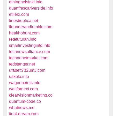
dininghelsinki.info
duanfrescariverside.info
etilerx.com
finestreplica.net
flounderandfumble.com
healthohunt.com
retefuturah.info
smartinvestinginfo.info
technewsalliance.com
technonetmarket.com
tedstanger.net
ufabett732um3.com
uskola.info
wagonpaints.info
waitfornext.com
clearvisionmarketing.co
quantum-code.co
whatnews.me
final-dream.com