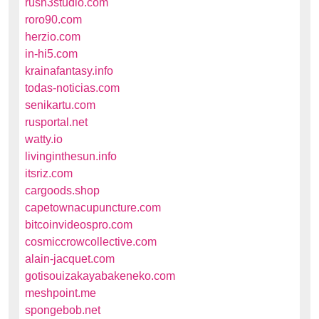
rush3studio.com
roro90.com
herzio.com
in-hi5.com
krainafantasy.info
todas-noticias.com
senikartu.com
rusportal.net
watty.io
livinginthesun.info
itsriz.com
cargoods.shop
capetownacupuncture.com
bitcoinvideospro.com
cosmiccrowcollective.com
alain-jacquet.com
gotisouizakayabakeneko.com
meshpoint.me
spongebob.net