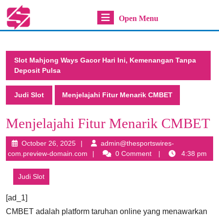
Skip
Open
Open Menu
to
content
Menu
Skip
to
Slot Mahjong Ways Gacor Hari Ini, Kemenangan Tanpa
content
Deposit Pulsa
Judi Slot
Menjelajahi Fitur Menarik CMBET
Menjelajahi Fitur Menarik CMBET
October
October 26, 2025
admin@thesportswires-
26,
admin@thesportswires-
com.preview-domain.com
0 Comment
4:38 pm
2025
com.preview-
domain.com
Judi Slot
[ad_1]
CMBET adalah platform taruhan online yang menawarkan