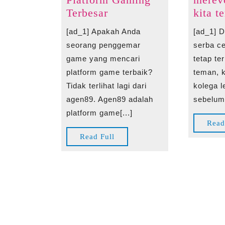
Dapatkan
Terbesar
kita t
Inside
[ad_1] Apakah Anda
[ad_1] D
Scoop
seorang penggemar
serba ce
on
game yang mencari
tetap t
Agen89:
platform game terbaik?
teman, 
Platform
Tidak terlihat lagi dari
kolega l
Gaming
agen89. Agen89 adalah
sebelum
Terbesar
platform game[...]
Read
Read
Read Full
Full