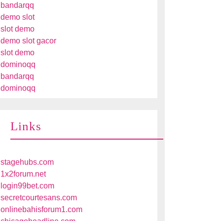
bandarqq
demo slot
slot demo
demo slot gacor
slot demo
dominoqq
bandarqq
dominoqq
Links
stagehubs.com
1x2forum.net
login99bet.com
secretcourtesans.com
onlinebahisforum1.com
jahi