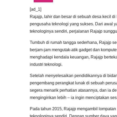
[ad_1]
Rajajp, lahir dan besar di sebuah desa kecil di
pengusaha teknologi yang sukses. Dari awal 
teknologinya sendiri, perjalanan Rajajp sungg
Tumbuh di rumah tangga sederhana, Rajajp se
berjam-jam mengutak-atik gadget dan komputer,
menghadapi kendala keuangan, Rajajp bertek
industri teknologi.
Setelah menyelesaikan pendidikannya di bidan
pengembang perangkat lunak di sebuah perusah
segera menarik perhatian atasannya, dan ia d
menginginkan lebih – ia ingin menciptakan sesu
Pada tahun 2015, Rajajp mengambil lompatan
teknologinya sendiri. Dengan sumber daya yang