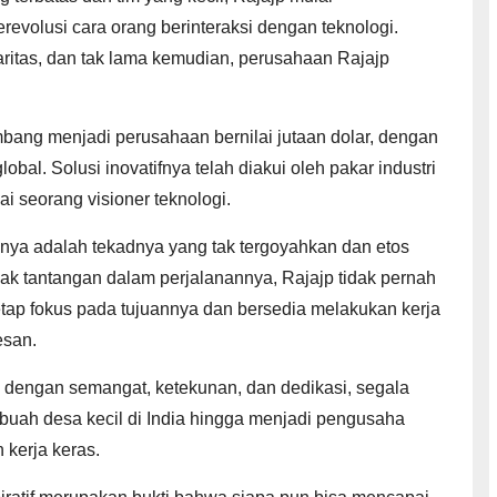
evolusi cara orang berinteraksi dengan teknologi.
ritas, dan tak lama kemudian, perusahaan Rajajp
mbang menjadi perusahaan bernilai jutaan dolar, dengan
bal. Solusi inovatifnya telah diakui oleh pakar industri
 seorang visioner teknologi.
ya adalah tekadnya yang tak tergoyahkan dan etos
ak tantangan dalam perjalanannya, Rajajp tidak pernah
tap fokus pada tujuannya dan bersedia melakukan kerja
esan.
 dengan semangat, ketekunan, dan dedikasi, segala
ebuah desa kecil di India hingga menjadi pengusaha
 kerja keras.