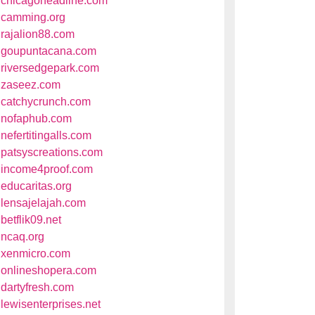
chicagoheadline.com
an
camming.org
n
rajalion88.com
goupuntacana.com
riversedgepark.com
wa
zaseez.com
catchycrunch.com
nofaphub.com
nefertitingalls.com
patsyscreations.com
income4proof.com
educaritas.org
lensajelajah.com
betflik09.net
ncaq.org
xenmicro.com
onlineshopera.com
dartyfresh.com
lewisenterprises.net