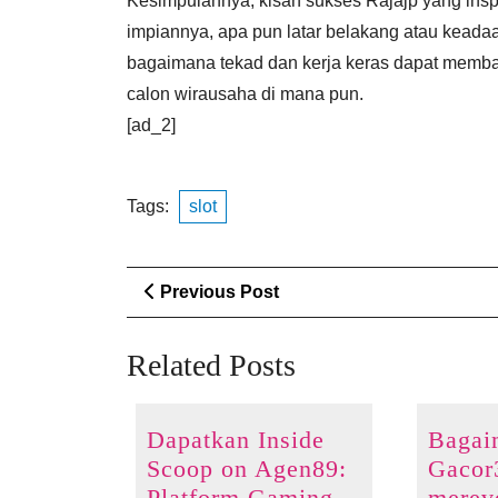
Kesimpulannya, kisah sukses Rajajp yang insp
impiannya, apa pun latar belakang atau kead
bagaimana tekad dan kerja keras dapat memba
calon wirausaha di mana pun.
[ad_2]
Tags:
slot
Post
Previous
Previous Post
Post
navigation
Related Posts
Dapatkan Inside
Bagai
Scoop on Agen89:
Gacor
Platform Gaming
merevo