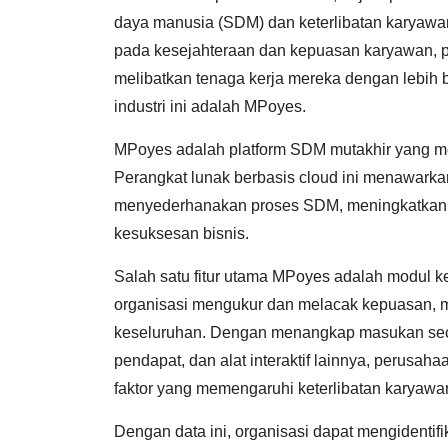
daya manusia (SDM) dan keterlibatan karyawa
pada kesejahteraan dan kepuasan karyawan, pe
melibatkan tenaga kerja mereka dengan lebih b
industri ini adalah MPoyes.
MPoyes adalah platform SDM mutakhir yang me
Perangkat lunak berbasis cloud ini menawarkan
menyederhanakan proses SDM, meningkatkan k
kesuksesan bisnis.
Salah satu fitur utama MPoyes adalah modul k
organisasi mengukur dan melacak kepuasan, m
keseluruhan. Dengan menangkap masukan secara
pendapat, dan alat interaktif lainnya, perusa
faktor yang memengaruhi keterlibatan karyawa
Dengan data ini, organisasi dapat mengidentif