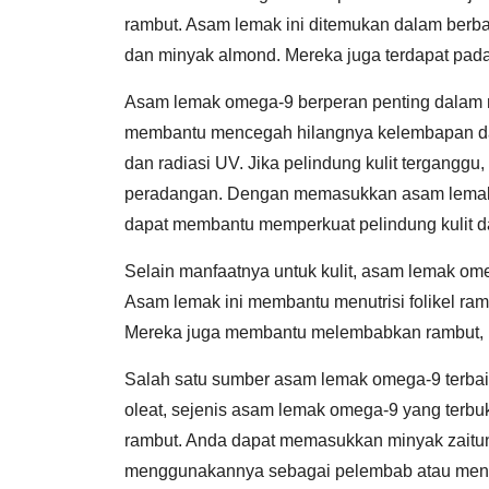
rambut. Asam lemak ini ditemukan dalam berbag
dan minyak almond. Mereka juga terdapat pada 
Asam lemak omega-9 berperan penting dalam me
membantu mencegah hilangnya kelembapan dan me
dan radiasi UV. Jika pelindung kulit terganggu,
peradangan. Dengan memasukkan asam lemak o
dapat membantu memperkuat pelindung kulit d
Selain manfaatnya untuk kulit, asam lemak om
Asam lemak ini membantu menutrisi folikel ra
Mereka juga membantu melembabkan rambut, m
Salah satu sumber asam lemak omega-9 terbai
oleat, sejenis asam lemak omega-9 yang terbuk
rambut. Anda dapat memasukkan minyak zaitun 
menggunakannya sebagai pelembab atau men