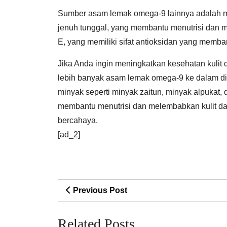
Sumber asam lemak omega-9 lainnya adalah mi
jenuh tunggal, yang membantu menutrisi dan m
E, yang memiliki sifat antioksidan yang memban
Jika Anda ingin meningkatkan kesehatan kuli
lebih banyak asam lemak omega-9 ke dalam die
minyak seperti minyak zaitun, minyak alpukat,
membantu menutrisi dan melembabkan kulit d
bercahaya.
[ad_2]
Post
Previous
Previous Post
Post
navigation
Related Posts