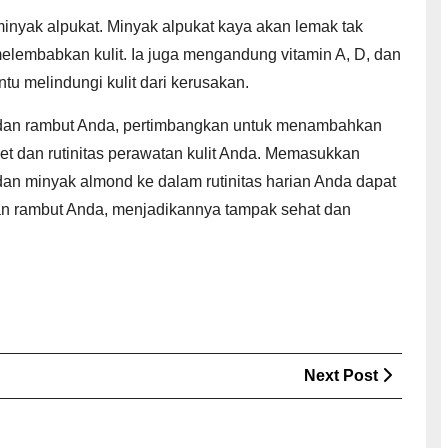
nyak alpukat. Minyak alpukat kaya akan lemak tak
elembabkan kulit. Ia juga mengandung vitamin A, D, dan
tu melindungi kulit dari kerusakan.
t dan rambut Anda, pertimbangkan untuk menambahkan
t dan rutinitas perawatan kulit Anda. Memasukkan
 dan minyak almond ke dalam rutinitas harian Anda dapat
an rambut Anda, menjadikannya tampak sehat dan
Next
Next Post
Post