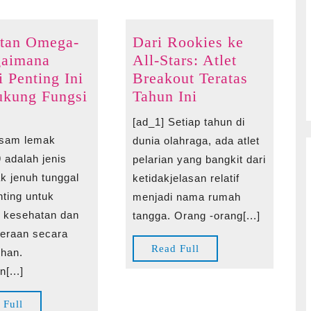
tan Omega-
Dari Rookies ke
gaimana
All-Stars: Atlet
i Penting Ini
Breakout Teratas
Dari
kung Fungsi
Tahun Ini
ekuatan
Rookies
[ad_1] Setiap tahun di
mega-
ke
Asam lemak
dunia olahraga, ada atlet
:
All-
 adalah jenis
pelarian yang bangkit dari
agaimana
Stars:
k jenuh tunggal
ketidakjelasan relatif
utrisi
Atlet
ting untuk
menjadi nama rumah
enting
Breakout
 kesehatan dan
tangga. Orang -orang[...]
ni
Teratas
teraan secara
endukung
Tahun
Read
Read Full
uhan.
ungsi
Ini
Full
[...]
tak
Read
 Full