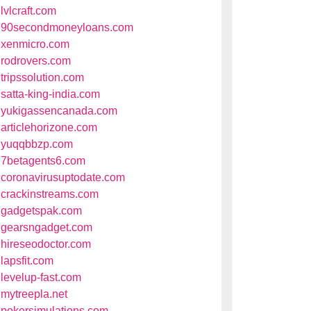
lvlcraft.com
90secondmoneyloans.com
xenmicro.com
rodrovers.com
tripssolution.com
satta-king-india.com
yukigassencanada.com
articlehorizone.com
yuqqbbzp.com
7betagents6.com
coronavirusuptodate.com
crackinstreams.com
gadgetspak.com
gearsngadget.com
hireseodoctor.com
lapsfit.com
levelup-fast.com
mytreepla.net
pokersimulations.com