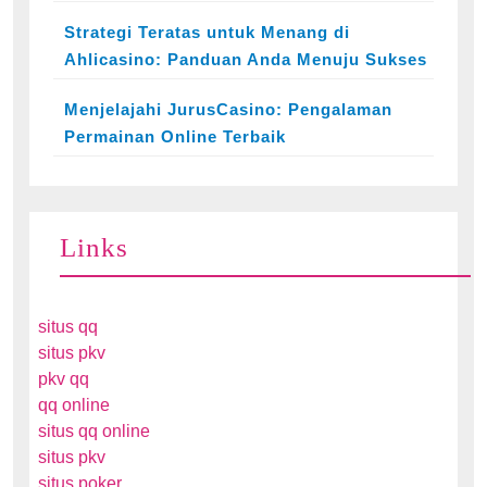
Strategi Teratas untuk Menang di
Ahlicasino: Panduan Anda Menuju Sukses
Menjelajahi JurusCasino: Pengalaman
Permainan Online Terbaik
Links
situs qq
situs pkv
pkv qq
qq online
situs qq online
situs pkv
situs poker