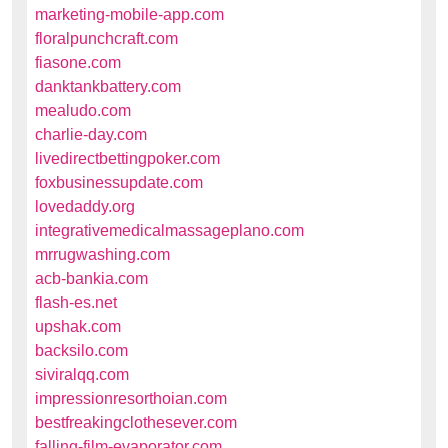
marketing-mobile-app.com
floralpunchcraft.com
fiasone.com
danktankbattery.com
mealudo.com
charlie-day.com
livedirectbettingpoker.com
foxbusinessupdate.com
lovedaddy.org
integrativemedicalmassageplano.com
mrrugwashing.com
acb-bankia.com
flash-es.net
upshak.com
backsilo.com
siviralqq.com
impressionresorthoian.com
bestfreakingclothesever.com
falling-film-evaporator.com