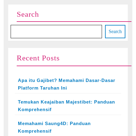
Slot
Dem
Search
X50
Search
Recent Posts
Apa itu Gajibet? Memahami Dasar-Dasar
Platform Taruhan Ini
Temukan Keajaiban Majestibet: Panduan
Komprehensif
Memahami Saung4D: Panduan
Komprehensif