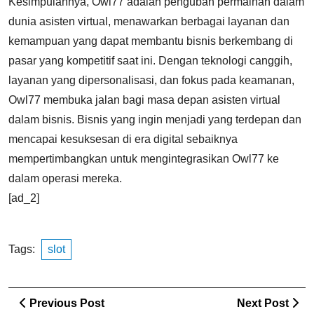
Kesimpulannya, Owl77 adalah pengubah permainan dalam
dunia asisten virtual, menawarkan berbagai layanan dan
kemampuan yang dapat membantu bisnis berkembang di
pasar yang kompetitif saat ini. Dengan teknologi canggih,
layanan yang dipersonalisasi, dan fokus pada keamanan,
Owl77 membuka jalan bagi masa depan asisten virtual
dalam bisnis. Bisnis yang ingin menjadi yang terdepan dan
mencapai kesuksesan di era digital sebaiknya
mempertimbangkan untuk mengintegrasikan Owl77 ke
dalam operasi mereka.
[ad_2]
Tags:
slot
Post
Previous
Ne
Previous Post
Next Post