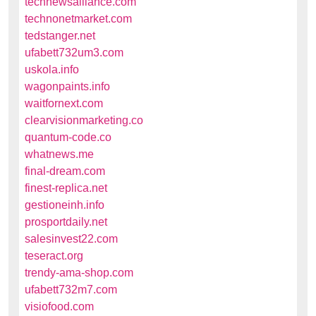
technewsalliance.com
technonetmarket.com
tedstanger.net
ufabett732um3.com
uskola.info
wagonpaints.info
waitfornext.com
clearvisionmarketing.co
quantum-code.co
whatnews.me
final-dream.com
finest-replica.net
gestioneinh.info
prosportdaily.net
salesinvest22.com
teseract.org
trendy-ama-shop.com
ufabett732m7.com
visiofood.com