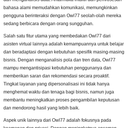
bahasa alami memudahkan komunikasi, memungkinkan
pengguna berinteraksi dengan Owl77 seolah-olah mereka
sedang berbicara dengan orang sungguhan.
Salah satu fitur utama yang membedakan Owl77 dari
asisten virtual lainnya adalah kemampuannya untuk belajar
dan beradaptasi dengan kebutuhan spesifik masing-masing
bisnis. Dengan menganalisis pola dan tren data, Owl77
mampu mengantisipasi kebutuhan penggunanya dan
memberikan saran dan rekomendasi secara proaktif.
Tingkat layanan yang dipersonalisasi ini tidak hanya
menghemat waktu dan tenaga bagi bisnis, namun juga
membantu meningkatkan proses pengambilan keputusan
dan mendorong hasil yang lebih baik.
Aspek unik lainnya dari Owl77 adalah fokusnya pada