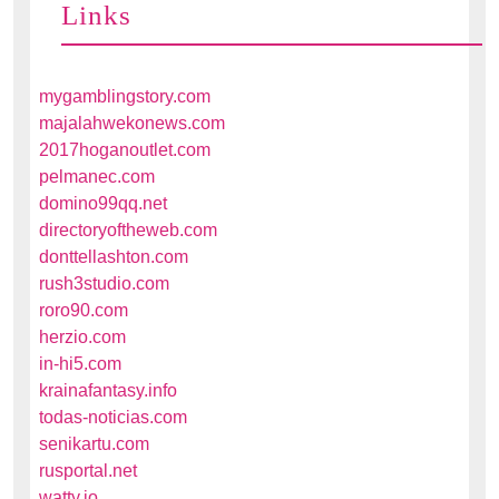
Links
mygamblingstory.com
majalahwekonews.com
2017hoganoutlet.com
pelmanec.com
domino99qq.net
directoryoftheweb.com
donttellashton.com
rush3studio.com
roro90.com
herzio.com
in-hi5.com
krainafantasy.info
todas-noticias.com
senikartu.com
rusportal.net
watty.io