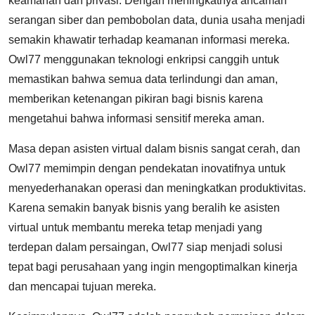
keamanan dan privasi. Dengan meningkatnya ancaman
serangan siber dan pembobolan data, dunia usaha menjadi
semakin khawatir terhadap keamanan informasi mereka.
Owl77 menggunakan teknologi enkripsi canggih untuk
memastikan bahwa semua data terlindungi dan aman,
memberikan ketenangan pikiran bagi bisnis karena
mengetahui bahwa informasi sensitif mereka aman.
Masa depan asisten virtual dalam bisnis sangat cerah, dan
Owl77 memimpin dengan pendekatan inovatifnya untuk
menyederhanakan operasi dan meningkatkan produktivitas.
Karena semakin banyak bisnis yang beralih ke asisten
virtual untuk membantu mereka tetap menjadi yang
terdepan dalam persaingan, Owl77 siap menjadi solusi
tepat bagi perusahaan yang ingin mengoptimalkan kinerja
dan mencapai tujuan mereka.