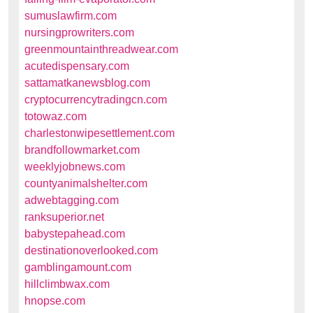
sumuslawfirm.com
nursingprowriters.com
greenmountainthreadwear.com
acutedispensary.com
sattamatkanewsblog.com
cryptocurrencytradingcn.com
totowaz.com
charlestonwipesettlement.com
brandfollowmarket.com
weeklyjobnews.com
countyanimalshelter.com
adwebtagging.com
ranksuperior.net
babystepahead.com
destinationoverlooked.com
gamblingamount.com
hillclimbwax.com
hnopse.com