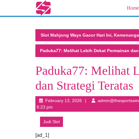
Skip
Home
to
content
Skip
to
Slot Mahjong Ways Gacor Hari Ini, Kemenanga
content
Paduka77: Melihat Lebih Dekat Permainan dan 
Paduka77: Melihat 
dan Strategi Teratas
February
February 13, 2026
admin@thesportswir
13,
8:23 pm
2026
Judi Slot
[ad_1]