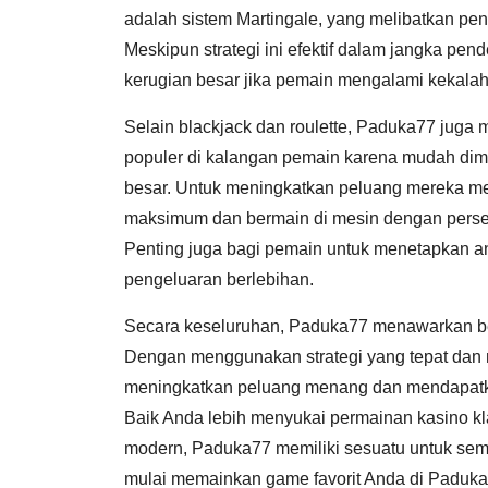
adalah sistem Martingale, yang melibatkan pe
Meskipun strategi ini efektif dalam jangka pe
kerugian besar jika pemain mengalami kekalah
Selain blackjack dan roulette, Paduka77 juga
populer di kalangan pemain karena mudah d
besar. Untuk meningkatkan peluang mereka men
maksimum dan bermain di mesin dengan perse
Penting juga bagi pemain untuk menetapkan a
pengeluaran berlebihan.
Secara keseluruhan, Paduka77 menawarkan ber
Dengan menggunakan strategi yang tepat dan
meningkatkan peluang menang dan mendapatk
Baik Anda lebih menyukai permainan kasino klas
modern, Paduka77 memiliki sesuatu untuk semu
mulai memainkan game favorit Anda di Paduk