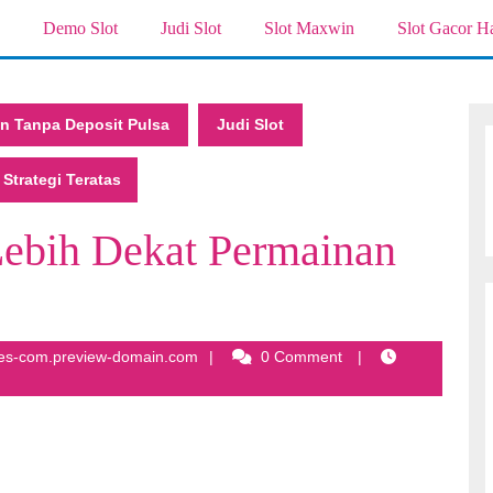
Demo Slot
Judi Slot
Slot Maxwin
Slot Gacor Ha
n Tanpa Deposit Pulsa
Judi Slot
Strategi Teratas
Lebih Dekat Permainan
admin@thesportswires-
es-com.preview-domain.com
0 Comment
com.preview-
domain.com