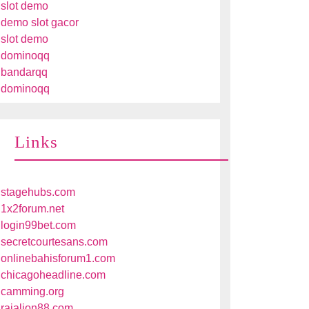
slot demo
demo slot gacor
slot demo
dominoqq
bandarqq
dominoqq
Links
stagehubs.com
1x2forum.net
login99bet.com
secretcourtesans.com
onlinebahisforum1.com
chicagoheadline.com
gkap
camming.org
an
rajalion88.com