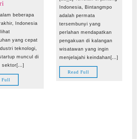
Bangkitnya
Bintang
ri
Indonesia, Bintangmpo
Ojol77:
Destinas
Dalam beberapa
adalah permata
Bagaimana
yang
rakhir, Indonesia
tersembunyi yang
Aplikasi
Wajib
lihat
perlahan mendapatkan
Transportasi
Dikunju
uhan yang cepat
pengakuan di kalangan
Indonesia
dustri teknologi,
wisatawan yang ingin
Ini
tartup muncul di
menjelajahi keindahan[...]
Merevolusi
 sektor[...]
Industri
Read
Read Full
Full
Read
 Full
Full