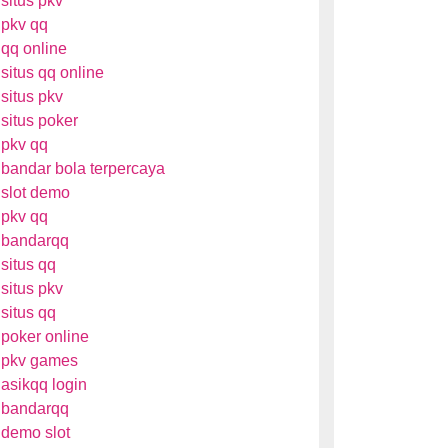
situs pkv
pkv qq
qq online
situs qq online
situs pkv
situs poker
pkv qq
bandar bola terpercaya
slot demo
pkv qq
bandarqq
situs qq
situs pkv
situs qq
poker online
pkv games
asikqq login
bandarqq
demo slot