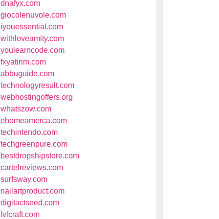
dnafyx.com
giocolenuvole.com
iyouessential.com
withloveamity.com
youlearncode.com
fxyatirim.com
abbuguide.com
technologyresult.com
webhostingoffers.org
whatszow.com
ehomeamerca.com
techintendo.com
techgreenpure.com
bestdropshipstore.com
cartelreviews.com
surfsway.com
nailartproduct.com
digitactseed.com
lvlcraft.com