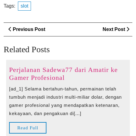
Tags:
slot
Post
Previous
Ne
Previous Post
Next Post
navigation
Post
Po
Related Posts
Perjalanan Sadewa77 dari Amatir ke
Perjalanan
Gamer Profesional
Sadewa77
[ad_1] Selama bertahun-tahun, permainan telah
dari
tumbuh menjadi industri multi-miliar dolar, dengan
Amatir
gamer profesional yang mendapatkan ketenaran,
ke
kekayaan, dan pengakuan di[...]
Gamer
Profesional
Read
Read Full
Full