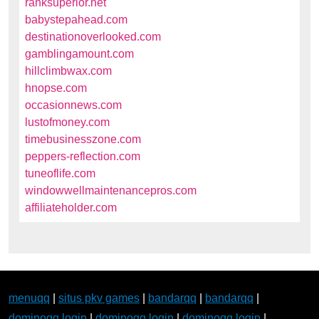
ranksuperior.net
babystepahead.com
destinationoverlooked.com
gamblingamount.com
hillclimbwax.com
hnopse.com
occasionnews.com
lustofmoney.com
timebusinesszone.com
peppers-reflection.com
tuneoflife.com
windowwellmaintenancepros.com
affiliateholder.com
menuqq
|
situs pkv games
|
bandarqq
|
bandarqq
|
dominoqq login
|
dominoqq login
|
dominoqq login
|