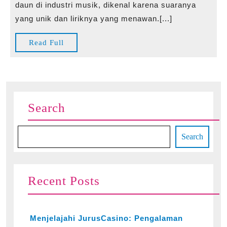
daun di industri musik, dikenal karena suaranya
Proses
yang unik dan liriknya yang menawan.[...]
Kreatif
Kaya33
Read
Read Full
Full
Search
Search
Recent Posts
Menjelajahi JurusCasino: Pengalaman