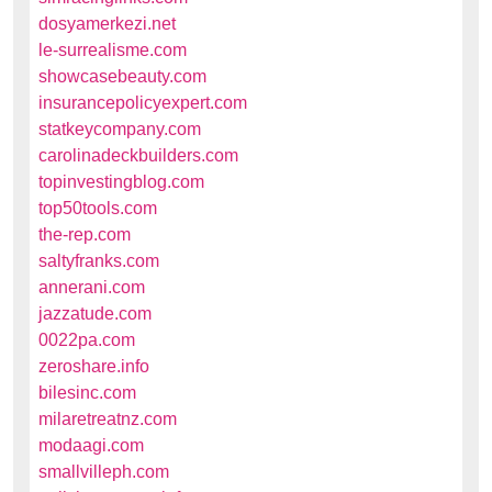
dosyamerkezi.net
le-surrealisme.com
showcasebeauty.com
insurancepolicyexpert.com
statkeycompany.com
carolinadeckbuilders.com
topinvestingblog.com
top50tools.com
the-rep.com
saltyfranks.com
annerani.com
jazzatude.com
0022pa.com
zeroshare.info
bilesinc.com
milaretreatnz.com
modaagi.com
smallvilleph.com