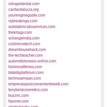
vshapedental.com
canfandalucia.org
yourengineguide.com
nybreakings.com
outstationcabsservices.com
thekrtagy.com
xchangeindia.com
coolmicrotech.com
dreamhousehack.com
the-techteacher.com
automobilenews-online.com
fashionalltimes.com
totaldigitalforum.com
technoarmaan.com
empresasposicionamientoweb.com
tonybestcosmetics.com
buzznc.com
fxjoiner.com
skinbykindra.com