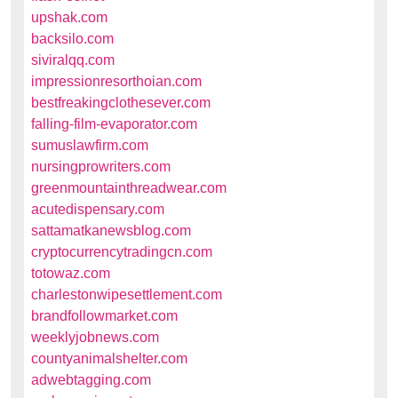
upshak.com
backsilo.com
siviralqq.com
impressionresorthoian.com
bestfreakingclothesever.com
falling-film-evaporator.com
sumuslawfirm.com
nursingprowriters.com
greenmountainthreadwear.com
acutedispensary.com
sattamatkanewsblog.com
cryptocurrencytradingcn.com
totowaz.com
charlestonwipesettlement.com
brandfollowmarket.com
weeklyjobnews.com
countyanimalshelter.com
adwebtagging.com