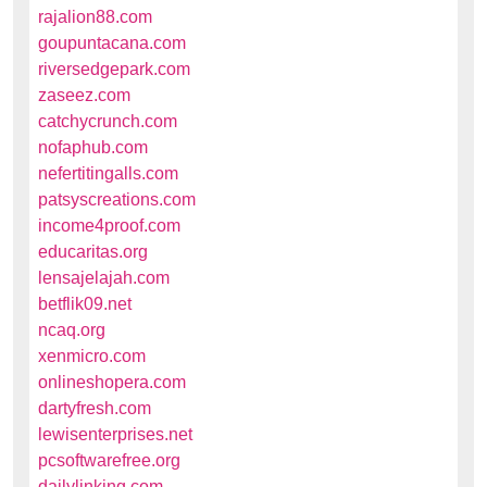
rajalion88.com
goupuntacana.com
riversedgepark.com
zaseez.com
catchycrunch.com
nofaphub.com
nefertitingalls.com
patsyscreations.com
income4proof.com
educaritas.org
lensajelajah.com
betflik09.net
ncaq.org
xenmicro.com
onlineshopera.com
dartyfresh.com
lewisenterprises.net
pcsoftwarefree.org
dailylinking.com