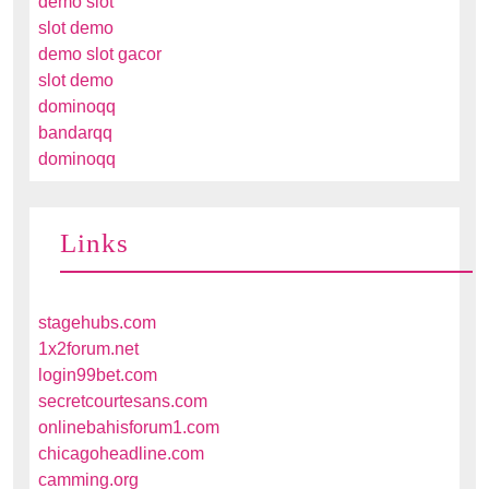
demo slot
slot demo
demo slot gacor
slot demo
dominoqq
bandarqq
dominoqq
Links
stagehubs.com
1x2forum.net
login99bet.com
secretcourtesans.com
onlinebahisforum1.com
chicagoheadline.com
camming.org