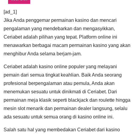
[ad_1]
Jika Anda penggemar permainan kasino dan mencari
pengalaman yang mendebarkan dan mengasyikkan,
Ceriabet adalah pilihan yang tepat. Platform online ini
menawarkan berbagai macam permainan kasino yang akan
menghibur Anda selama berjam-jam.
Ceriabet adalah kasino online populer yang melayani
pemain dari semua tingkat keahlian. Baik Anda seorang
profesional berpengalaman atau pemula, Anda akan
menemukan sesuatu untuk dinikmati di Ceriabet. Dari
permainan meja klasik seperti blackjack dan roulette hingga
mesin slot menarik dan permainan dealer langsung, selalu
ada sesuatu untuk semua orang di kasino online ini.
Salah satu hal yang membedakan Ceriabet dari kasino