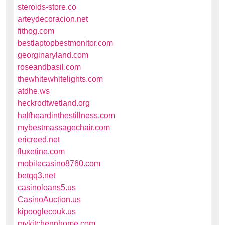
steroids-store.co
arteydecoracion.net
fithog.com
bestlaptopbestmonitor.com
georginaryland.com
roseandbasil.com
thewhitewhitelights.com
atdhe.ws
heckrodtwetland.org
halfheardinthestillness.com
mybestmassagechair.com
ericreed.net
fluxetine.com
mobilecasino8760.com
betqq3.net
casinoloans5.us
CasinoAuction.us
kipooglecouk.us
mykitchennhome.com