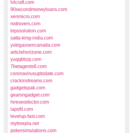
lvlcraft.com
90secondmoneyloans.com
xenmicro.com
rodrovers.com
tripssolution.com
satta-king-india.com
yukigassencanada.com
articlehorizone.com
yuqqbbzp.com
7betagents6.com
coronavirusuptodate.com
crackinstreams.com
gadgetspak.com
gearsngadget.com
hireseodoctor.com
lapsfit.com
levelup-fast.com
mytreepla.net
pokersimulations.com