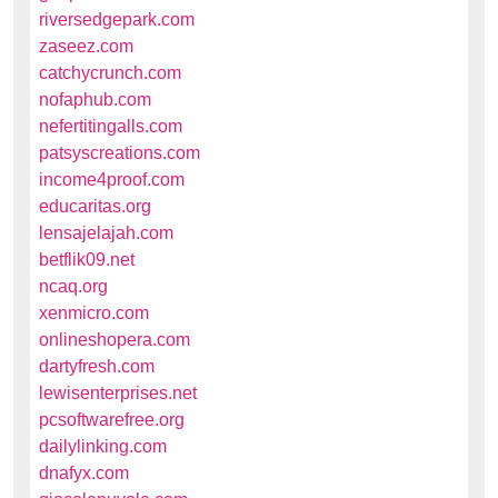
riversedgepark.com
zaseez.com
catchycrunch.com
nofaphub.com
nefertitingalls.com
patsyscreations.com
income4proof.com
educaritas.org
lensajelajah.com
betflik09.net
ncaq.org
xenmicro.com
onlineshopera.com
dartyfresh.com
lewisenterprises.net
pcsoftwarefree.org
dailylinking.com
dnafyx.com