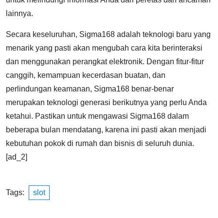
lainnya.
Secara keseluruhan, Sigma168 adalah teknologi baru yang
menarik yang pasti akan mengubah cara kita berinteraksi
dan menggunakan perangkat elektronik. Dengan fitur-fitur
canggih, kemampuan kecerdasan buatan, dan
perlindungan keamanan, Sigma168 benar-benar
merupakan teknologi generasi berikutnya yang perlu Anda
ketahui. Pastikan untuk mengawasi Sigma168 dalam
beberapa bulan mendatang, karena ini pasti akan menjadi
kebutuhan pokok di rumah dan bisnis di seluruh dunia.
[ad_2]
Tags:
slot