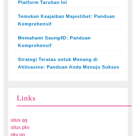
Platform Taruhan Ini
Temukan Keajaiban Majestibet: Panduan
Komprehensif
Memahami Saung4D: Panduan
Komprehensif
Strategi Teratas untuk Menang di
Ahlicasino: Panduan Anda Menuju Sukses
Links
situs qq
situs pkv
pkv qq