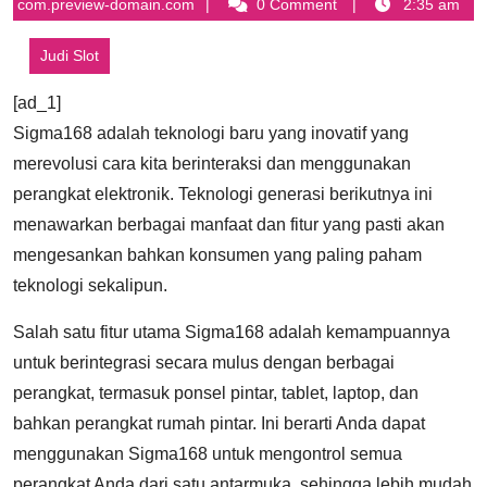
3,
admin@thesportswires-
com.preview-domain.com
0 Comment
2:35 am
2026
com.preview-
domain.com
Judi Slot
[ad_1]
Sigma168 adalah teknologi baru yang inovatif yang
merevolusi cara kita berinteraksi dan menggunakan
perangkat elektronik. Teknologi generasi berikutnya ini
menawarkan berbagai manfaat dan fitur yang pasti akan
mengesankan bahkan konsumen yang paling paham
teknologi sekalipun.
Salah satu fitur utama Sigma168 adalah kemampuannya
untuk berintegrasi secara mulus dengan berbagai
perangkat, termasuk ponsel pintar, tablet, laptop, dan
bahkan perangkat rumah pintar. Ini berarti Anda dapat
menggunakan Sigma168 untuk mengontrol semua
perangkat Anda dari satu antarmuka, sehingga lebih mudah