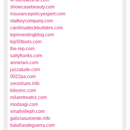
showcasebeauty.com
insurancepolicyexpert.com
statkeycompany.com
carolinadeckbuilders.com
topinvestingblog.com
top50tools.com
the-rep.com
saltyfranks.com
annerani.com
jazzatude.com
0022pa.com
zeroshare.info
bilesinc.com
milaretreatnz.com
modaagi.com
smallvilleph.com
galiciasuroeste.info
batallasdeguerra.com