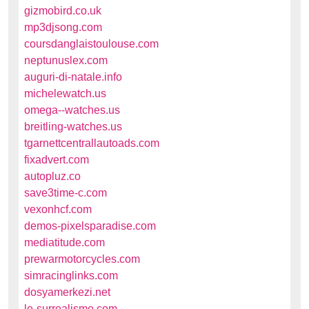
gizmobird.co.uk
mp3djsong.com
coursdanglaistoulouse.com
neptunuslex.com
auguri-di-natale.info
michelewatch.us
omega--watches.us
breitling-watches.us
tgarnettcentrallautoads.com
fixadvert.com
autopluz.co
save3time-c.com
vexonhcf.com
demos-pixelsparadise.com
mediatitude.com
prewarmotorcycles.com
simracinglinks.com
dosyamerkezi.net
le-surrealisme.com