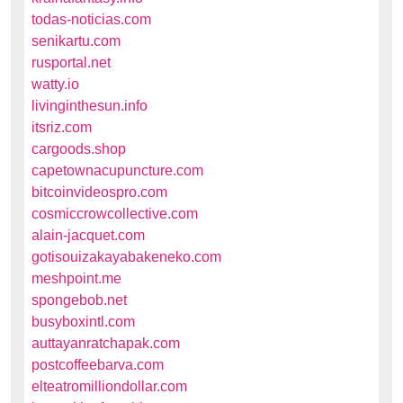
todas-noticias.com
senikartu.com
rusportal.net
watty.io
livinginthesun.info
itsriz.com
cargoods.shop
capetownacupuncture.com
bitcoinvideospro.com
cosmiccrowcollective.com
alain-jacquet.com
gotisouizakayabakeneko.com
meshpoint.me
spongebob.net
busyboxintl.com
auttayanratchapak.com
postcoffeebarva.com
elteatromilliondollar.com