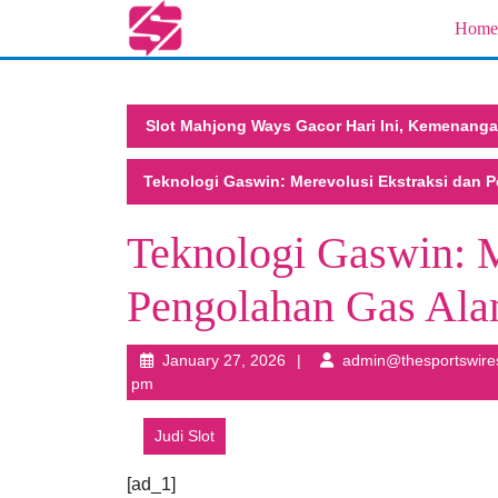
Skip
Home
to
content
Skip
to
Slot Mahjong Ways Gacor Hari Ini, Kemenanga
content
Teknologi Gaswin: Merevolusi Ekstraksi dan 
Teknologi Gaswin: M
Pengolahan Gas Al
January
January 27, 2026
admin@thesportswire
27,
pm
2026
Judi Slot
[ad_1]