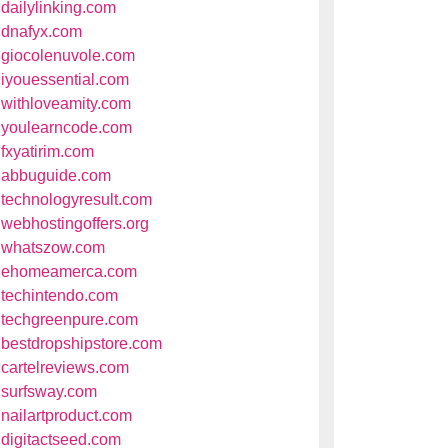
dailylinking.com
dnafyx.com
giocolenuvole.com
iyouessential.com
withloveamity.com
youlearncode.com
fxyatirim.com
abbuguide.com
technologyresult.com
webhostingoffers.org
whatszow.com
ehomeamerca.com
techintendo.com
techgreenpure.com
bestdropshipstore.com
cartelreviews.com
surfsway.com
nailartproduct.com
digitactseed.com