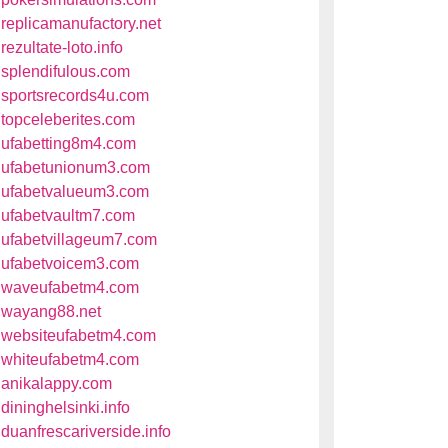
replicamanufactory.net
rezultate-loto.info
splendifulous.com
sportsrecords4u.com
topceleberites.com
ufabetting8m4.com
ufabetunionum3.com
ufabetvalueum3.com
ufabetvaultm7.com
ufabetvillageum7.com
ufabetvoicem3.com
waveufabetm4.com
wayang88.net
websiteufabetm4.com
whiteufabetm4.com
anikalappy.com
dininghelsinki.info
duanfrescariverside.info