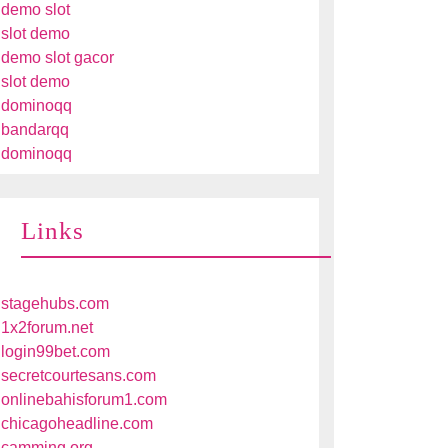
demo slot
slot demo
demo slot gacor
slot demo
dominoqq
bandarqq
dominoqq
Links
stagehubs.com
1x2forum.net
login99bet.com
secretcourtesans.com
onlinebahisforum1.com
chicagoheadline.com
camming.org