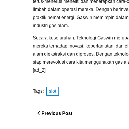
terus-menerus meneliti dan menerapkan cara-
limbah dalam operasi mereka. Dengan berinve
praktik hemat energi, Gaswin memimpin dalam
industri gas alam.
Secara keseluruhan, Teknologi Gaswin merupa
mereka terhadap inovasi, keberlanjutan, dan e
alam diekstraksi dan diproses. Dengan teknolo
siap merevolusi cara kita menggunakan gas al
[ad_2]
Tags:
slot
Post
Previous
Previous Post
Post
navigation