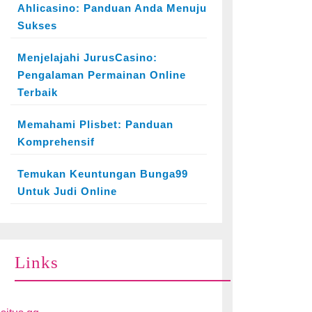
Ahlicasino: Panduan Anda Menuju
Sukses
Menjelajahi JurusCasino:
Pengalaman Permainan Online
Terbaik
Memahami Plisbet: Panduan
Komprehensif
Temukan Keuntungan Bunga99
Untuk Judi Online
Links