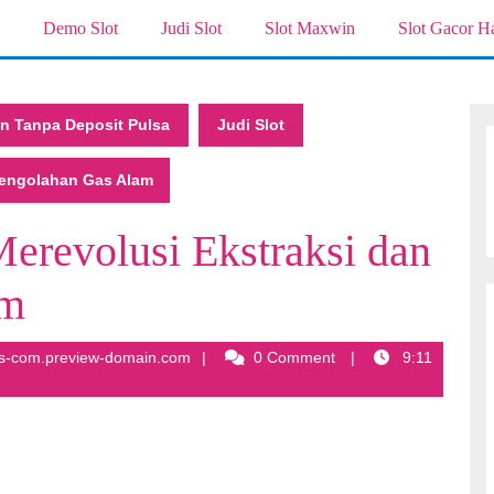
Demo Slot
Judi Slot
Slot Maxwin
Slot Gacor Ha
n Tanpa Deposit Pulsa
Judi Slot
Pengolahan Gas Alam
erevolusi Ekstraksi dan
am
admin@thesportswires-
s-com.preview-domain.com
0 Comment
9:11
com.preview-
domain.com