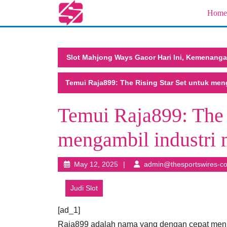
Skip
Home
to
content
Skip
to
Slot Mahjong Ways Gacor Hari Ini, Kemenanga
content
Temui Raja899: The Rising Star Set untuk men
Temui Raja899: The 
mengambil industri 
May
May 12, 2025
admin@thesportswires-c
12,
2025
Judi Slot
[ad_1]
Raja899 adalah nama yang dengan cepat menjad