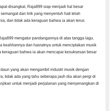
apat disangkal, Raja899 siap menjadi hal besar
semangat dan lirik yang menyentuh hati telah
ia, dan tidak ada keraguan bahwa ia akan terus
, Raja899 mengatur pandangannya di atas tangga lagu.
a keahliannya dan hasratnya untuk menciptakan musik
da keraguan bahwa ia akan mencapai kesuksesan besar
k daun yang akan mengambil industri musik dengan
, tidak ada yang tahu seberapa jauh dia akan pergi di
janjikan untuk menjadi perjalanan yang menyenangkan di