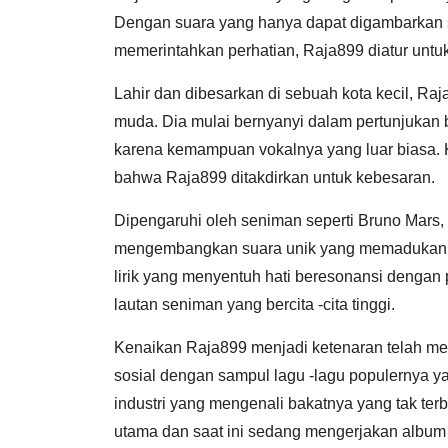
Dengan suara yang hanya dapat digambarkan s
memerintahkan perhatian, Raja899 diatur untu
Lahir dan dibesarkan di sebuah kota kecil, R
muda. Dia mulai bernyanyi dalam pertunjukan 
karena kemampuan vokalnya yang luar biasa. K
bahwa Raja899 ditakdirkan untuk kebesaran.
Dipengaruhi oleh seniman seperti Bruno Mars,
mengembangkan suara unik yang memadukan e
lirik yang menyentuh hati beresonansi dengan
lautan seniman yang bercita -cita tinggi.
Kenaikan Raja899 menjadi ketenaran telah men
sosial dengan sampul lagu -lagu populernya y
industri yang mengenali bakatnya yang tak terb
utama dan saat ini sedang mengerjakan album