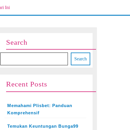
ri Ini
Search
Search
Recent Posts
Memahami Plisbet: Panduan
Komprehensif
Temukan Keuntungan Bunga99