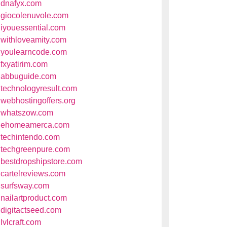
dnafyx.com
giocolenuvole.com
iyouessential.com
withloveamity.com
youlearncode.com
fxyatirim.com
abbuguide.com
technologyresult.com
webhostingoffers.org
whatszow.com
ehomeamerca.com
techintendo.com
techgreenpure.com
bestdropshipstore.com
cartelreviews.com
surfsway.com
nailartproduct.com
digitactseed.com
lvlcraft.com