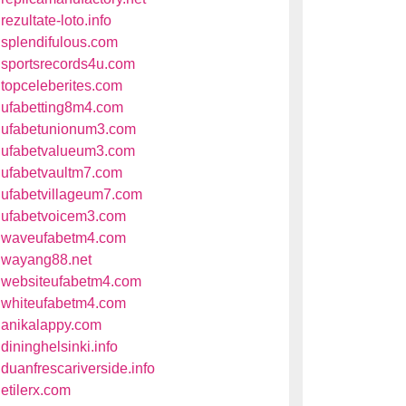
rezultate-loto.info
splendifulous.com
sportsrecords4u.com
topceleberites.com
ufabetting8m4.com
ufabetunionum3.com
ufabetvalueum3.com
ufabetvaultm7.com
ufabetvillageum7.com
ufabetvoicem3.com
waveufabetm4.com
wayang88.net
websiteufabetm4.com
whiteufabetm4.com
anikalappy.com
dininghelsinki.info
duanfrescariverside.info
etilerx.com