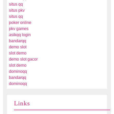
situs qq
situs pkv
situs qq
poker online
pkv games
asikqq login
bandarqq
demo slot
slot demo
demo slot gacor
slot demo
dominoqq
bandarqq
dominoqq
Links