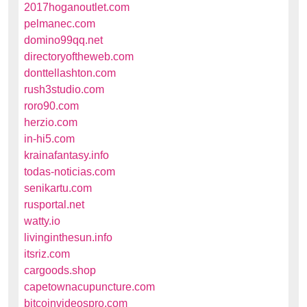
2017hoganoutlet.com
pelmanec.com
domino99qq.net
directoryoftheweb.com
donttellashton.com
rush3studio.com
roro90.com
herzio.com
in-hi5.com
krainafantasy.info
todas-noticias.com
senikartu.com
rusportal.net
watty.io
livinginthesun.info
itsriz.com
cargoods.shop
capetownacupuncture.com
bitcoinvideospro.com