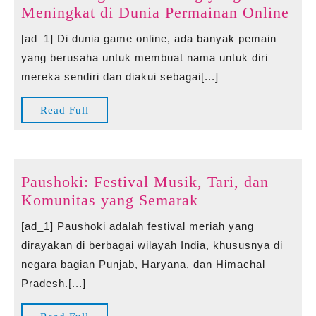
Tem
Meningkat di Dunia Permainan Online
Jur
[ad_1] Di dunia game online, ada banyak pemain
Bin
yang berusaha untuk membuat nama untuk diri
yan
mereka sendiri dan diakui sebagai[...]
Men
di
Read
Read Full
Dun
Full
Per
Onl
Paushoki: Festival Musik, Tari, dan
Paushoki:
Komunitas yang Semarak
Festival
[ad_1] Paushoki adalah festival meriah yang
Musik,
dirayakan di berbagai wilayah India, khususnya di
Tari,
negara bagian Punjab, Haryana, dan Himachal
dan
Pradesh.[...]
Komunitas
yang