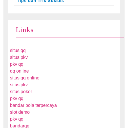
Tips dan Trik Sukses
Links
situs qq
situs pkv
pkv qq
qq online
situs qq online
situs pkv
situs poker
pkv qq
bandar bola terpercaya
slot demo
pkv qq
bandarqq