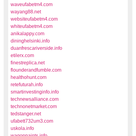
waveufabetm4.com
wayang88.net
websiteufabetm4.com
whiteufabetm4.com
anikalappy.com
dininghelsinki.info
duanfrescariverside.info
etilerx.com
finestreplica.net
flounderandfumble.com
healthohunt.com
retefuturah.info
smartinvestinginfo.info
technewsalliance.com
technonetmarket.com
tedstanger.net
ufabett732um3.com
uskola.info
wagonpaints.info