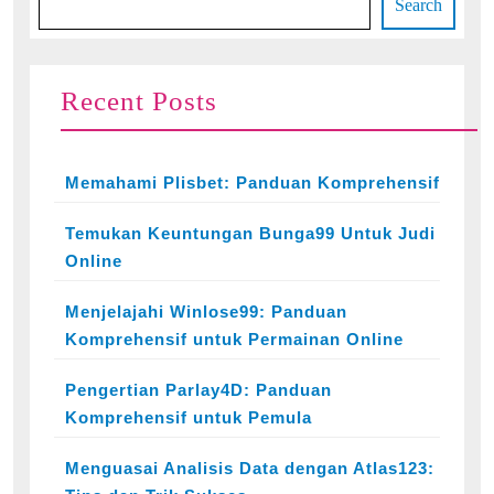
Search
Recent Posts
Memahami Plisbet: Panduan Komprehensif
Temukan Keuntungan Bunga99 Untuk Judi
Online
Menjelajahi Winlose99: Panduan
Komprehensif untuk Permainan Online
Pengertian Parlay4D: Panduan
Komprehensif untuk Pemula
Menguasai Analisis Data dengan Atlas123: