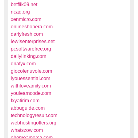
betflik09.net
ncaq.org
xenmicro.com
onlineshopera.com
dartyfresh.com
lewisenterprises.net
pcsoftwarefree.org
dailylinking.com
dnafyx.com
giocolenuvole.com
iyouessential.com
withloveamity.com
youlearncode.com
fxyatirim.com
abbuguide.com
technologyresult.com
webhostingoffers.org
whatszow.com
ehomeamerca.com