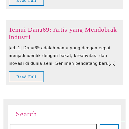
Read
Read Full
Semarak
Full
Temui Dana69: Artis yang Mendobrak
Temui
Industri
Dana69:
[ad_1] Dana69 adalah nama yang dengan cepat
Artis
menjadi identik dengan bakat, kreativitas, dan
yang
inovasi di dunia seni. Seniman pendatang baru[...]
Mendobrak
Industri
Read
Read Full
Full
Search