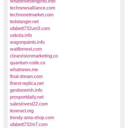
smartinvestinginfo.info
technewsalliance.com
technonetmarket.com
tedstanger.net
ufabett732um3.com
uskola.info
wagonpaints.info
waitfornext.com
clearvisionmarketing.co
quantum-code.co
whatnews.me
final-dream.com
finest-replica.net
gestioneinh.info
prosportdaily.net
salesinvest22.com
teseract.org
trendy-ama-shop.com
ufabett732m7.com