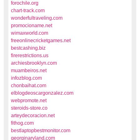
forochile.org
chart-track.com
wonderfultraveling.com
promocioname.net
wimaxworld.com
freeonlinecricketgames.net
bestcashing.biz
firerestrictions.us
archiesbrooklyn.com
muambeiros.net
infozblog.com
chonbaihat.com
elblogdeoscargonzalez.com
webpromote.net
steroids-store.co
arteydecoracion.net
fithog.com
bestlaptopbestmonitor.com
georginaryland.com