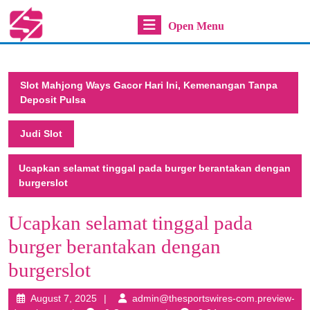
Skip
Open
Open Menu
to
content
Menu
Skip
to
Slot Mahjong Ways Gacor Hari Ini, Kemenangan Tanpa
content
Deposit Pulsa
Judi Slot
Ucapkan selamat tinggal pada burger berantakan dengan
burgerslot
Ucapkan selamat tinggal pada
burger berantakan dengan
burgerslot
August
August 7, 2025
admin@thesportswires-com.preview-