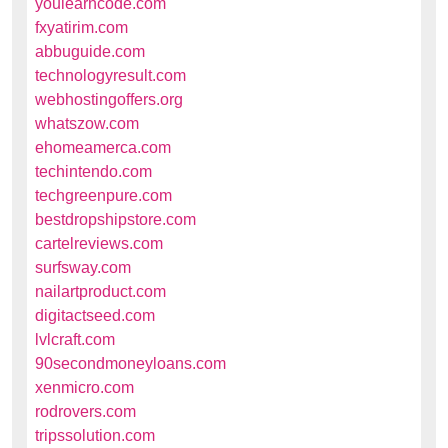
youlearncode.com
fxyatirim.com
abbuguide.com
technologyresult.com
webhostingoffers.org
whatszow.com
ehomeamerca.com
techintendo.com
techgreenpure.com
bestdropshipstore.com
cartelreviews.com
surfsway.com
nailartproduct.com
digitactseed.com
lvlcraft.com
90secondmoneyloans.com
xenmicro.com
rodrovers.com
tripssolution.com