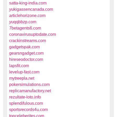
satta-king-india.com
yukigassencanada.com
articlehorizone.com
yuqqbbzp.com
7betagents6.com
coronavirusuptodate.com
crackinstreams.com
gadgetspak.com
gearsngadget.com
hireseodoctor.com
lapsfit.com
levelup-fast.com
mytreepla.net
pokersimulations.com
replicamanufactory.net
rezultate-loto.info
splendifulous.com
sportsrecords4u.com
topceleberites.com