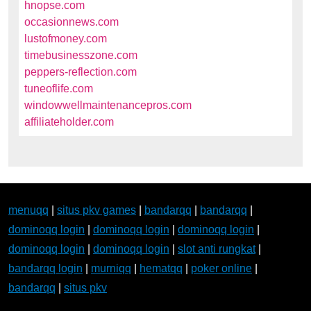
hnopse.com
occasionnews.com
lustofmoney.com
timebusinesszone.com
peppers-reflection.com
tuneoflife.com
windowwellmaintenancepros.com
affiliateholder.com
menuqq
|
situs pkv games
|
bandarqq
|
bandarqq
|
dominoqq login
|
dominoqq login
|
dominoqq login
|
dominoqq login
|
dominoqq login
|
slot anti rungkat
|
bandarqq login
|
murniqq
|
hematqq
|
poker online
|
bandarqq
|
situs pkv