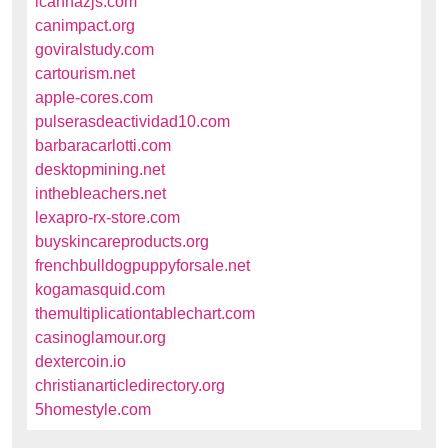
icanhazjs.com
canimpact.org
goviralstudy.com
cartourism.net
apple-cores.com
pulserasdeactividad10.com
barbaracarlotti.com
desktopmining.net
inthebleachers.net
lexapro-rx-store.com
buyskincareproducts.org
frenchbulldogpuppyforsale.net
kogamasquid.com
themultiplicationtablechart.com
casinoglamour.org
dextercoin.io
christianarticledirectory.org
5homestyle.com