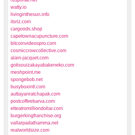
watty.io
livinginthesun.info
itsriz.com
cargoods.shop
capetownacupuncture.com
bitcoinvideospro.com
cosmiccrowcollective.com
alain-jacquet.com
gotisouizakayabakeneko.com
meshpoint.me
spongebob.net
busyboxintl.com
auttayanratchapak.com
postcoffeebarva.com
elteatromilliondollar.com
burgerkingfranchise.org
vallarpadathamma.net
realworldsize.com