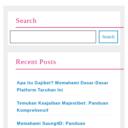
Search
Search
Recent Posts
Apa itu Gajibet? Memahami Dasar-Dasar
Platform Taruhan Ini
Temukan Keajaiban Majestibet: Panduan
Komprehensif
Memahami Saung4D: Panduan