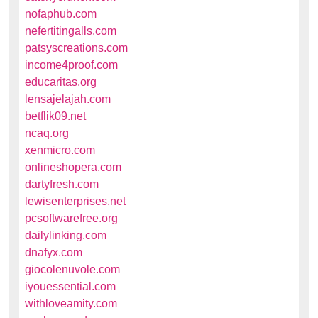
nofaphub.com
nefertitingalls.com
patsyscreations.com
income4proof.com
educaritas.org
lensajelajah.com
betflik09.net
ncaq.org
xenmicro.com
onlineshopera.com
dartyfresh.com
lewisenterprises.net
pcsoftwarefree.org
dailylinking.com
dnafyx.com
giocolenuvole.com
iyouessential.com
withloveamity.com