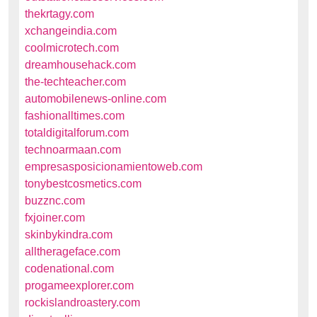
thekrtagy.com
xchangeindia.com
coolmicrotech.com
dreamhousehack.com
the-techteacher.com
automobilenews-online.com
fashionalltimes.com
totaldigitalforum.com
technoarmaan.com
empresasposicionamientoweb.com
tonybestcosmetics.com
buzznc.com
fxjoiner.com
skinbykindra.com
alltherageface.com
codenational.com
progameexplorer.com
rockislandroastery.com