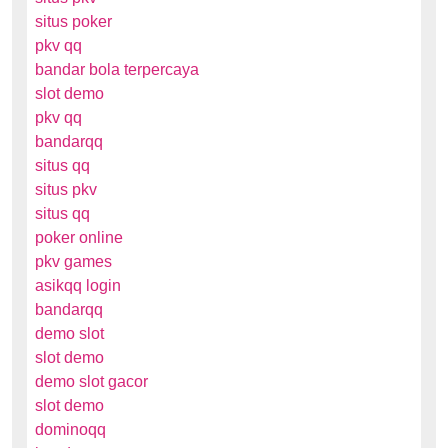
situs poker
pkv qq
bandar bola terpercaya
slot demo
pkv qq
bandarqq
situs qq
situs pkv
situs qq
poker online
pkv games
asikqq login
bandarqq
demo slot
slot demo
demo slot gacor
slot demo
dominoqq