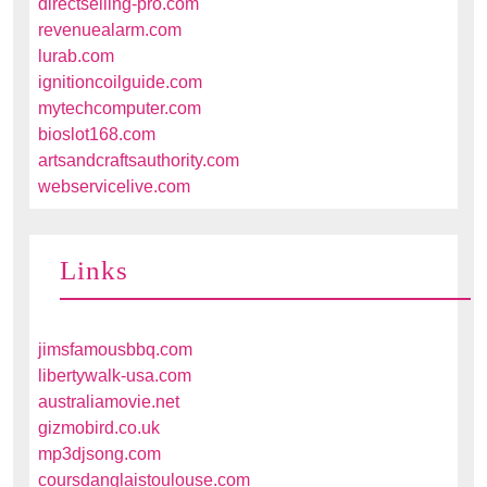
directselling-pro.com
revenuealarm.com
lurab.com
ignitioncoilguide.com
mytechcomputer.com
bioslot168.com
artsandcraftsauthority.com
webservicelive.com
Links
jimsfamousbbq.com
libertywalk-usa.com
australiamovie.net
gizmobird.co.uk
mp3djsong.com
coursdanglaistoulouse.com