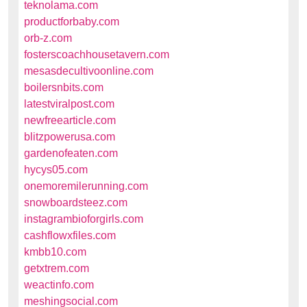
teknolama.com
productforbaby.com
orb-z.com
fosterscoachhousetavern.com
mesasdecultivoonline.com
boilersnbits.com
latestviralpost.com
newfreearticle.com
blitzpowerusa.com
gardenofeaten.com
hycys05.com
onemoremilerunning.com
snowboardsteez.com
instagrambioforgirls.com
cashflowxfiles.com
kmbb10.com
getxtrem.com
weactinfo.com
meshingsocial.com