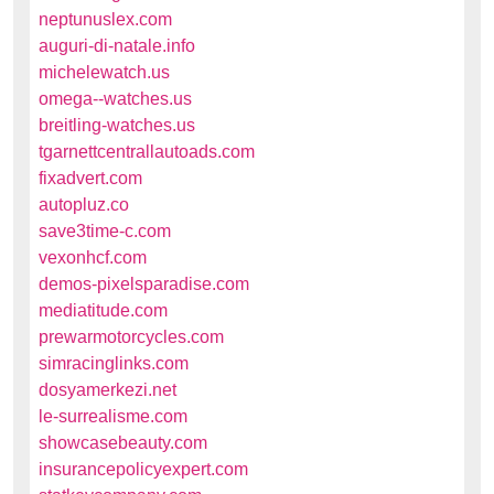
neptunuslex.com
auguri-di-natale.info
michelewatch.us
omega--watches.us
breitling-watches.us
tgarnettcentrallautoads.com
fixadvert.com
autopluz.co
save3time-c.com
vexonhcf.com
demos-pixelsparadise.com
mediatitude.com
prewarmotorcycles.com
simracinglinks.com
dosyamerkezi.net
le-surrealisme.com
showcasebeauty.com
insurancepolicyexpert.com