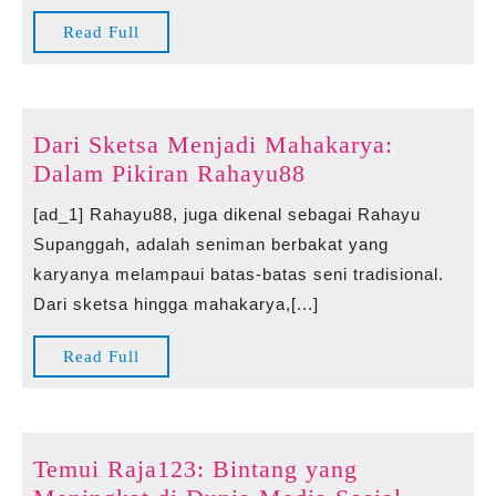
dalam
Read
Read Full
Produksi
Full
Musik
Dari Sketsa Menjadi Mahakarya:
Dari
Dalam Pikiran Rahayu88
Sketsa
[ad_1] Rahayu88, juga dikenal sebagai Rahayu
Menjadi
Supanggah, adalah seniman berbakat yang
Mahakarya:
karyanya melampaui batas-batas seni tradisional.
Dalam
Dari sketsa hingga mahakarya,[...]
Pikiran
Rahayu88
Read
Read Full
Full
Temui Raja123: Bintang yang