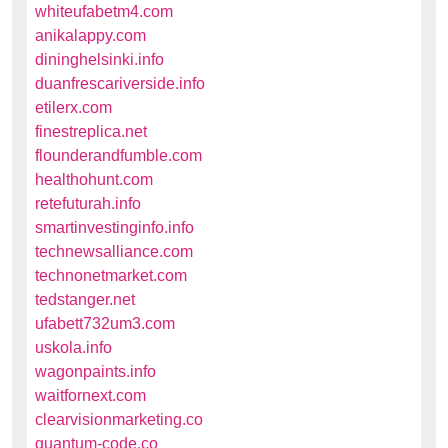
whiteufabetm4.com
anikalappy.com
dininghelsinki.info
duanfrescariverside.info
etilerx.com
finestreplica.net
flounderandfumble.com
healthohunt.com
retefuturah.info
smartinvestinginfo.info
technewsalliance.com
technonetmarket.com
tedstanger.net
ufabett732um3.com
uskola.info
wagonpaints.info
waitfornext.com
clearvisionmarketing.co
quantum-code.co