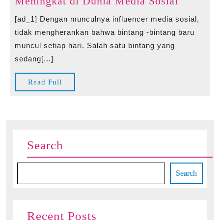
Temui
Meningkat di Dunia Media Sosial
Raja123
[ad_1] Dengan munculnya influencer media sosial,
Bintang
tidak mengherankan bahwa bintang -bintang baru
yang
muncul setiap hari. Salah satu bintang yang
Meningk
sedang[...]
di
Dunia
Read
Read Full
Media
Full
Sosial
Search
Search
Recent Posts