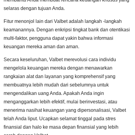
selaras dengan tujuan Anda.
Fitur menonjol lain dari Valbet adalah langkah -langkah
keamanannya. Dengan enkripsi tingkat bank dan otentikasi
multi-faktor, pengguna dapat yakin bahwa informasi
keuangan mereka aman dan aman.
Secara keseluruhan, Valbet merevolusi cara individu
mengelola keuangan mereka dengan menawarkan
rangkaian alat dan layanan yang komprehensif yang
membuatnya lebih mudah dari sebelumnya untuk
mengendalikan uang Anda. Apakah Anda ingin
menganggarkan lebih efektif, mulai berinvestasi, atau
menerima nasihat keuangan yang dipersonalisasi, Valbet
telah Anda liput. Ucapkan selamat tinggal pada stres
finansial dan halo ke masa depan finansial yang lebih