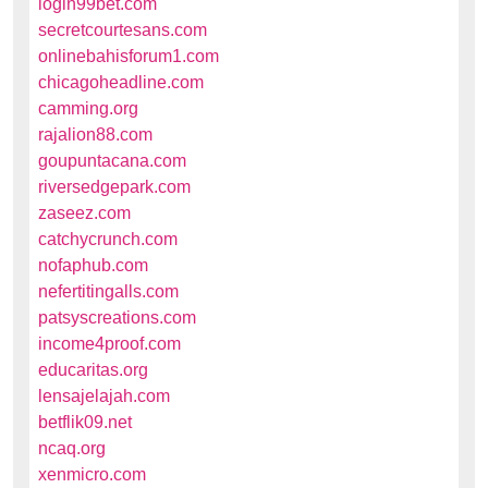
login99bet.com
secretcourtesans.com
onlinebahisforum1.com
chicagoheadline.com
camming.org
rajalion88.com
goupuntacana.com
riversedgepark.com
zaseez.com
catchycrunch.com
nofaphub.com
nefertitingalls.com
patsyscreations.com
income4proof.com
educaritas.org
lensajelajah.com
betflik09.net
ncaq.org
xenmicro.com