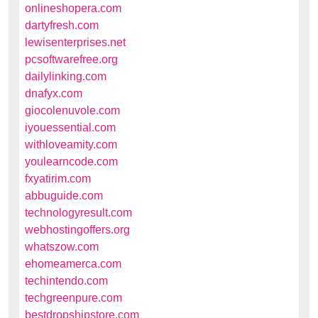
onlineshopera.com
dartyfresh.com
lewisenterprises.net
pcsoftwarefree.org
dailylinking.com
dnafyx.com
giocolenuvole.com
iyouessential.com
withloveamity.com
youlearncode.com
fxyatirim.com
abbuguide.com
technologyresult.com
webhostingoffers.org
whatszow.com
ehomeamerca.com
techintendo.com
techgreenpure.com
bestdropshipstore.com