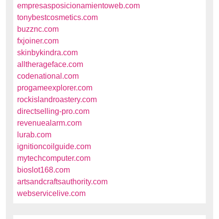
empresasposicionamientoweb.com
tonybestcosmetics.com
buzznc.com
fxjoiner.com
skinbykindra.com
alltherageface.com
codenational.com
progameexplorer.com
rockislandroastery.com
directselling-pro.com
revenuealarm.com
lurab.com
ignitioncoilguide.com
mytechcomputer.com
bioslot168.com
artsandcraftsauthority.com
webservicelive.com