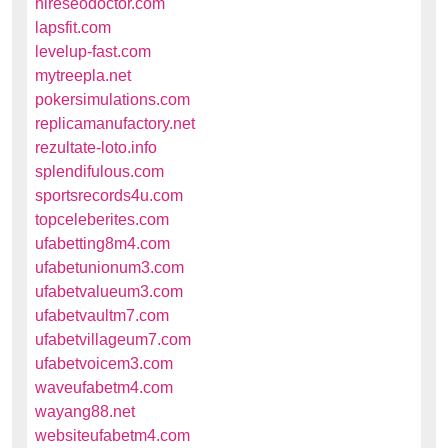
hireseodoctor.com
lapsfit.com
levelup-fast.com
mytreepla.net
pokersimulations.com
replicamanufactory.net
rezultate-loto.info
splendifulous.com
sportsrecords4u.com
topceleberites.com
ufabetting8m4.com
ufabetunionum3.com
ufabetvalueum3.com
ufabetvaultm7.com
ufabetvillageum7.com
ufabetvoicem3.com
waveufabetm4.com
wayang88.net
websiteufabetm4.com