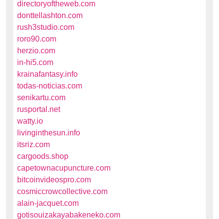
directoryoftheweb.com
donttellashton.com
rush3studio.com
roro90.com
herzio.com
in-hi5.com
krainafantasy.info
todas-noticias.com
senikartu.com
rusportal.net
watty.io
livinginthesun.info
itsriz.com
cargoods.shop
capetownacupuncture.com
bitcoinvideospro.com
cosmiccrowcollective.com
alain-jacquet.com
gotisouizakayabakeneko.com