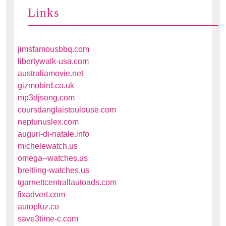
Links
jimsfamousbbq.com
libertywalk-usa.com
australiamovie.net
gizmobird.co.uk
mp3djsong.com
coursdanglaistoulouse.com
neptunuslex.com
auguri-di-natale.info
michelewatch.us
omega--watches.us
breitling-watches.us
tgarnettcentrallautoads.com
fixadvert.com
autopluz.co
save3time-c.com