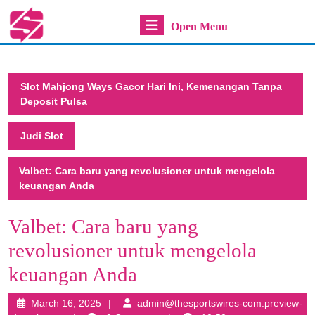
Skip
Open
Open Menu
to
content
Menu
Skip
to
Slot Mahjong Ways Gacor Hari Ini, Kemenangan Tanpa
content
Deposit Pulsa
Judi Slot
Valbet: Cara baru yang revolusioner untuk mengelola
keuangan Anda
Valbet: Cara baru yang
revolusioner untuk mengelola
keuangan Anda
March
March 16, 2025
admin@thesportswires-com.preview-