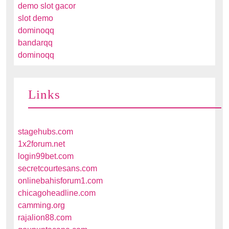
demo slot gacor
slot demo
dominoqq
bandarqq
dominoqq
Links
stagehubs.com
1x2forum.net
login99bet.com
secretcourtesans.com
onlinebahisforum1.com
chicagoheadline.com
camming.org
rajalion88.com