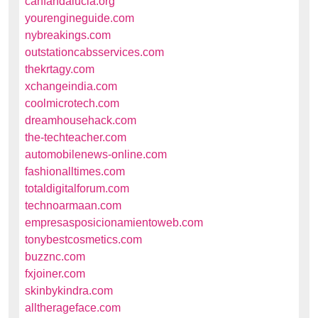
canfandalucia.org
yourengineguide.com
nybreakings.com
outstationcabsservices.com
thekrtagy.com
xchangeindia.com
coolmicrotech.com
dreamhousehack.com
the-techteacher.com
automobilenews-online.com
fashionalltimes.com
totaldigitalforum.com
technoarmaan.com
empresasposicionamientoweb.com
tonybestcosmetics.com
buzznc.com
fxjoiner.com
skinbykindra.com
alltherageface.com