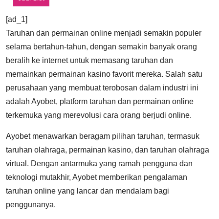
[ad_1]
Taruhan dan permainan online menjadi semakin populer
selama bertahun-tahun, dengan semakin banyak orang
beralih ke internet untuk memasang taruhan dan
memainkan permainan kasino favorit mereka. Salah satu
perusahaan yang membuat terobosan dalam industri ini
adalah Ayobet, platform taruhan dan permainan online
terkemuka yang merevolusi cara orang berjudi online.
Ayobet menawarkan beragam pilihan taruhan, termasuk
taruhan olahraga, permainan kasino, dan taruhan olahraga
virtual. Dengan antarmuka yang ramah pengguna dan
teknologi mutakhir, Ayobet memberikan pengalaman
taruhan online yang lancar dan mendalam bagi
penggunanya.