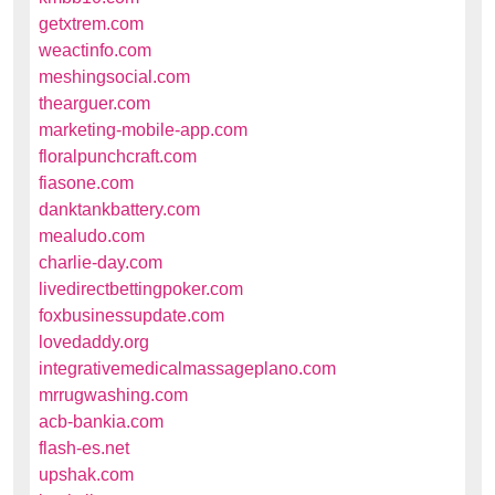
getxtrem.com
weactinfo.com
meshingsocial.com
thearguer.com
marketing-mobile-app.com
floralpunchcraft.com
fiasone.com
danktankbattery.com
mealudo.com
charlie-day.com
livedirectbettingpoker.com
foxbusinessupdate.com
lovedaddy.org
integrativemedicalmassageplano.com
mrrugwashing.com
acb-bankia.com
flash-es.net
upshak.com