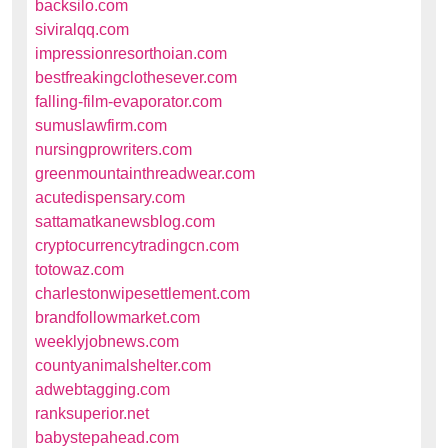
backsilo.com
siviralqq.com
impressionresorthoian.com
bestfreakingclothesever.com
falling-film-evaporator.com
sumuslawfirm.com
nursingprowriters.com
greenmountainthreadwear.com
acutedispensary.com
sattamatkanewsblog.com
cryptocurrencytradingcn.com
totowaz.com
charlestonwipesettlement.com
brandfollowmarket.com
weeklyjobnews.com
countyanimalshelter.com
adwebtagging.com
ranksuperior.net
babystepahead.com