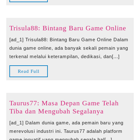
Full
Tris
Trisula88: Bintang Baru Game Online
Bint
[ad_1] Trisula88: Bintang Baru Game Online Dalam
Bar
dunia game online, ada banyak sekali pemain yang
Gam
terkenal melalui keterampilan, dedikasi, dan[...]
Onli
Read
Read Full
Full
Taurus77: Masa Depan Game Telah
Taurus77:
Tiba dan Mengubah Segalanya
Masa
[ad_1] Dalam dunia game, ada pemain baru yang
Depan
merevolusi industri ini. Taurus77 adalah platform
Game
game inovatif yang mengubah segala hal[...]