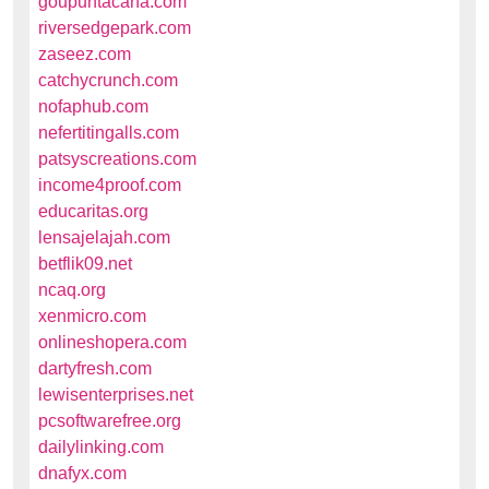
goupuntacana.com
riversedgepark.com
zaseez.com
catchycrunch.com
nofaphub.com
nefertitingalls.com
patsyscreations.com
income4proof.com
educaritas.org
lensajelajah.com
betflik09.net
ncaq.org
xenmicro.com
onlineshopera.com
dartyfresh.com
lewisenterprises.net
pcsoftwarefree.org
dailylinking.com
dnafyx.com