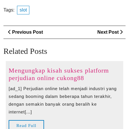
Tags:
slot
Post
Previous
Ne
Previous Post
Next Post
navigation
Post
Po
Related Posts
Mengungkap kisah sukses platform
Mengungkap
perjudian online cukong88
kisah
[ad_1] Perjudian online telah menjadi industri yang
sukses
sedang booming dalam beberapa tahun terakhir,
platform
dengan semakin banyak orang beralih ke
perjudian
internet[...]
online
cukong88
Read
Read Full