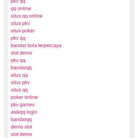
pkv qq
qq online
situs qq online
situs pkv
situs poker
pkv qq
bandar bola terpercaya
slot demo
pkv qq
bandarqq
situs qq
situs pkv
situs qq
poker online
pkv games
asikqq login
bandarqq
demo slot
slot demo