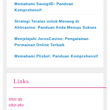
Memahami Saung4D: Panduan
Komprehensif
Strategi Teratas untuk Menang di
Ahlicasino: Panduan Anda Menuju Sukses
Menjelajahi JurusCasino: Pengalaman
Permainan Online Terbaik
Memahami Plisbet: Panduan Komprehensif
Links
situs qq
situs pkv