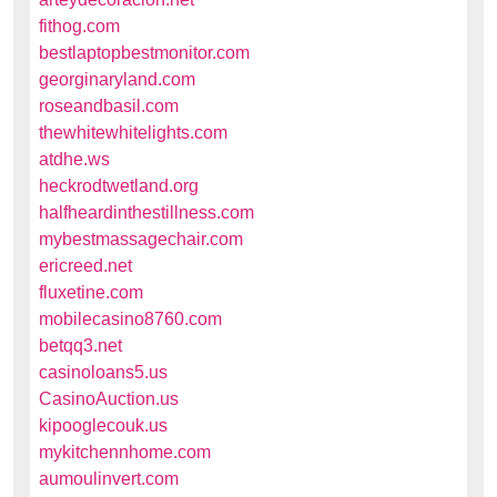
fithog.com
bestlaptopbestmonitor.com
georginaryland.com
roseandbasil.com
thewhitewhitelights.com
atdhe.ws
heckrodtwetland.org
halfheardinthestillness.com
mybestmassagechair.com
ericreed.net
fluxetine.com
mobilecasino8760.com
betqq3.net
casinoloans5.us
CasinoAuction.us
kipooglecouk.us
mykitchennhome.com
aumoulinvert.com