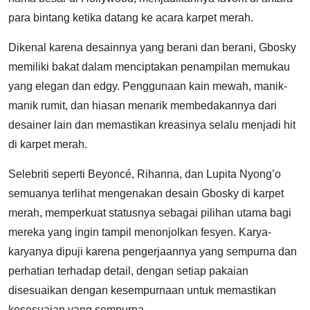
para bintang ketika datang ke acara karpet merah.
Dikenal karena desainnya yang berani dan berani, Gbosky
memiliki bakat dalam menciptakan penampilan memukau
yang elegan dan edgy. Penggunaan kain mewah, manik-
manik rumit, dan hiasan menarik membedakannya dari
desainer lain dan memastikan kreasinya selalu menjadi hit
di karpet merah.
Selebriti seperti Beyoncé, Rihanna, dan Lupita Nyong’o
semuanya terlihat mengenakan desain Gbosky di karpet
merah, memperkuat statusnya sebagai pilihan utama bagi
mereka yang ingin tampil menonjolkan fesyen. Karya-
karyanya dipuji karena pengerjaannya yang sempurna dan
perhatian terhadap detail, dengan setiap pakaian
disesuaikan dengan kesempurnaan untuk memastikan
kesesuaian yang sempurna.