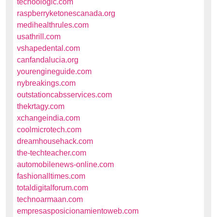
techoologic.com
raspberryketonescanada.org
medihealthrules.com
usathrill.com
vshapedental.com
canfandalucia.org
yourengineguide.com
nybreakings.com
outstationcabsservices.com
thekrtagy.com
xchangeindia.com
coolmicrotech.com
dreamhousehack.com
the-techteacher.com
automobilenews-online.com
fashionalltimes.com
totaldigitalforum.com
technoarmaan.com
empresasposicionamientoweb.com