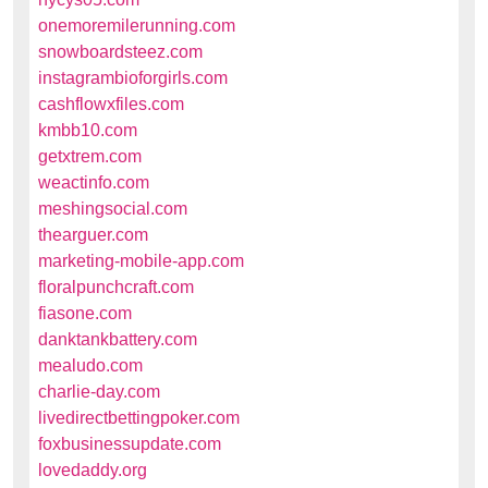
onemoremilerunning.com
snowboardsteez.com
instagrambioforgirls.com
cashflowxfiles.com
kmbb10.com
getxtrem.com
weactinfo.com
meshingsocial.com
thearguer.com
marketing-mobile-app.com
floralpunchcraft.com
fiasone.com
danktankbattery.com
mealudo.com
charlie-day.com
livedirectbettingpoker.com
foxbusinessupdate.com
lovedaddy.org