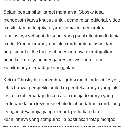
Selain penampilan karpet merahnya, Gbosky juga
mendesain karya khusus untuk pemotretan editorial, video
musik, dan pertunjukan, yang semakin memperkuat
reputasinya sebagai desainer yang patut ditonton di dunia
mode. Kemampuannya untuk mendobrak batasan dan
berpikir out of the box telah membuatnya mendapatkan
pengikut setia yang mengapresiasi visi kreatif dan
komitmennya terhadap keunggulan.
Ketika Gbosky terus membuat gebrakan di industri fesyen,
jelas bahwa perspektif unik dan pendekatannya yang tak
kenal takut terhadap desain akan menjadikannya yang
terdepan dalam fesyen selebriti di tahun-tahun mendatang.
Dengan desainnya yang menarik perhatian dan
keahliannya yang sempurna, ia pasti akan tetap menjadi