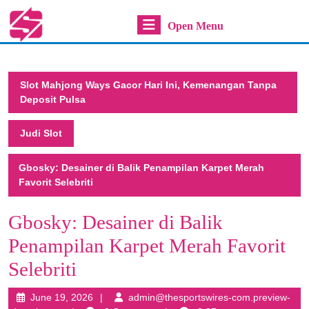
Skip
Open
Open Menu
to
content
Menu
Skip
to
Slot Mahjong Ways Gacor Hari Ini, Kemenangan Tanpa
content
Deposit Pulsa
Judi Slot
Gbosky: Desainer di Balik Penampilan Karpet Merah
Favorit Selebriti
Gbosky: Desainer di Balik
Penampilan Karpet Merah Favorit
Selebriti
June
June 19, 2026
admin@thesportswires-com.preview-