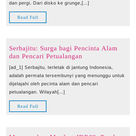
dan pergi. Dari disko ke grunge,[...]
Besar
Berikutnya
Read
Read Full
dalam
Full
Musik
Serbajitu: Surga bagi Pencinta Alam
Serbajitu:
dan Pencari Petualangan
Surga
[ad_1] Serbajitu, terletak di jantung Indonesia,
bagi
adalah permata tersembunyi yang menunggu untuk
Pencinta
dijelajahi oleh pecinta alam dan pencari
Alam
petualangan. Wilayah[...]
dan
Pencari
Read
Read Full
Petualangan
Full