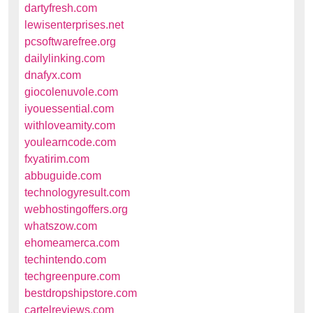
dartyfresh.com
lewisenterprises.net
pcsoftwarefree.org
dailylinking.com
dnafyx.com
giocolenuvole.com
iyouessential.com
withloveamity.com
youlearncode.com
fxyatirim.com
abbuguide.com
technologyresult.com
webhostingoffers.org
whatszow.com
ehomeamerca.com
techintendo.com
techgreenpure.com
bestdropshipstore.com
cartelreviews.com