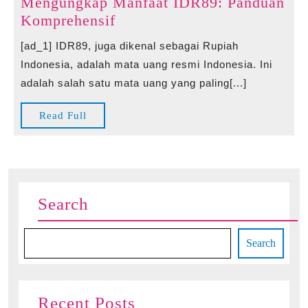
Mengungkap Manfaat IDR89: Panduan
Mengungkap
Komprehensif
Manfaat
[ad_1] IDR89, juga dikenal sebagai Rupiah
IDR89:
Indonesia, adalah mata uang resmi Indonesia. Ini
Panduan
adalah salah satu mata uang yang paling[...]
Komprehensif
Read
Read Full
Full
Search
Search
Recent Posts