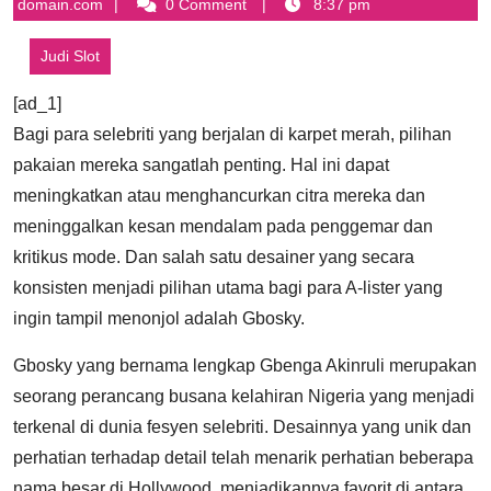
admin@thesportswires-
19,
domain.com
0 Comment
8:37 pm
com.preview-
2026
domain.com
Judi Slot
[ad_1]
Bagi para selebriti yang berjalan di karpet merah, pilihan
pakaian mereka sangatlah penting. Hal ini dapat
meningkatkan atau menghancurkan citra mereka dan
meninggalkan kesan mendalam pada penggemar dan
kritikus mode. Dan salah satu desainer yang secara
konsisten menjadi pilihan utama bagi para A-lister yang
ingin tampil menonjol adalah Gbosky.
Gbosky yang bernama lengkap Gbenga Akinruli merupakan
seorang perancang busana kelahiran Nigeria yang menjadi
terkenal di dunia fesyen selebriti. Desainnya yang unik dan
perhatian terhadap detail telah menarik perhatian beberapa
nama besar di Hollywood, menjadikannya favorit di antara