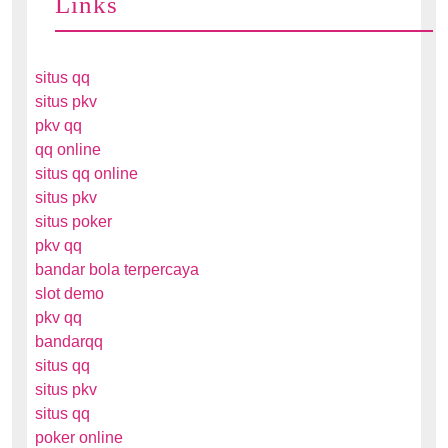
Links
situs qq
situs pkv
pkv qq
qq online
situs qq online
situs pkv
situs poker
pkv qq
bandar bola terpercaya
slot demo
pkv qq
bandarqq
situs qq
situs pkv
situs qq
poker online