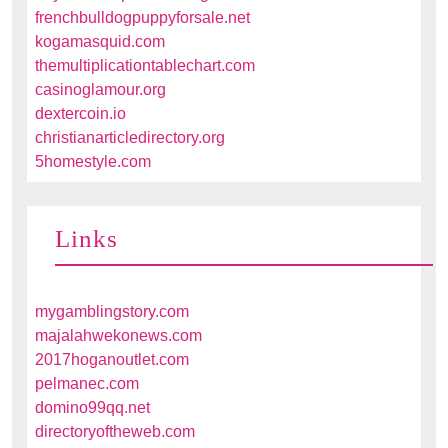
frenchbulldogpuppyforsale.net
kogamasquid.com
themultiplicationtablechart.com
casinoglamour.org
dextercoin.io
christianarticledirectory.org
5homestyle.com
Links
mygamblingstory.com
majalahwekonews.com
2017hoganoutlet.com
pelmanec.com
domino99qq.net
directoryoftheweb.com