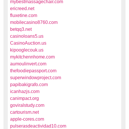
mybestmassagechair.com
ericreed.net
fluxetine.com
mobilecasino8760.com
betqq3.net
casinoloans5.us
CasinoAuction.us
kipooglecouk.us
mykitchennhome.com
aumoulinvert.com
thefoodiepassport.com
superwindowproject.com
papibakigrafo.com
icanhazjs.com
canimpact.org
goviralstudy.com
cartourism.net
apple-cores.com
pulserasdeactividad10.com