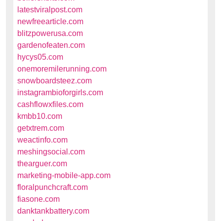
latestviralpost.com
newfreearticle.com
blitzpowerusa.com
gardenofeaten.com
hycys05.com
onemoremilerunning.com
snowboardsteez.com
instagrambioforgirls.com
cashflowxfiles.com
kmbb10.com
getxtrem.com
weactinfo.com
meshingsocial.com
thearguer.com
marketing-mobile-app.com
floralpunchcraft.com
fiasone.com
danktankbattery.com