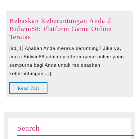
Online
Bebaskan Keberuntungan Anda di
Bidwin88: Platform Game Online
Bebaskan
Teratas
Keberuntungan
[ad_1] Apakah Anda merasa beruntung? Jika ya,
Anda
maka Bidwin88 adalah platform game online yang
di
sempurna bagi Anda untuk melepaskan
Bidwin88:
keberuntungan[...]
Platform
Game
Read
Read Full
Online
Full
Teratas
Search