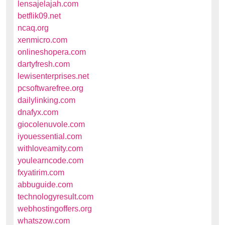
lensajelajah.com
betflik09.net
ncaq.org
xenmicro.com
onlineshopera.com
dartyfresh.com
lewisenterprises.net
pcsoftwarefree.org
dailylinking.com
dnafyx.com
giocolenuvole.com
iyouessential.com
withloveamity.com
youlearncode.com
fxyatirim.com
abbuguide.com
technologyresult.com
webhostingoffers.org
whatszow.com