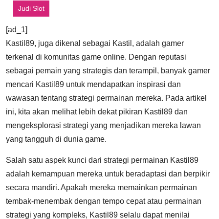
domain.com
Judi Slot
[ad_1]
Kastil89, juga dikenal sebagai Kastil, adalah gamer
terkenal di komunitas game online. Dengan reputasi
sebagai pemain yang strategis dan terampil, banyak gamer
mencari Kastil89 untuk mendapatkan inspirasi dan
wawasan tentang strategi permainan mereka. Pada artikel
ini, kita akan melihat lebih dekat pikiran Kastil89 dan
mengeksplorasi strategi yang menjadikan mereka lawan
yang tangguh di dunia game.
Salah satu aspek kunci dari strategi permainan Kastil89
adalah kemampuan mereka untuk beradaptasi dan berpikir
secara mandiri. Apakah mereka memainkan permainan
tembak-menembak dengan tempo cepat atau permainan
strategi yang kompleks, Kastil89 selalu dapat menilai