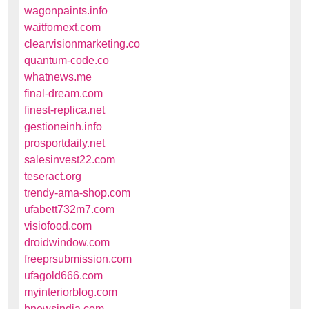
wagonpaints.info
waitfornext.com
clearvisionmarketing.co
quantum-code.co
whatnews.me
final-dream.com
finest-replica.net
gestioneinh.info
prosportdaily.net
salesinvest22.com
teseract.org
trendy-ama-shop.com
ufabett732m7.com
visiofood.com
droidwindow.com
freeprsubmission.com
ufagold666.com
myinteriorblog.com
bnewsindia.com