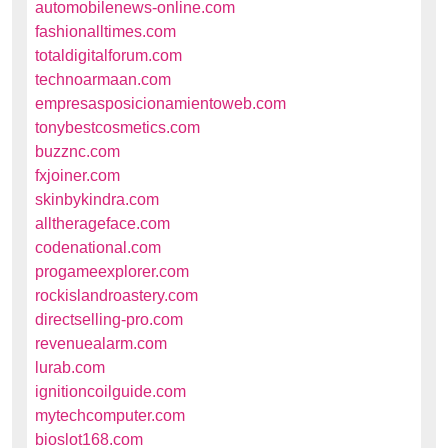
automobilenews-online.com
fashionalltimes.com
totaldigitalforum.com
technoarmaan.com
empresasposicionamientoweb.com
tonybestcosmetics.com
buzznc.com
fxjoiner.com
skinbykindra.com
alltherageface.com
codenational.com
progameexplorer.com
rockislandroastery.com
directselling-pro.com
revenuealarm.com
lurab.com
ignitioncoilguide.com
mytechcomputer.com
bioslot168.com