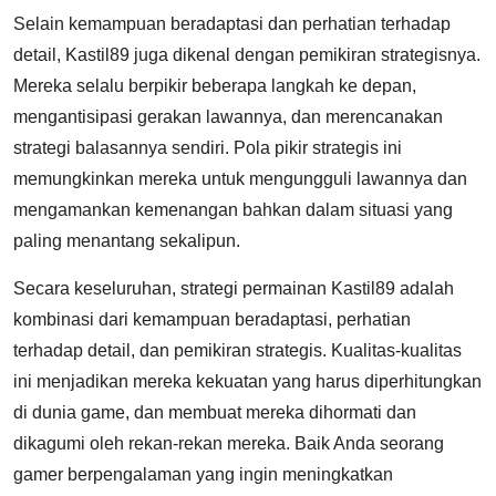
Selain kemampuan beradaptasi dan perhatian terhadap
detail, Kastil89 juga dikenal dengan pemikiran strategisnya.
Mereka selalu berpikir beberapa langkah ke depan,
mengantisipasi gerakan lawannya, dan merencanakan
strategi balasannya sendiri. Pola pikir strategis ini
memungkinkan mereka untuk mengungguli lawannya dan
mengamankan kemenangan bahkan dalam situasi yang
paling menantang sekalipun.
Secara keseluruhan, strategi permainan Kastil89 adalah
kombinasi dari kemampuan beradaptasi, perhatian
terhadap detail, dan pemikiran strategis. Kualitas-kualitas
ini menjadikan mereka kekuatan yang harus diperhitungkan
di dunia game, dan membuat mereka dihormati dan
dikagumi oleh rekan-rekan mereka. Baik Anda seorang
gamer berpengalaman yang ingin meningkatkan