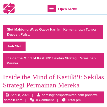
Skip
Open
Open Menu
to
content
Menu
Skip
to
Slot Mahjong Ways Gacor Hari Ini, Kemenangan Tanpa
content
Deposit Pulsa
Judi Slot
Inside the Mind of Kastil89: Sekilas Strategi Permainan
Mereka
Inside the Mind of Kastil89: Sekilas
Strategi Permainan Mereka
April
April 8, 2026
admin@thesportswires-com.preview-
admin@thesportswires-
8,
domain.com
0 Comment
6:59 pm
com.preview-
2026