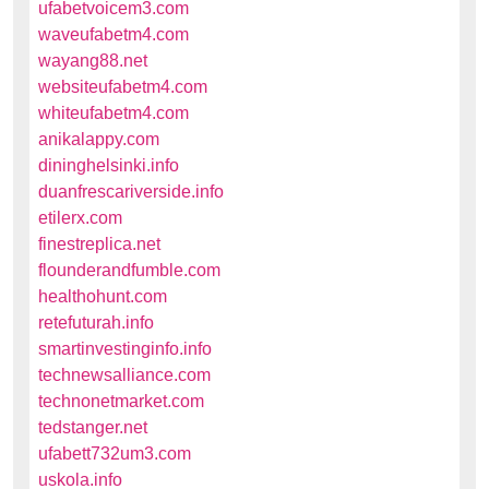
ufabetvoicem3.com
waveufabetm4.com
wayang88.net
websiteufabetm4.com
whiteufabetm4.com
anikalappy.com
dininghelsinki.info
duanfrescariverside.info
etilerx.com
finestreplica.net
flounderandfumble.com
healthohunt.com
retefuturah.info
smartinvestinginfo.info
technewsalliance.com
technonetmarket.com
tedstanger.net
ufabett732um3.com
uskola.info