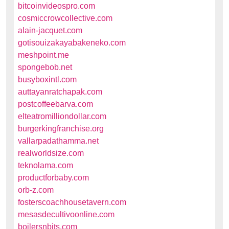
bitcoinvideospro.com
cosmiccrowcollective.com
alain-jacquet.com
gotisouizakayabakeneko.com
meshpoint.me
spongebob.net
busyboxintl.com
auttayanratchapak.com
postcoffeebarva.com
elteatromilliondollar.com
burgerkingfranchise.org
vallarpadathamma.net
realworldsize.com
teknolama.com
productforbaby.com
orb-z.com
fosterscoachhousetavern.com
mesasdecultivoonline.com
boilersnbits.com