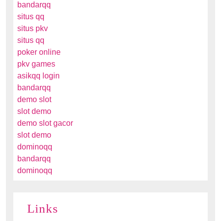
bandarqq
situs qq
situs pkv
situs qq
poker online
pkv games
asikqq login
bandarqq
demo slot
slot demo
demo slot gacor
slot demo
dominoqq
bandarqq
dominoqq
Links