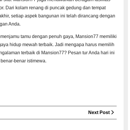
or. Dari kolam renang di puncak gedung dan tempat
khir, setiap aspek bangunan ini telah dirancang dengan
gan Anda.
tau menjamu tamu dengan penuh gaya, Mansion77 memiliki
aya hidup mewah terbaik. Jadi mengapa harus memilih
ngalaman terbaik di Mansion77? Pesan tur Anda hari ini
 benar-benar istimewa.
Next
Next Post
Post