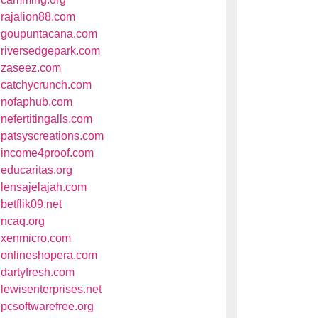
rajalion88.com
goupuntacana.com
riversedgepark.com
zaseez.com
catchycrunch.com
nofaphub.com
nefertitingalls.com
patsyscreations.com
income4proof.com
educaritas.org
lensajelajah.com
betflik09.net
ncaq.org
xenmicro.com
onlineshopera.com
dartyfresh.com
lewisenterprises.net
pcsoftwarefree.org