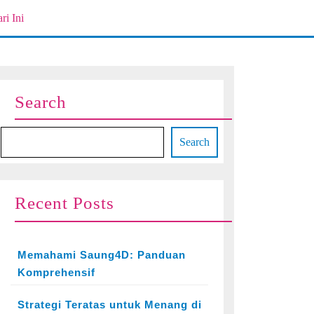
ri Ini
Search
Search
Recent Posts
Memahami Saung4D: Panduan
Komprehensif
Strategi Teratas untuk Menang di