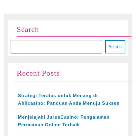
Search
Search
Recent Posts
Strategi Teratas untuk Menang di
Ahlicasino: Panduan Anda Menuju Sukses
Menjelajahi JurusCasino: Pengalaman
Permainan Online Terbaik