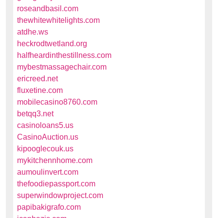
roseandbasil.com
thewhitewhitelights.com
atdhe.ws
heckrodtwetland.org
halfheardinthestillness.com
mybestmassagechair.com
ericreed.net
fluxetine.com
mobilecasino8760.com
betqq3.net
casinoloans5.us
CasinoAuction.us
kipooglecouk.us
mykitchennhome.com
aumoulinvert.com
thefoodiepassport.com
superwindowproject.com
papibakigrafo.com