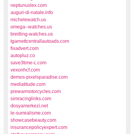
neptunuslex.com
auguri-di-natale.info
michelewatch.us
omega--watches.us
breitling-watches.us
tgarnettcentrallautoads.com
fixadvert.com
autopluz.co
save3time-c.com
vexonhcf.com
demos-pixelsparadise.com
mediatitude.com
prewarmotorcycles.com
simracinglinks.com
dosyamerkezi.net
le-surrealisme.com
showcasebeauty.com
insurancepolicyexpert.com