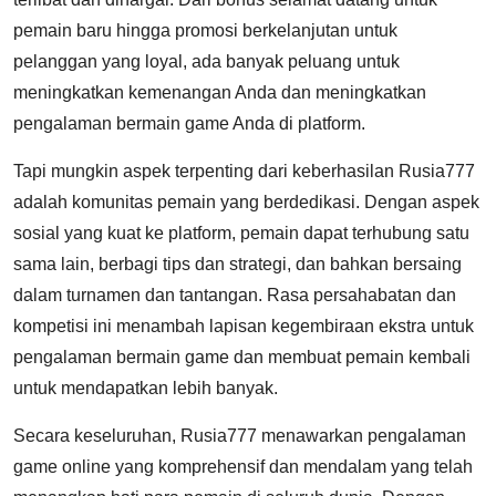
pemain baru hingga promosi berkelanjutan untuk
pelanggan yang loyal, ada banyak peluang untuk
meningkatkan kemenangan Anda dan meningkatkan
pengalaman bermain game Anda di platform.
Tapi mungkin aspek terpenting dari keberhasilan Rusia777
adalah komunitas pemain yang berdedikasi. Dengan aspek
sosial yang kuat ke platform, pemain dapat terhubung satu
sama lain, berbagi tips dan strategi, dan bahkan bersaing
dalam turnamen dan tantangan. Rasa persahabatan dan
kompetisi ini menambah lapisan kegembiraan ekstra untuk
pengalaman bermain game dan membuat pemain kembali
untuk mendapatkan lebih banyak.
Secara keseluruhan, Rusia777 menawarkan pengalaman
game online yang komprehensif dan mendalam yang telah