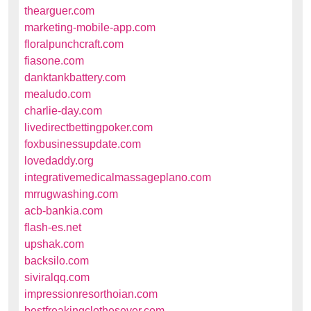
thearguer.com
marketing-mobile-app.com
floralpunchcraft.com
fiasone.com
danktankbattery.com
mealudo.com
charlie-day.com
livedirectbettingpoker.com
foxbusinessupdate.com
lovedaddy.org
integrativemedicalmassageplano.com
mrrugwashing.com
acb-bankia.com
flash-es.net
upshak.com
backsilo.com
siviralqq.com
impressionresorthoian.com
bestfreakingclothesever.com