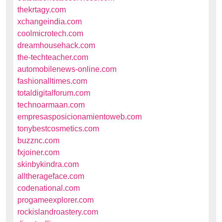
thekrtagy.com
xchangeindia.com
coolmicrotech.com
dreamhousehack.com
the-techteacher.com
automobilenews-online.com
fashionalltimes.com
totaldigitalforum.com
technoarmaan.com
empresasposicionamientoweb.com
tonybestcosmetics.com
buzznc.com
fxjoiner.com
skinbykindra.com
alltherageface.com
codenational.com
progameexplorer.com
rockislandroastery.com