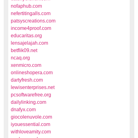
nofaphub.com
nefertitingalls.com
patsyscreations.com
income4proof.com
educaritas.org
lensajelajah.com
betflik09.net
ncaq.org
xenmicro.com
onlineshopera.com
dartyfresh.com
lewisenterprises.net
pcsoftwarefree.org
dailylinking.com
dnafyx.com
giocolenuvole.com
iyouessential.com
withloveamity.com