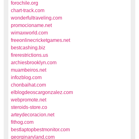
forochile.org
chart-track.com
wonderfultraveling.com
promocioname.net
wimaxworld.com
freeonlinecricketgames.net
bestcashing.biz
firerestrictions.us
archiesbrooklyn.com
muambeiros.net
infozblog.com
chonbaihat.com
elblogdeoscargonzalez.com
webpromote.net
steroids-store.co
arteydecoracion.net
fithog.com
bestlaptopbestmonitor.com
georginaryland.com