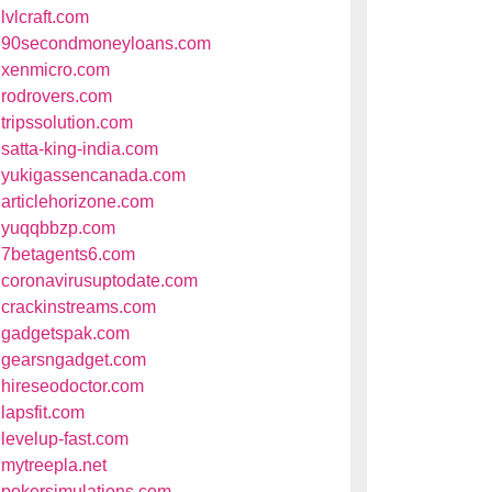
lvlcraft.com
90secondmoneyloans.com
xenmicro.com
rodrovers.com
tripssolution.com
satta-king-india.com
yukigassencanada.com
articlehorizone.com
yuqqbbzp.com
7betagents6.com
coronavirusuptodate.com
crackinstreams.com
gadgetspak.com
gearsngadget.com
hireseodoctor.com
lapsfit.com
levelup-fast.com
mytreepla.net
pokersimulations.com