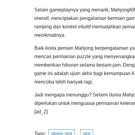
Selain gameplaynya yang menarik, Mahjong69
imersif, menciptakan pengalaman bermain gam
ramping dan kontrol intuitif memudahkan pema
menikmatinya.
Baik Anda pemain Mahjong berpengalaman yan
mencari permainan puzzle yang menyenangkan
memberikan hiburan selama berjam-jam. Dengan
game ini adalah ujian akhir bagi kemampuan 
mencoba lebih banyak lagi.
Jadi mengapa menunggu? Selami dunia Mahjon
diperlukan untuk menguasai permainan keteram
[ad_2]
Tags:
demo slot
,
slot