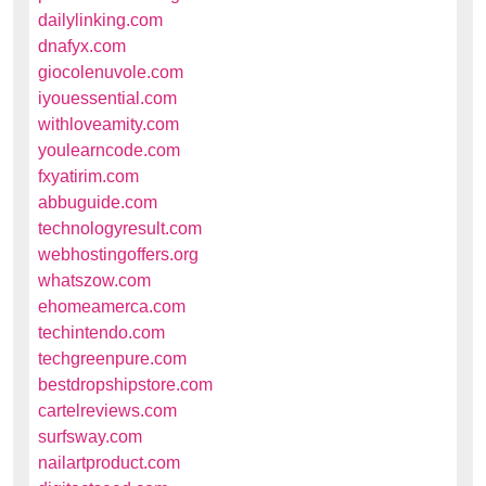
dailylinking.com
dnafyx.com
giocolenuvole.com
iyouessential.com
withloveamity.com
youlearncode.com
fxyatirim.com
abbuguide.com
technologyresult.com
webhostingoffers.org
whatszow.com
ehomeamerca.com
techintendo.com
techgreenpure.com
bestdropshipstore.com
cartelreviews.com
surfsway.com
nailartproduct.com