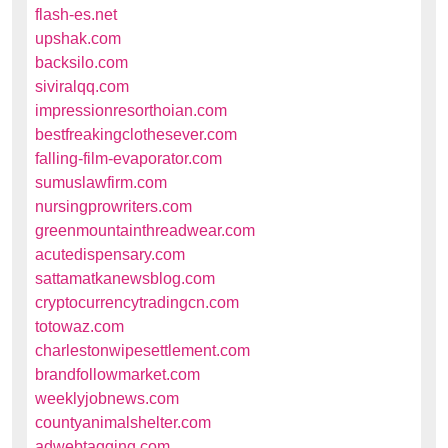
flash-es.net
upshak.com
backsilo.com
siviralqq.com
impressionresorthoian.com
bestfreakingclothesever.com
falling-film-evaporator.com
sumuslawfirm.com
nursingprowriters.com
greenmountainthreadwear.com
acutedispensary.com
sattamatkanewsblog.com
cryptocurrencytradingcn.com
totowaz.com
charlestonwipesettlement.com
brandfollowmarket.com
weeklyjobnews.com
countyanimalshelter.com
adwebtagging.com