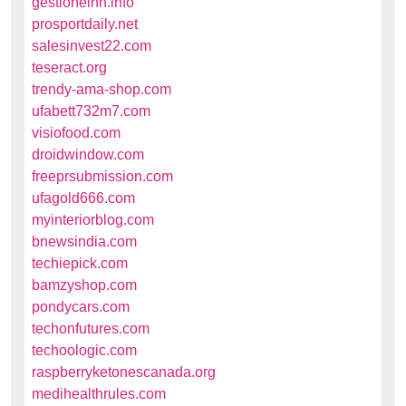
gestioneinh.info
prosportdaily.net
salesinvest22.com
teseract.org
trendy-ama-shop.com
ufabett732m7.com
visiofood.com
droidwindow.com
freeprsubmission.com
ufagold666.com
myinteriorblog.com
bnewsindia.com
techiepick.com
bamzyshop.com
pondycars.com
techonfutures.com
techoologic.com
raspberryketonescanada.org
medihealthrules.com