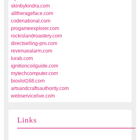
skinbykindra.com
alltherageface.com
codenational.com
progameexplorer.com
rockislandroastery.com
directselling-pro.com
revenuealarm.com
lurab.com
ignitioncoilguide.com
mytechcomputer.com
bioslot168.com
artsandcraftsauthority.com
webservicelive.com
Links