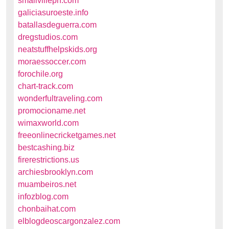
smallvilleph.com
galiciasuroeste.info
batallasdeguerra.com
dregstudios.com
neatstuffhelpskids.org
moraessoccer.com
forochile.org
chart-track.com
wonderfultraveling.com
promocioname.net
wimaxworld.com
freeonlinecricketgames.net
bestcashing.biz
firerestrictions.us
archiesbrooklyn.com
muambeiros.net
infozblog.com
chonbaihat.com
elblogdeoscargonzalez.com