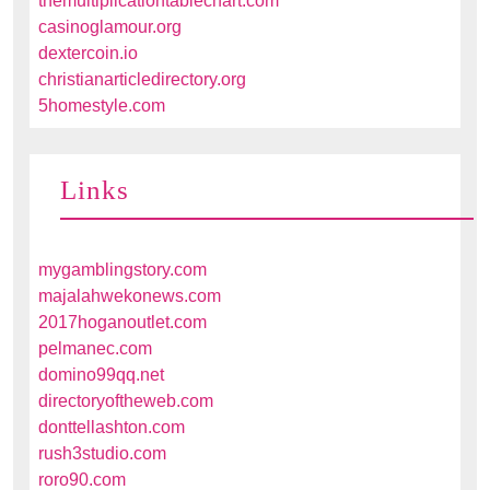
themultiplicationtablechart.com
casinoglamour.org
dextercoin.io
christianarticledirectory.org
5homestyle.com
Links
mygamblingstory.com
majalahwekonews.com
2017hoganoutlet.com
pelmanec.com
domino99qq.net
directoryoftheweb.com
donttellashton.com
rush3studio.com
roro90.com