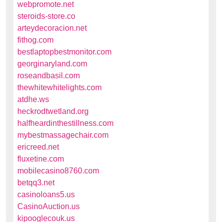
webpromote.net
steroids-store.co
arteydecoracion.net
fithog.com
bestlaptopbestmonitor.com
georginaryland.com
roseandbasil.com
thewhitewhitelights.com
atdhe.ws
heckrodtwetland.org
halfheardinthestillness.com
mybestmassagechair.com
ericreed.net
fluxetine.com
mobilecasino8760.com
betqq3.net
casinoloans5.us
CasinoAuction.us
kipooglecouk.us