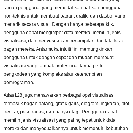
ramah pengguna, yang memudahkan bahkan pengguna
non-teknis untuk membuat bagan, grafik, dan dasbor yang
menarik secara visual. Dengan hanya beberapa klik,
pengguna dapat mengimpor data mereka, memilih jenis
visualisasi, dan menyesuaikan penampilan dan tata letak
bagan mereka. Antarmuka intuitif ini memungkinkan
pengguna untuk dengan cepat dan mudah membuat
visualisasi yang tampak profesional tanpa perlu
pengkodean yang kompleks atau keterampilan
pemrograman.
Atlas123 juga menawarkan berbagai opsi visualisasi,
termasuk bagan batang, grafik garis, diagram lingkaran, plot
pencar, peta panas, dan banyak lagi. Pengguna dapat
memilih jenis visualisasi yang paling tepat untuk data
mereka dan menyesuaikannya untuk memenuhi kebutuhan