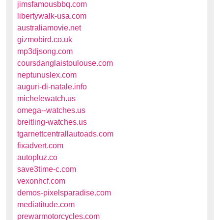
jimsfamousbbq.com
libertywalk-usa.com
australiamovie.net
gizmobird.co.uk
mp3djsong.com
coursdanglaistoulouse.com
neptunuslex.com
auguri-di-natale.info
michelewatch.us
omega--watches.us
breitling-watches.us
tgarnettcentrallautoads.com
fixadvert.com
autopluz.co
save3time-c.com
vexonhcf.com
demos-pixelsparadise.com
mediatitude.com
prewarmotorcycles.com