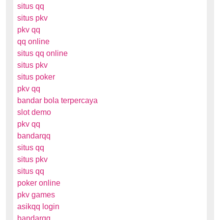
situs qq
situs pkv
pkv qq
qq online
situs qq online
situs pkv
situs poker
pkv qq
bandar bola terpercaya
slot demo
pkv qq
bandarqq
situs qq
situs pkv
situs qq
poker online
pkv games
asikqq login
bandarqq