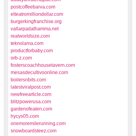
postcoffeebarva.com
elteatromilliondollar.com
burgerkingfranchise.org
vallarpadathamma.net
realworldsize.com
teknolama.com
productforbaby.com
orb-z.com
fosterscoachhousetavern.com
mesasdecultivoonline.com
boilersnbits.com
latestviralpost.com
newfreearticle.com
blitzpowerusa.com
gardenofeaten.com
hycys05.com
onemoremilerunning.com
snowboardsteez.com