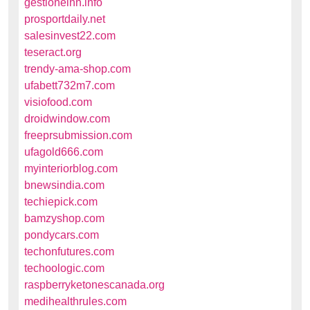
gestioneinh.info
prosportdaily.net
salesinvest22.com
teseract.org
trendy-ama-shop.com
ufabett732m7.com
visiofood.com
droidwindow.com
freeprsubmission.com
ufagold666.com
myinteriorblog.com
bnewsindia.com
techiepick.com
bamzyshop.com
pondycars.com
techonfutures.com
techoologic.com
raspberryketonescanada.org
medihealthrules.com