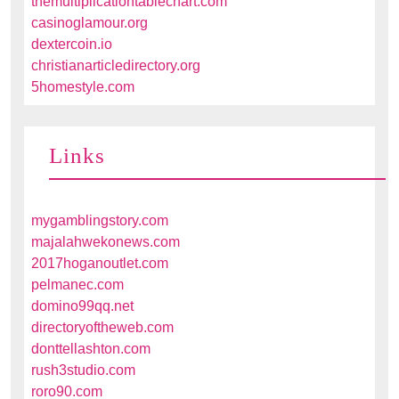
themultiplicationtablechart.com
casinoglamour.org
dextercoin.io
christianarticledirectory.org
5homestyle.com
Links
mygamblingstory.com
majalahwekonews.com
2017hoganoutlet.com
pelmanec.com
domino99qq.net
directoryoftheweb.com
donttellashton.com
rush3studio.com
roro90.com