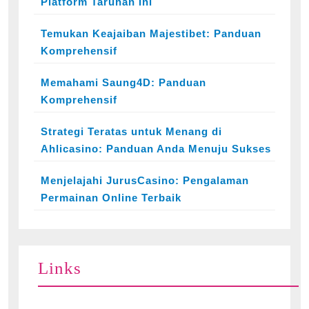
Platform Taruhan Ini
Temukan Keajaiban Majestibet: Panduan
Komprehensif
Memahami Saung4D: Panduan
Komprehensif
Strategi Teratas untuk Menang di
Ahlicasino: Panduan Anda Menuju Sukses
Menjelajahi JurusCasino: Pengalaman
Permainan Online Terbaik
Links