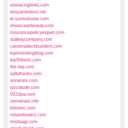
simracinglinks.com
dosyamerkezi.net
le-surrealisme.com
showcasebeauty.com
insurancepolicyexpert.com
statkeycompany.com
carolinadeckbuilders.com
topinvestingblog.com
top50tools.com
the-rep.com
saltyfranks.com
annerani.com
jazzatude.com
0022pa.com
zeroshare.info
bilesinc.com
milaretreatnz.com
modaagi.com