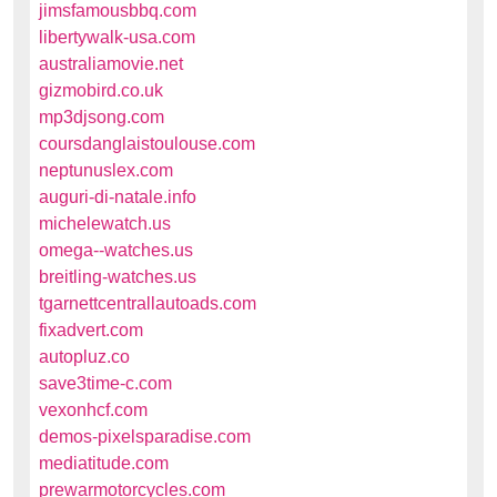
jimsfamousbbq.com
libertywalk-usa.com
australiamovie.net
gizmobird.co.uk
mp3djsong.com
coursdanglaistoulouse.com
neptunuslex.com
auguri-di-natale.info
michelewatch.us
omega--watches.us
breitling-watches.us
tgarnettcentrallautoads.com
fixadvert.com
autopluz.co
save3time-c.com
vexonhcf.com
demos-pixelsparadise.com
mediatitude.com
prewarmotorcycles.com