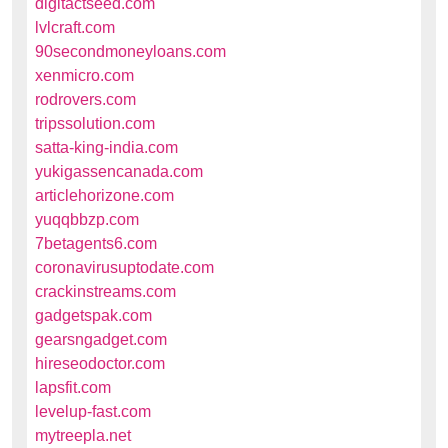
digitactseed.com
lvlcraft.com
90secondmoneyloans.com
xenmicro.com
rodrovers.com
tripssolution.com
satta-king-india.com
yukigassencanada.com
articlehorizone.com
yuqqbbzp.com
7betagents6.com
coronavirusuptodate.com
crackinstreams.com
gadgetspak.com
gearsngadget.com
hireseodoctor.com
lapsfit.com
levelup-fast.com
mytreepla.net