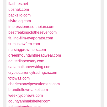
flash-es.net
upshak.com
backsilo.com
siviralqq.com
impressionresorthoian.com
bestfreakingclothesever.com
falling-film-evaporator.com
sumuslawfirm.com
nursingprowriters.com
greenmountainthreadwear.com
acutedispensary.com
sattamatkanewsblog.com
cryptocurrencytradingcn.com
totowaz.com
charlestonwipesettlement.com
brandfollowmarket.com
weeklyjobnews.com
countyanimalshelter.com
adwebtagging.com