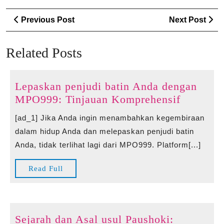
Post
Previous
Ne
Previous Post
Next Post
navigation
Post
Po
Related Posts
Lepaskan penjudi batin Anda dengan
Lepaska
MPO999: Tinjauan Komprehensif
penjudi
[ad_1] Jika Anda ingin menambahkan kegembiraan
batin
dalam hidup Anda dan melepaskan penjudi batin
Anda
Anda, tidak terlihat lagi dari MPO999. Platform[...]
dengan
MPO999
Read
Read Full
Tinjauan
Full
Kompreh
Sejarah dan Asal usul Paushoki: