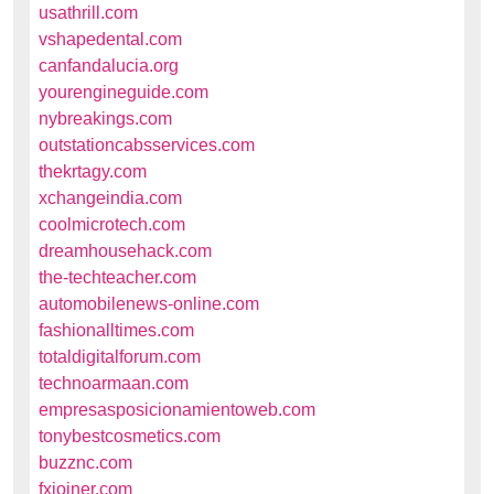
usathrill.com
vshapedental.com
canfandalucia.org
yourengineguide.com
nybreakings.com
outstationcabsservices.com
thekrtagy.com
xchangeindia.com
coolmicrotech.com
dreamhousehack.com
the-techteacher.com
automobilenews-online.com
fashionalltimes.com
totaldigitalforum.com
technoarmaan.com
empresasposicionamientoweb.com
tonybestcosmetics.com
buzznc.com
fxjoiner.com