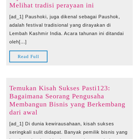
Sejarah
Melihat tradisi perayaan ini
dan
[ad_1] Paushoki, juga dikenal sebagai Paushok,
Asal
adalah festival tradisional yang dirayakan di
usul
Lembah Kashmir India. Acara tahunan ini ditandai
Paushoki:
oleh[...]
Melihat
tradisi
Read
Read Full
perayaan
Full
ini
Temukan Kisah Sukses Pasti123:
Bagaimana Seorang Pengusaha
Membangun Bisnis yang Berkembang
Temukan
dari awal
Kisah
[ad_1] Di dunia kewirausahaan, kisah sukses
Sukses
seringkali sulit didapat. Banyak pemilik bisnis yang
Pasti123: