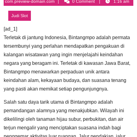
20,
admin@thesportswires-
com.preview-domain.com
0 Comment
1:16 am
2025
com.preview-
domain.com
Judi Slot
[ad_1]
Terletak di jantung Indonesia, Bintangmpo adalah permata
tersembunyi yang perlahan mendapatkan pengakuan di
kalangan wisatawan yang ingin menjelajahi keindahan
negara yang beragam ini. Terletak di kawasan Jawa Barat,
Bintangmpo menawarkan perpaduan unik antara
keindahan alam, kekayaan budaya, dan suasana tenang
yang pasti akan memikat setiap pengunjungnya.
Salah satu daya tarik utama di Bintangmpo adalah
pemandangan alamnya yang menakjubkan. Wilayah ini
dikelilingi oleh tanaman hijau subur, perbukitan, dan air
terjun mengalir yang menciptakan suasana indah bagi
penggemar aktivitas luar ruangan. Jalur pendakian, jalur