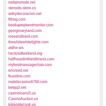
webpromote.net
steroids-store.co
arteydecoracion.net
fithog.com
bestlaptopbestmonitor.com
georginaryland.com
roseandbasil.com
thewhitewhitelights.com
atdhe.ws
heckrodtwetland.org
halfheardinthestillness.com
mybestmassagechair.com
ericreed.net
fluxetine.com
mobilecasino8760.com
betqq3.net
casinoloans5.us
CasinoAuction.us
kipooglecouk.us