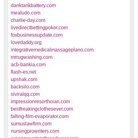
danktankbattery.com
mealudo.com
charlie-day.com
livedirectbettingpoker.com
foxbusinessupdate.com
lovedaddy.org
integrativemedicalmassageplano.com
mrrugwashing.com
acb-bankia.com
flash-es.net
upshak.com
backsilo.com
siviralqq.com
impressionresorthoian.com
bestfreakingclothesever.com
falling-film-evaporator.com
sumuslawfirm.com
nursingprowriters.com