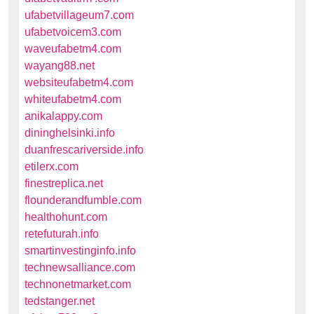
ufabetvillageum7.com
ufabetvoicem3.com
waveufabetm4.com
wayang88.net
websiteufabetm4.com
whiteufabetm4.com
anikalappy.com
dininghelsinki.info
duanfrescariverside.info
etilerx.com
finestreplica.net
flounderandfumble.com
healthohunt.com
retefuturah.info
smartinvestinginfo.info
technewsalliance.com
technonetmarket.com
tedstanger.net