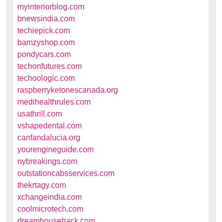
myinteriorblog.com
bnewsindia.com
techiepick.com
bamzyshop.com
pondycars.com
techonfutures.com
techoologic.com
raspberryketonescanada.org
medihealthrules.com
usathrill.com
vshapedental.com
canfandalucia.org
yourengineguide.com
nybreakings.com
outstationcabsservices.com
thekrtagy.com
xchangeindia.com
coolmicrotech.com
dreamhousehack.com