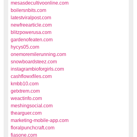
mesasdecultivoonline.com
boilersnbits.com
latestviralpost.com
newfreearticle.com
blitzpowerusa.com
gardenofeaten.com
hycys05.com
onemoremilerunning.com
snowboardsteez.com
instagrambioforgirls.com
cashflowxfiles.com
kmbb10.com
getxtrem.com
weactinfo.com
meshingsocial.com
thearguer.com
marketing-mobile-app.com
floralpunchcraft.com
fiasone.com