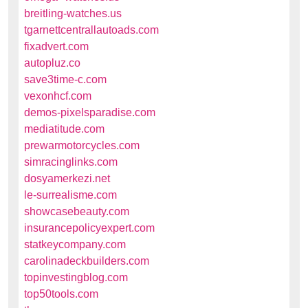
breitling-watches.us
tgarnettcentrallautoads.com
fixadvert.com
autopluz.co
save3time-c.com
vexonhcf.com
demos-pixelsparadise.com
mediatitude.com
prewarmotorcycles.com
simracinglinks.com
dosyamerkezi.net
le-surrealisme.com
showcasebeauty.com
insurancepolicyexpert.com
statkeycompany.com
carolinadeckbuilders.com
topinvestingblog.com
top50tools.com