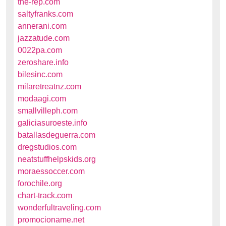
the-rep.com
saltyfranks.com
annerani.com
jazzatude.com
0022pa.com
zeroshare.info
bilesinc.com
milaretreatnz.com
modaagi.com
smallvilleph.com
galiciasuroeste.info
batallasdeguerra.com
dregstudios.com
neatstuffhelpskids.org
moraessoccer.com
forochile.org
chart-track.com
wonderfultraveling.com
promocioname.net