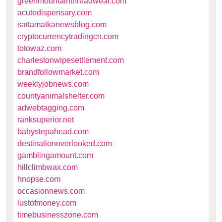
greenmountainthreadwear.com
acutedispensary.com
sattamatkanewsblog.com
cryptocurrencytradingcn.com
totowaz.com
charlestonwipesettlement.com
brandfollowmarket.com
weeklyjobnews.com
countyanimalshelter.com
adwebtagging.com
ranksuperior.net
babystepahead.com
destinationoverlooked.com
gamblingamount.com
hillclimbwax.com
hnopse.com
occasionnews.com
lustofmoney.com
timebusinesszone.com