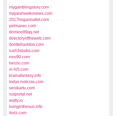
mygamblingstory.com
majalahwekonews.com
2017hoganoutlet.com
pelmanec.com
domino99qq.net
directoryoftheweb.com
donttellashton.com
rush3studio.com
roro90.com
herzio.com
in-hi5.com
krainafantasy.info
todas-noticias.com
senikartu.com
rusportal.net
watty.io
livinginthesun.info
itsriz.com