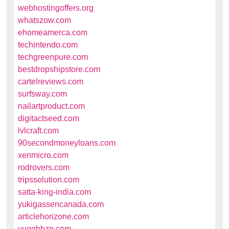
webhostingoffers.org
whatszow.com
ehomeamerca.com
techintendo.com
techgreenpure.com
bestdropshipstore.com
cartelreviews.com
surfsway.com
nailartproduct.com
digitactseed.com
lvlcraft.com
90secondmoneyloans.com
xenmicro.com
rodrovers.com
tripssolution.com
satta-king-india.com
yukigassencanada.com
articlehorizone.com
yuqqbbzp.com