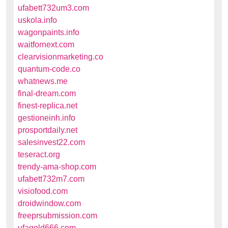
ufabett732um3.com
uskola.info
wagonpaints.info
waitfornext.com
clearvisionmarketing.co
quantum-code.co
whatnews.me
final-dream.com
finest-replica.net
gestioneinh.info
prosportdaily.net
salesinvest22.com
teseract.org
trendy-ama-shop.com
ufabett732m7.com
visiofood.com
droidwindow.com
freeprsubmission.com
ufagold666.com