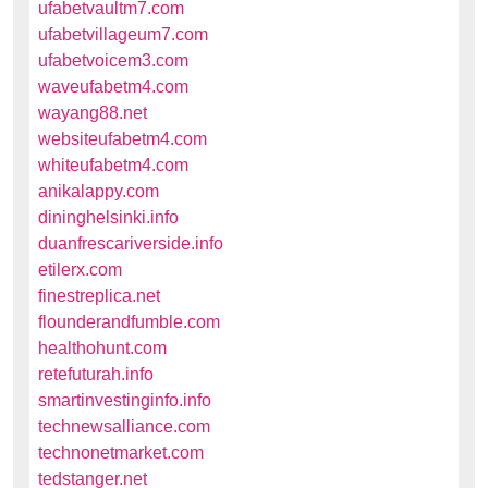
ufabetvaultm7.com
ufabetvillageum7.com
ufabetvoicem3.com
waveufabetm4.com
wayang88.net
websiteufabetm4.com
whiteufabetm4.com
anikalappy.com
dininghelsinki.info
duanfrescariverside.info
etilerx.com
finestreplica.net
flounderandfumble.com
healthohunt.com
retefuturah.info
smartinvestinginfo.info
technewsalliance.com
technonetmarket.com
tedstanger.net