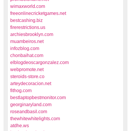
wimaxworld.com
freeonlinecricketgames.net
bestcashing.biz
firerestrictions.us
archiesbrooklyn.com
muambeiros.net
infozblog.com
chonbaihat.com
elblogdeoscargonzalez.com
webpromote.net
steroids-store.co
arteydecoracion.net
fithog.com
bestlaptopbestmonitor.com
georginaryland.com
roseandbasil.com
thewhitewhitelights.com
atdhe.ws