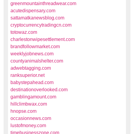
greenmountainthreadwear.com
acutedispensary.com
sattamatkanewsblog.com
cryptocurrencytradingcn.com
totowaz.com
charlestonwipesettlement.com
brandfollowmarket.com
weeklyjobnews.com
countyanimalshelter.com
adwebtagging.com
ranksuperior.net
babystepahead.com
destinationoverlooked.com
gamblingamount.com
hillclimbwax.com
hnopse.com
occasionnews.com
lustofmoney.com
timebusinesszone.com