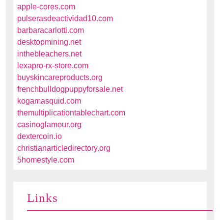
apple-cores.com
pulserasdeactividad10.com
barbaracarlotti.com
desktopmining.net
inthebleachers.net
lexapro-rx-store.com
buyskincareproducts.org
frenchbulldogpuppyforsale.net
kogamasquid.com
themultiplicationtablechart.com
casinoglamour.org
dextercoin.io
christianarticledirectory.org
5homestyle.com
Links