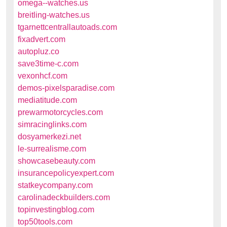
omega--watches.us
breitling-watches.us
tgarnettcentrallautoads.com
fixadvert.com
autopluz.co
save3time-c.com
vexonhcf.com
demos-pixelsparadise.com
mediatitude.com
prewarmotorcycles.com
simracinglinks.com
dosyamerkezi.net
le-surrealisme.com
showcasebeauty.com
insurancepolicyexpert.com
statkeycompany.com
carolinadeckbuilders.com
topinvestingblog.com
top50tools.com