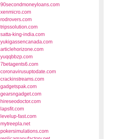
90secondmoneyloans.com
xenmicro.com
rodrovers.com
tripssolution.com
satta-king-india.com
yukigassencanada.com
articlehorizone.com
yuqqbbzp.com
7betagents6.com
coronavirusuptodate.com
crackinstreams.com
gadgetspak.com
gearsngadget.com
hireseodoctor.com
lapsfit.com
levelup-fast.com
mytreepla.net
pokersimulations.com
replicamanufactory.net