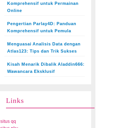
Komprehensif untuk Permainan
Online
Pengertian Parlay4D: Panduan
Komprehensif untuk Pemula
Menguasai Analisis Data dengan
Atlas123: Tips dan Trik Sukses
Kisah Menarik Dibalik Aladdin666:
Wawancara Eksklusif
Links
situs qq