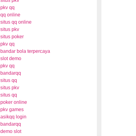
situs pkv
pkv qq
qq online
situs qq online
situs pkv
situs poker
pkv qq
bandar bola terpercaya
slot demo
pkv qq
bandarqq
situs qq
situs pkv
situs qq
poker online
pkv games
asikqq login
bandarqq
demo slot