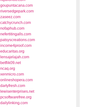
goupuntacana.com
riversedgepark.com
zaseez.com
catchycrunch.com
nofaphub.com
nefertitingalls.com
patsyscreations.com
income4proof.com
educaritas.org
lensajelajah.com
betflik09.net
ncaq.org
xenmicro.com
onlineshopera.com
dartyfresh.com
lewisenterprises.net
pcsoftwarefree.org
dailylinking.com