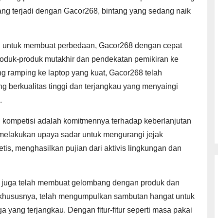
ang terjadi dengan Gacor268, bintang yang sedang naik
inan untuk membuat perbedaan, Gacor268 dengan cepat
roduk-produk mutakhir dan pendekatan pemikiran ke
g ramping ke laptop yang kuat, Gacor268 telah
berkualitas tinggi dan terjangkau yang menyaingi
.
ompetisi adalah komitmennya terhadap keberlanjutan
 melakukan upaya sadar untuk mengurangi jejak
is, menghasilkan pujian dari aktivis lingkungan dan
8 juga telah membuat gelombang dengan produk dan
 khususnya, telah mengumpulkan sambutan hangat untuk
ga yang terjangkau. Dengan fitur-fitur seperti masa pakai