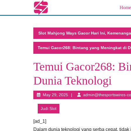
Skip
Home
to
content
Skip
to
Slot Mahjong Ways Gacor Hari Ini, Kemenanga
content
Temui Gacor268: Bintang yang Meningkat di D
Temui Gacor268: Bi
Dunia Teknologi
May
May 29, 2025
admin@thesportswires-c
29,
2025
Judi Slot
[ad_1]
Dalam dunia teknologi yang serba cepat, tidak