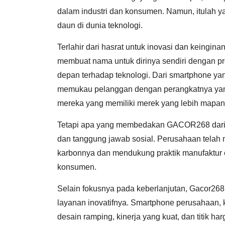
dalam industri dan konsumen. Namun, itulah y
daun di dunia teknologi.
Terlahir dari hasrat untuk inovasi dan keing
membuat nama untuk dirinya sendiri dengan p
depan terhadap teknologi. Dari smartphone yan
memukau pelanggan dengan perangkatnya yang 
mereka yang memiliki merek yang lebih mapan
Tetapi apa yang membedakan GACOR268 dari k
dan tanggung jawab sosial. Perusahaan telah
karbonnya dan mendukung praktik manufaktur et
konsumen.
Selain fokusnya pada keberlanjutan, Gacor26
layanan inovatifnya. Smartphone perusahaan,
desain ramping, kinerja yang kuat, dan titik har