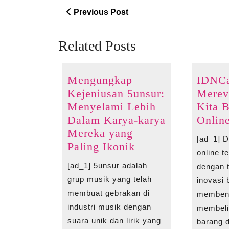
Post
Previous
Previous Post
Post
navigation
Related Posts
Mengungkap
IDNCa
Kejeniusan 5unsur:
Merev
Menyelami Lebih
Kita B
Dalam Karya-karya
Onlin
Mereka yang
[ad_1] D
Mengungkap
Paling Ikonik
online 
Kejeniusan
[ad_1] 5unsur adalah
dengan 
5unsur:
grup musik yang telah
inovasi 
Menyelami
membuat gebrakan di
membent
Lebih
industri musik dengan
membeli
Dalam
suara unik dan lirik yang
barang d
Karya-