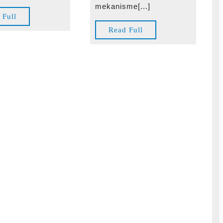
mekanisme[...]
Read
 Full
Full
Read
Read Full
Full