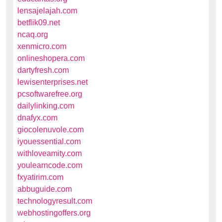
lensajelajah.com
betflik09.net
ncaq.org
xenmicro.com
onlineshopera.com
dartyfresh.com
lewisenterprises.net
pcsoftwarefree.org
dailylinking.com
dnafyx.com
giocolenuvole.com
iyouessential.com
withloveamity.com
youlearncode.com
fxyatirim.com
abbuguide.com
technologyresult.com
webhostingoffers.org