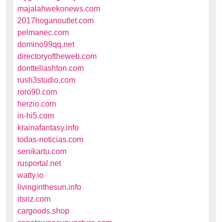
majalahwekonews.com
2017hoganoutlet.com
pelmanec.com
domino99qq.net
directoryoftheweb.com
donttellashton.com
rush3studio.com
roro90.com
herzio.com
in-hi5.com
krainafantasy.info
todas-noticias.com
senikartu.com
rusportal.net
watty.io
livinginthesun.info
itsriz.com
cargoods.shop