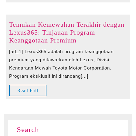
Full
Gamin
Onlin
Temukan Kemewahan Terakhir dengan
Lexus365: Tinjauan Program
Temukan
Keanggotaan Premium
Kemewahan
[ad_1] Lexus365 adalah program keanggotaan
Terakhir
premium yang ditawarkan oleh Lexus, Divisi
dengan
Kendaraan Mewah Toyota Motor Corporation.
Lexus365:
Program eksklusif ini dirancang[...]
Tinjauan
Program
Read
Read Full
Keanggotaan
Full
Premium
Search