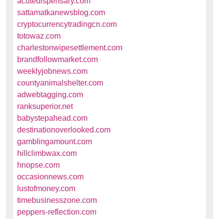
acutedispensary.com
sattamatkanewsblog.com
cryptocurrencytradingcn.com
totowaz.com
charlestonwipesettlement.com
brandfollowmarket.com
weeklyjobnews.com
countyanimalshelter.com
adwebtagging.com
ranksuperior.net
babystepahead.com
destinationoverlooked.com
gamblingamount.com
hillclimbwax.com
hnopse.com
occasionnews.com
lustofmoney.com
timebusinesszone.com
peppers-reflection.com