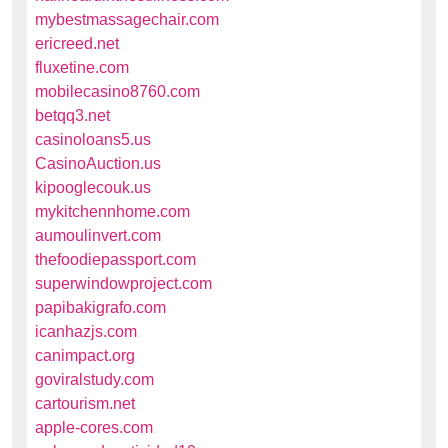
mybestmassagechair.com
ericreed.net
fluxetine.com
mobilecasino8760.com
betqq3.net
casinoloans5.us
CasinoAuction.us
kipooglecouk.us
mykitchennhome.com
aumoulinvert.com
thefoodiepassport.com
superwindowproject.com
papibakigrafo.com
icanhazjs.com
canimpact.org
goviralstudy.com
cartourism.net
apple-cores.com