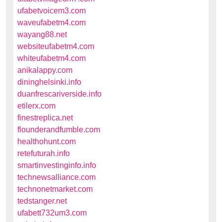
ufabetvoicem3.com
waveufabetm4.com
wayang88.net
websiteufabetm4.com
whiteufabetm4.com
anikalappy.com
dininghelsinki.info
duanfrescariverside.info
etilerx.com
finestreplica.net
flounderandfumble.com
healthohunt.com
retefuturah.info
smartinvestinginfo.info
technewsalliance.com
technonetmarket.com
tedstanger.net
ufabett732um3.com