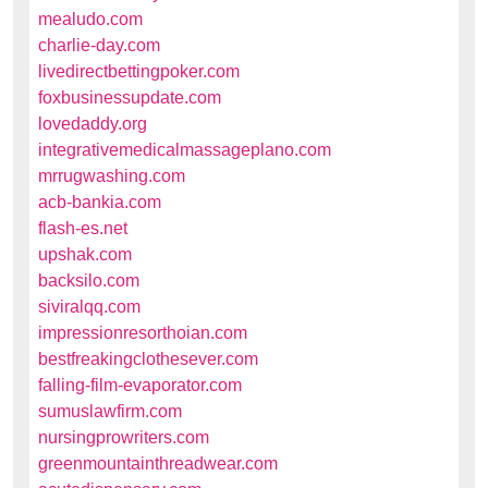
mealudo.com
charlie-day.com
livedirectbettingpoker.com
foxbusinessupdate.com
lovedaddy.org
integrativemedicalmassageplano.com
mrrugwashing.com
acb-bankia.com
flash-es.net
upshak.com
backsilo.com
siviralqq.com
impressionresorthoian.com
bestfreakingclothesever.com
falling-film-evaporator.com
sumuslawfirm.com
nursingprowriters.com
greenmountainthreadwear.com