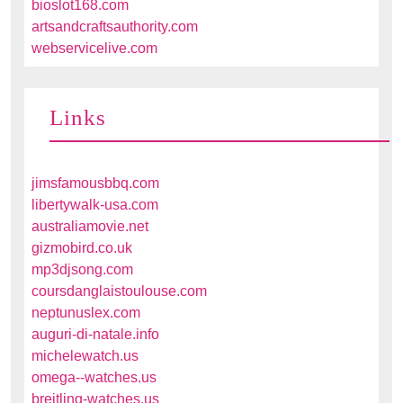
bioslot168.com
artsandcraftsauthority.com
webservicelive.com
Links
jimsfamousbbq.com
libertywalk-usa.com
australiamovie.net
gizmobird.co.uk
mp3djsong.com
coursdanglaistoulouse.com
neptunuslex.com
auguri-di-natale.info
michelewatch.us
omega--watches.us
breitling-watches.us