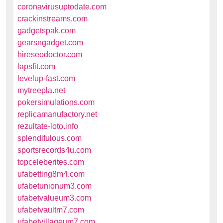
coronavirusuptodate.com
crackinstreams.com
gadgetspak.com
gearsngadget.com
hireseodoctor.com
lapsfit.com
levelup-fast.com
mytreepla.net
pokersimulations.com
replicamanufactory.net
rezultate-loto.info
splendifulous.com
sportsrecords4u.com
topceleberites.com
ufabetting8m4.com
ufabetunionum3.com
ufabetvalueum3.com
ufabetvaultm7.com
ufabetvillageum7.com